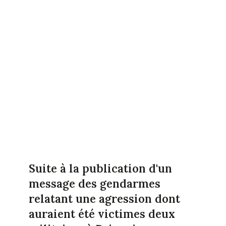
Suite à la publication d'un
message des gendarmes
relatant une agression dont
auraient été victimes deux