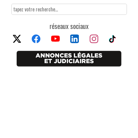
réseaux sociaux