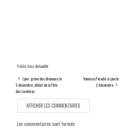
Publié dans
Actualité
Lyon : grève des éboueurs le
Vanessa Paradis à Lyon le
5 décembre, début de la Fête
2 décembre
des Lumières
AFFICHER LES COMMENTAIRES
Les commentaires sont fermés