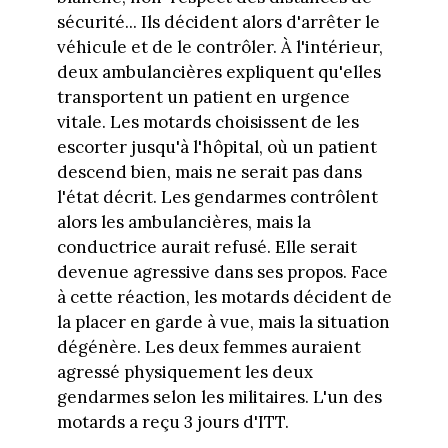
sécurité... Ils décident alors d'arrêter le
véhicule et de le contrôler. À l'intérieur,
deux ambulancières expliquent qu'elles
transportent un patient en urgence
vitale. Les motards choisissent de les
escorter jusqu'à l'hôpital, où un patient
descend bien, mais ne serait pas dans
l'état décrit. Les gendarmes contrôlent
alors les ambulancières, mais la
conductrice aurait refusé. Elle serait
devenue agressive dans ses propos. Face
à cette réaction, les motards décident de
la placer en garde à vue, mais la situation
dégénère. Les deux femmes auraient
agressé physiquement les deux
gendarmes selon les militaires. L'un des
motards a reçu 3 jours d'ITT.