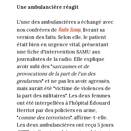
Une ambulancière réagit
L'une des ambulancières a échangé avec
Radio Scoop
nos confrères de
, livrant sa
version des faits. Selon elle, le patient
était bien en urgence vital, présentant
une fiche d'intervention SAMU aux
journalistes de la radio. Elle explique
avoir subi des "
sarcasmes et de
provocations de la part de l'un des
gendarmes
" et ne pas les avoir agressés,
mais aurait été "victime de violences de
la part des militaires". Les deux femmes
ont été interpellées à l'hôpital Édouard
Herriot par des policiers en arme,
"
comme des terroristes
", affirme-t-elle.
Les deux ambulancières ont reçu 5 jours