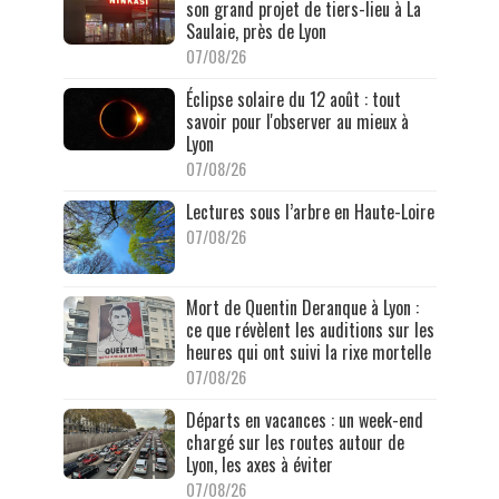
son grand projet de tiers-lieu à La
Saulaie, près de Lyon
07/08/26
Éclipse solaire du 12 août : tout
savoir pour l'observer au mieux à
Lyon
07/08/26
Lectures sous l’arbre en Haute-Loire
07/08/26
Mort de Quentin Deranque à Lyon :
ce que révèlent les auditions sur les
heures qui ont suivi la rixe mortelle
07/08/26
Départs en vacances : un week-end
chargé sur les routes autour de
Lyon, les axes à éviter
07/08/26