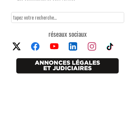
réseaux sociaux