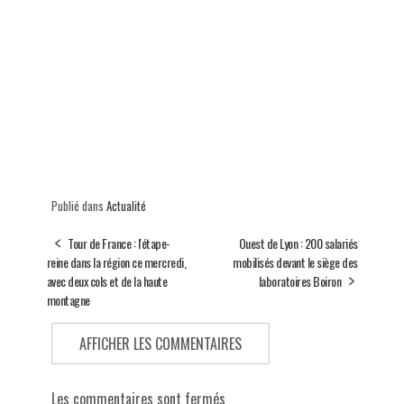
Publié dans
Actualité
Tour de France : l'étape-
Ouest de Lyon : 200 salariés
reine dans la région ce mercredi,
mobilisés devant le siège des
avec deux cols et de la haute
laboratoires Boiron
montagne
AFFICHER LES COMMENTAIRES
Les commentaires sont fermés