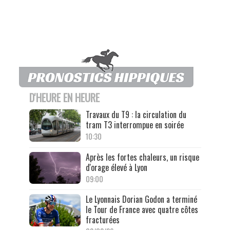
D'HEURE EN HEURE
Travaux du T9 : la circulation du
tram T3 interrompue en soirée
10:30
Après les fortes chaleurs, un risque
d'orage élevé à Lyon
09:00
Le Lyonnais Dorian Godon a terminé
le Tour de France avec quatre côtes
fracturées