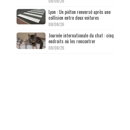
08/08/26
Lyon : Un piéton renversé après une
collision entre deux voitures
08/08/26
Journée internationale du chat : cinq
endroits où les rencontrer
08/08/26