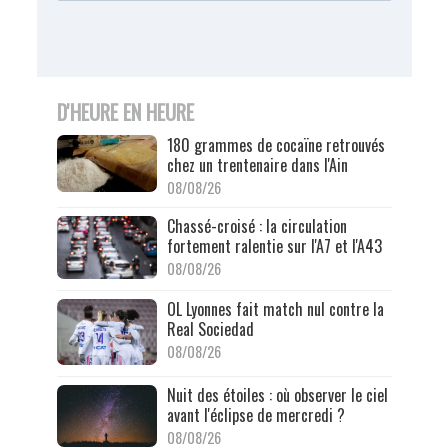
D'HEURE EN HEURE
180 grammes de cocaïne retrouvés
chez un trentenaire dans l'Ain
08/08/26
Chassé-croisé : la circulation
fortement ralentie sur l'A7 et l'A43
08/08/26
OL Lyonnes fait match nul contre la
Real Sociedad
08/08/26
Nuit des étoiles : où observer le ciel
avant l'éclipse de mercredi ?
08/08/26