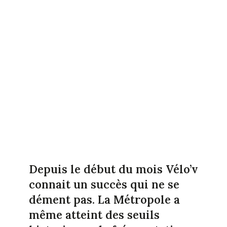
Depuis le début du mois Vélo’v
connait un succès qui ne se
dément pas. La Métropole a
même atteint des seuils