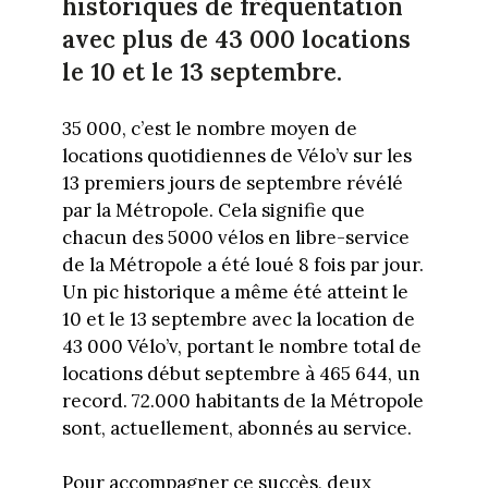
historiques de fréquentation
avec plus de 43 000 locations
le 10 et le 13 septembre.
35 000, c’est le nombre moyen de
locations quotidiennes de Vélo’v sur les
13 premiers jours de septembre révélé
par la Métropole. Cela signifie que
chacun des 5000 vélos en libre-service
de la Métropole a été loué 8 fois par jour.
Un pic historique a même été atteint le
10 et le 13 septembre avec la location de
43 000 Vélo’v, portant le nombre total de
locations début septembre à 465 644, un
record. 72.000 habitants de la Métropole
sont, actuellement, abonnés au service.
Pour accompagner ce succès, deux