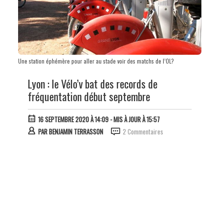
Une station éphémère pour aller au stade voir des matchs de l’OL?
Lyon : le Vélo’v bat des records de
fréquentation début septembre
16 SEPTEMBRE 2020 À 14:09
- MIS À JOUR À 15:57
PAR
BENJAMIN TERRASSON
2 Commentaires