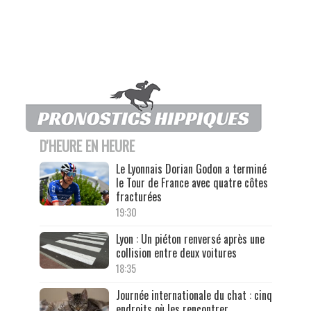
D'HEURE EN HEURE
Le Lyonnais Dorian Godon a terminé
le Tour de France avec quatre côtes
fracturées
19:30
Lyon : Un piéton renversé après une
collision entre deux voitures
18:35
Journée internationale du chat : cinq
endroits où les rencontrer