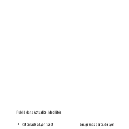
Publié dans
Actualité
,
Mobilités
Ratonnade à Lyon : sept
Les grands parcs de Lyon