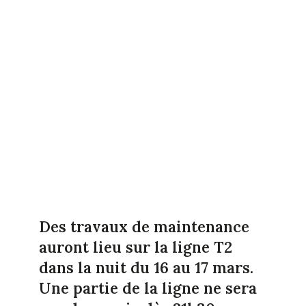
Des travaux de maintenance
auront lieu sur la ligne T2
dans la nuit du 16 au 17 mars.
Une partie de la ligne ne sera