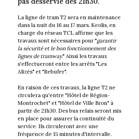
pas desservie dès 21h30.
La ligne de tram T2 sera en maintenance
dans la nuit du 16 au 17 mars. Keolis, en
charge du réseau TCL affirme que les
travaux sont nécessaires pour "
garantir
la sécurité et le bon fonctionnement des
lignes de tramway
." Ainsi les travaux
s'effectueront entre les arrêts "Les
Alizés" et "Rebufer".
En raison de ces travaux, la ligne T2 ne
circulera qu'entre "Hôtel de Région-
Montrochet" et "Hôtel de Ville Bron" à
partir de 21h30. Des bus relais seront mis
en place pour assurer la continuité du
service. Ils circuleront avec une
fréquence de 15 minutes d'intervalle.