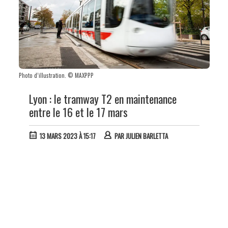
Photo d’illustration. © MAXPPP
Lyon : le tramway T2 en maintenance
entre le 16 et le 17 mars
13 MARS 2023 À 15:17
PAR
JULIEN BARLETTA