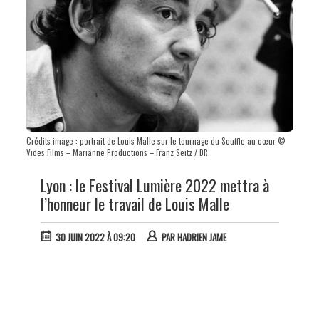
Crédits image : portrait de Louis Malle sur le tournage du Souffle au cœur ©
Vides Films – Marianne Productions – Franz Seitz / DR
Lyon : le Festival Lumière 2022 mettra à
l’honneur le travail de Louis Malle
30 JUIN 2022 À 09:20
PAR
HADRIEN JAME