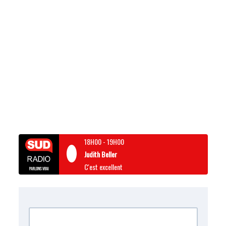
18H00
-
19H00
Judith Beller
C'est excellent