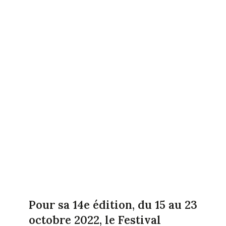
Pour sa 14e édition, du 15 au 23
octobre 2022, le Festival