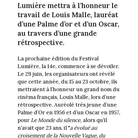
Lumière mettra à l’honneur le
travail de Louis Malle, lauréat
d’une Palme d’or et d’un Oscar,
au travers d’une grande
rétrospective.
La prochaine édition du Festival
Lumière, la 14e, commence à se dévoiler.
Le 29 juin, les organisateurs ont révélé
que cette année, du 15 au 23 octobre, ils
mettraient à l’honneur un grand nom du
cinéma français, Louis Malle, lors d’une
rétrospective. Auréolé très jeune d’une
Palme d’Or en 1956 et d’un Oscar en 1957,
pour
Le Monde du silence
, alors qu’il
n’avait que 23 ans, il "
a évolué au
croisement de la Nouvelle Vague, du