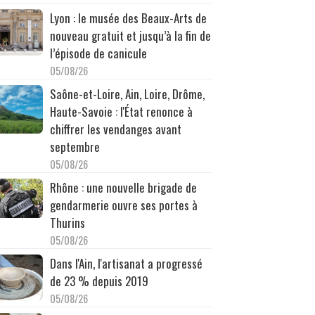
Lyon : le musée des Beaux-Arts de
nouveau gratuit et jusqu’à la fin de
l’épisode de canicule
05/08/26
Saône-et-Loire, Ain, Loire, Drôme,
Haute-Savoie : l'État renonce à
chiffrer les vendanges avant
septembre
05/08/26
Rhône : une nouvelle brigade de
gendarmerie ouvre ses portes à
Thurins
05/08/26
Dans l'Ain, l'artisanat a progressé
de 23 % depuis 2019
05/08/26