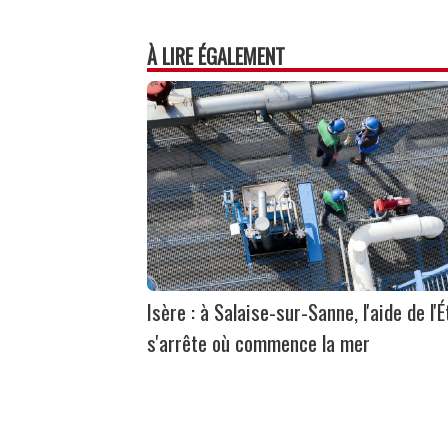
À LIRE ÉGALEMENT
Isère : à Salaise-sur-Sanne, l'aide de l'É
s'arrête où commence la mer