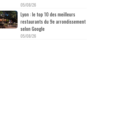
05/08/26
Lyon : le top 10 des meilleurs
restaurants du 9e arrondissement
selon Google
05/08/26