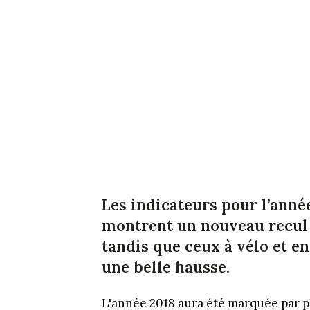
Les indicateurs pour l’anné
montrent un nouveau recul d
tandis que ceux à vélo et 
une belle hausse.
L'année 2018 aura été marquée par p