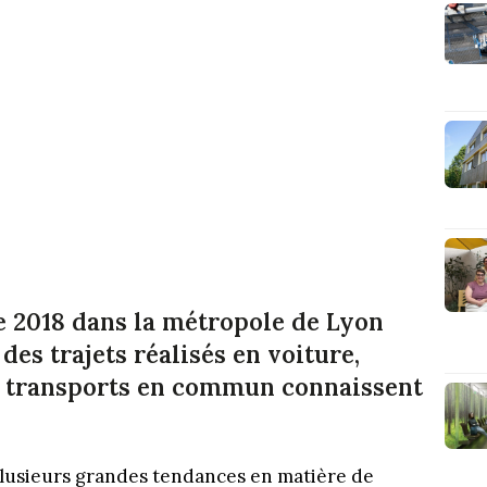
e 2018 dans la métropole de Lyon
es trajets réalisés en voiture,
en transports en commun connaissent
lusieurs grandes tendances en matière de