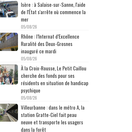
Isère : à Salaise-sur-Sanne, l'aide
de l'État s'arrête où commence la
mer
05/08/26
Rhône : l’Internat d’Excellence
Ruralité des Deux-Grosnes
inauguré ce mardi
05/08/26
À la Croix-Rousse, Le Petit Caillou
cherche des fonds pour ses
résidents en situation de handicap
psychique
05/08/26
Villeurbanne : dans le métro A, la
station Gratte-Ciel fait peau
neuve et transporte les usagers
dans la forêt