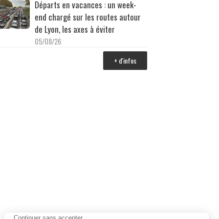
Départs en vacances : un week-
end chargé sur les routes autour
de Lyon, les axes à éviter
05/08/26
+ d'infos