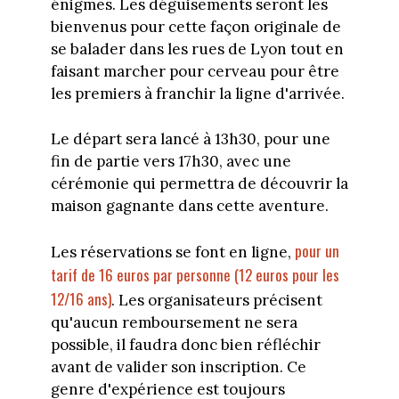
énigmes. Les déguisements seront les
bienvenus pour cette façon originale de
se balader dans les rues de Lyon tout en
faisant marcher pour cerveau pour être
les premiers à franchir la ligne d'arrivée.
Le départ sera lancé à 13h30, pour une
fin de partie vers 17h30, avec une
cérémonie qui permettra de découvrir la
maison gagnante dans cette aventure.
pour un
Les réservations se font en ligne,
tarif de 16 euros par personne (12 euros pour les
12/16 ans)
. Les organisateurs précisent
qu'aucun remboursement ne sera
possible, il faudra donc bien réfléchir
avant de valider son inscription. Ce
genre d'expérience est toujours