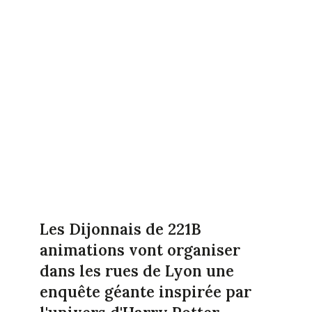
Les Dijonnais de 221B
animations vont organiser
dans les rues de Lyon une
enquête géante inspirée par