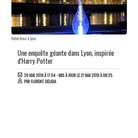
Hôtel-Dieu à Lyon
Une enquête géante dans Lyon, inspirée
d'Harry Potter
20 MAI 2019 À 17:54
- MIS À JOUR LE 21 MAI 2019 À 08:25
PAR
FLORENT DELIGIA