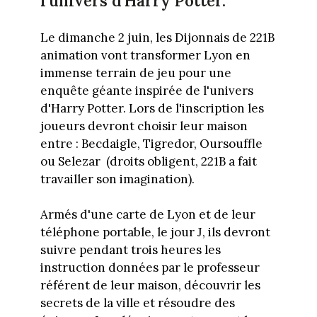
l'univers d'Harry Potter.
Le dimanche 2 juin, les Dijonnais de 221B
animation vont transformer Lyon en
immense terrain de jeu pour une
enquête géante inspirée de l'univers
d'Harry Potter. Lors de l'inscription les
joueurs devront choisir leur maison
entre : Becdaigle, Tigredor, Oursouffle
ou Selezar (droits obligent, 221B a fait
travailler son imagination).
Armés d'une carte de Lyon et de leur
téléphone portable, le jour J, ils devront
suivre pendant trois heures les
instruction données par le professeur
référent de leur maison, découvrir les
secrets de la ville et résoudre des