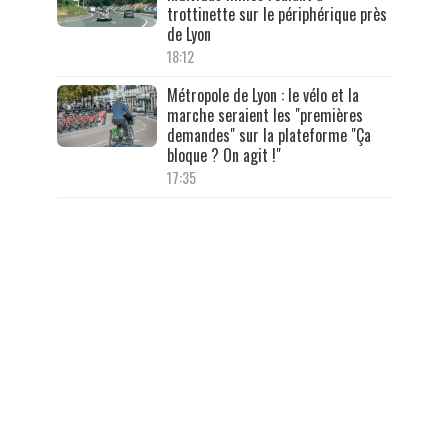
trottinette sur le périphérique près
de Lyon
18:12
Métropole de Lyon : le vélo et la
marche seraient les "premières
demandes" sur la plateforme "Ça
bloque ? On agit !"
17:35