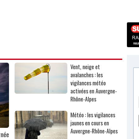
Vent, neige et
avalanches : les
vigilances météo
activées en Auvergne-
Rhône-Alpes
Météo : les vigilances
jaunes en cours en
Auvergne-Rhône-Alpes
rnée