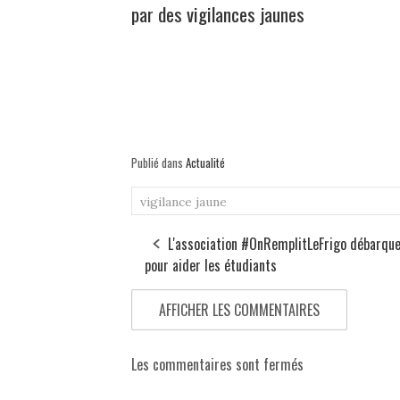
par des vigilances jaunes
Publié dans
Actualité
vigilance jaune
L'association #OnRemplitLeFrigo débarque
pour aider les étudiants
AFFICHER LES COMMENTAIRES
Les commentaires sont fermés