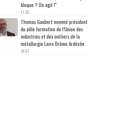
bloque ? On agit !"
17:35
Thomas Gaubert nommé président
du pôle formation de l’Union des
industries et des métiers de la
métallurgie Loire Drôme Ardèche
16:57