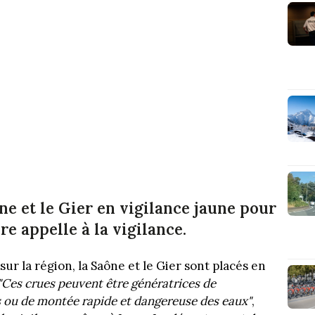
ne et le Gier en vigilance jaune pour
re appelle à la vigilance.
sur la région, la Saône et le Gier sont placés en
"Ces crues peuvent être génératrices de
ou de montée rapide et dangereuse des eaux"
,