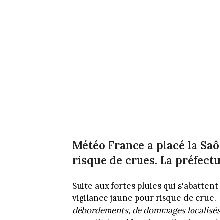
Météo France a placé la Saô
risque de crues. La préfectu
Suite aux fortes pluies qui s'abattent 
vigilance jaune pour risque de crue.
débordements, de dommages localisés 