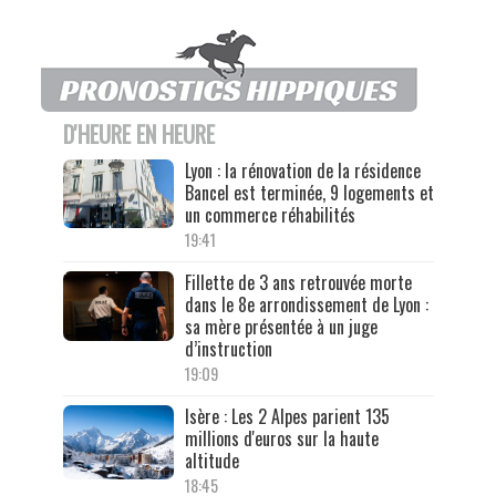
D'HEURE EN HEURE
Lyon : la rénovation de la résidence
Bancel est terminée, 9 logements et
un commerce réhabilités
19:41
Fillette de 3 ans retrouvée morte
dans le 8e arrondissement de Lyon :
sa mère présentée à un juge
d’instruction
19:09
Isère : Les 2 Alpes parient 135
millions d'euros sur la haute
altitude
18:45