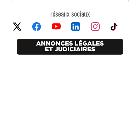
réseaux sociaux