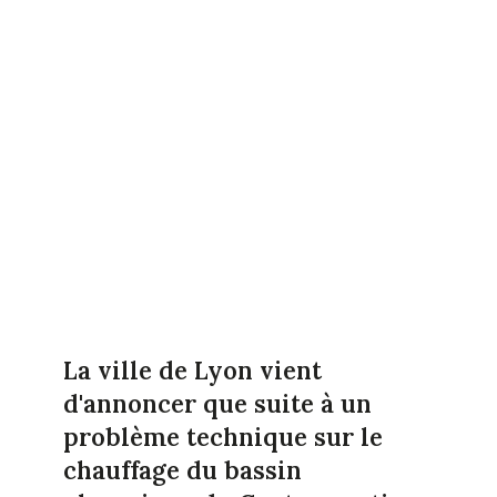
La ville de Lyon vient
d'annoncer que suite à un
problème technique sur le
chauffage du bassin