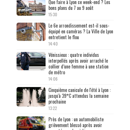
Que faire à Lyon ce week-end ? Les
bons plans du 7 au 9 août
15:30
Le 6e arrondissement est-il sous-
équipé en caméras ? La Ville de Lyon
entretient le flou
14:40
Vénissieux : quatre individus
interpellés après avoir arraché le
collier d’une femme à une station
de métro
14:06
Cinquième canicule de l'été à Lyon :
jusqu'à 39°C attendus la semaine
prochaine
13:22
Près de Lyon : un automobiliste
grièvement blessé après avoir