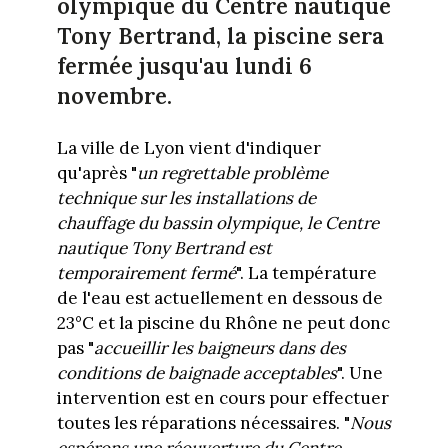
olympique du Centre nautique
Tony Bertrand, la piscine sera
fermée jusqu'au lundi 6
novembre.
La ville de Lyon vient d'indiquer
qu'après "
un regrettable problème
technique sur les installations de
chauffage du bassin olympique, le Centre
nautique Tony Bertrand est
temporairement fermé
". La température
de l'eau est actuellement en dessous de
23°C et la piscine du Rhône ne peut donc
pas "
accueillir les baigneurs dans des
conditions de baignade acceptables
". Une
intervention est en cours pour effectuer
toutes les réparations nécessaires. "
Nous
espérons une réouverture du Centre