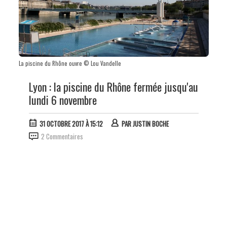
La piscine du Rhône ouvre © Lou Vandelle
Lyon : la piscine du Rhône fermée jusqu'au
lundi 6 novembre
31 OCTOBRE 2017 À 15:12
PAR
JUSTIN BOCHE
2 Commentaires