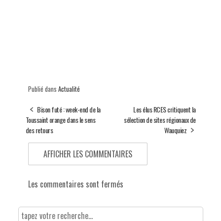
Publié dans
Actualité
Bison futé : week-end de la
Les élus RCES critiquent la
Toussaint orange dans le sens
sélection de sites régionaux de
des retours
Wauquiez
AFFICHER LES COMMENTAIRES
Les commentaires sont fermés