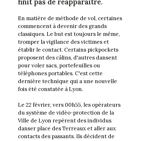
finit pas de réapparaître.
En matière de méthode de vol, certaines
commencent à devenir des grands
classiques. Le but est toujours le même,
tromper la vigilance des victimes et
établir le contact. Certains pickpockets
proposent des câlins, d'autres dansent
pour voler sacs, portefeuilles ou
téléphones portables. C'est cette
dernière technique qui a une nouvelle
fois été constatée à Lyon.
Le 22 février, vers 00h55, les opérateurs
du système de vidéo-protection de la
Ville de Lyon repèrent des individus
danser place des Terreaux et aller aux
contacts des passants. Ils décident de