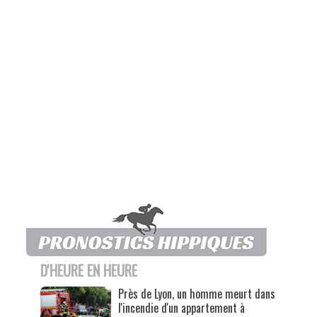
D'HEURE EN HEURE
Près de Lyon, un homme meurt dans
l'incendie d'un appartement à