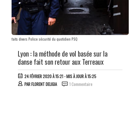
faits divers Police sécurité du quotidien PSQ
Lyon : la méthode de vol basée sur la
danse fait son retour aux Terreaux
24 FÉVRIER 2020 À 15:21
- MIS À JOUR À 15:25
PAR
FLORENT DELIGIA
1 Commentaire