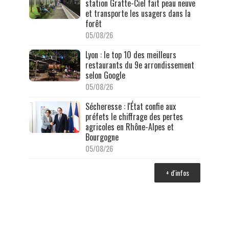
station Gratte-Ciel fait peau neuve
et transporte les usagers dans la
forêt
05/08/26
Lyon : le top 10 des meilleurs
restaurants du 9e arrondissement
selon Google
05/08/26
Sécheresse : l'État confie aux
préfets le chiffrage des pertes
agricoles en Rhône-Alpes et
Bourgogne
05/08/26
+ d'infos