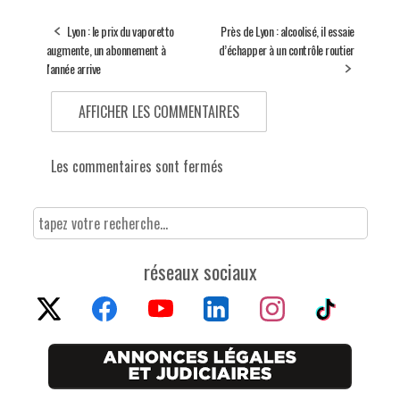
Lyon : le prix du vaporetto
Près de Lyon : alcoolisé, il essaie
augmente, un abonnement à
d’échapper à un contrôle routier
l'année arrive
AFFICHER LES COMMENTAIRES
Les commentaires sont fermés
réseaux sociaux