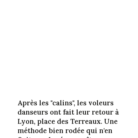
Après les "calins", les voleurs
danseurs ont fait leur retour à
Lyon, place des Terreaux. Une
méthode bien rodée qui n'en