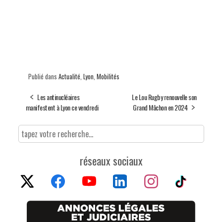
Publié dans
Actualité
,
Lyon
,
Mobilités
Les antinucléaires
Le Lou Rugby renouvelle son
manifestent à Lyon ce vendredi
Grand Mâchon en 2024
réseaux sociaux