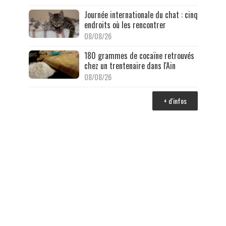
Journée internationale du chat : cinq
endroits où les rencontrer
08/08/26
180 grammes de cocaïne retrouvés
chez un trentenaire dans l'Ain
08/08/26
+ d'infos