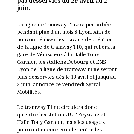
pas desservies du 29 avril au 2
juin.
La ligne de tramway T1 sera perturbée
pendant plus d’un mois à Lyon. Afin de
pouvoir réaliser les travaux de création
de la ligne de tramway T10, qui reliera la
gare de Vénissieux à la Halle Tony
Garnier, les stations Debourg et ENS
Lyon de la ligne de tramway T1 ne seront
plus desservies dès le 19 avril et jusqu’au
2 juin, annonce ce vendredi Sytral
Mobilités.
Le tramway T1 ne circulera donc
qu’entre les stations IUT Feyssine et
Halle Tony Garnier, mais les usagers
pourront encore circuler entre les