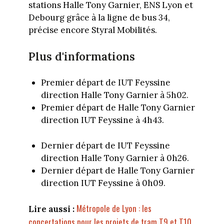
stations Halle Tony Garnier, ENS Lyon et
Debourg grâce à la ligne de bus 34,
précise encore Styral Mobilités.
Plus d'informations
Premier départ de IUT Feyssine
direction Halle Tony Garnier à 5h02.
Premier départ de Halle Tony Garnier
direction IUT Feyssine à 4h43.
Dernier départ de IUT Feyssine
direction Halle Tony Garnier à 0h26.
Dernier départ de Halle Tony Garnier
direction IUT Feyssine à 0h09.
Métropole de Lyon : les
Lire aussi :
concertations pour les projets de tram T9 et T10