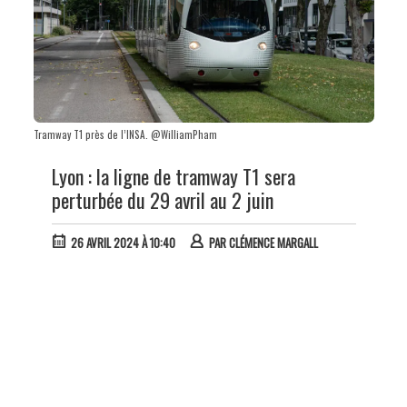
Tramway T1 près de l’INSA. @WilliamPham
Lyon : la ligne de tramway T1 sera
perturbée du 29 avril au 2 juin
26 AVRIL 2024 À 10:40
PAR
CLÉMENCE MARGALL