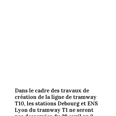
Dans le cadre des travaux de
création de la ligne de tramway
T10, les stations Debourg et ENS
Lyon du tramway T1 ne seront