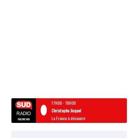
17H00
-
18H00
Christophe Jicquel
La France à découvrir