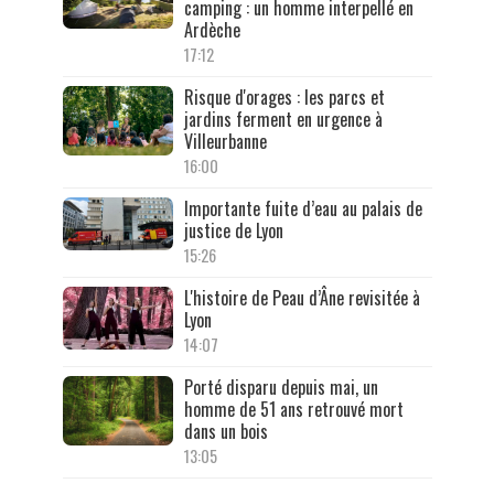
camping : un homme interpellé en
Ardèche
17:12
Risque d'orages : les parcs et
jardins ferment en urgence à
Villeurbanne
16:00
Importante fuite d’eau au palais de
justice de Lyon
15:26
L'histoire de Peau d’Âne revisitée à
Lyon
14:07
Porté disparu depuis mai, un
homme de 51 ans retrouvé mort
dans un bois
13:05