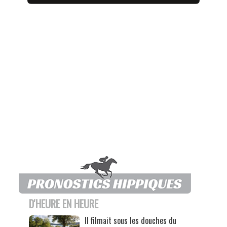
D'HEURE EN HEURE
Il filmait sous les douches du