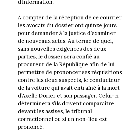
d’information.
À compter de la réception de ce courrier,
les avocats du dossier ont quinze jours
pour demander à la justice d’examiner
de nouveaux actes. Au terme de quoi,
sans nouvelles exigences des deux
parties, le dossier sera confié au
procureur de la République afin de lui
permettre de prononcer ses réquisitions
contre les deux suspects, le conducteur
de la voiture qui avait entraîné à la mort
d’Axelle Dorier et son passager. Celui-ci
déterminera s’ils doivent comparaître
devant les assises, le tribunal
correctionnel ou si un non-lieu est
prononcé.