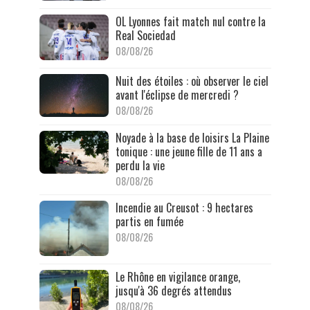
OL Lyonnes fait match nul contre la
Real Sociedad
08/08/26
Nuit des étoiles : où observer le ciel
avant l'éclipse de mercredi ?
08/08/26
Noyade à la base de loisirs La Plaine
tonique : une jeune fille de 11 ans a
perdu la vie
08/08/26
Incendie au Creusot : 9 hectares
partis en fumée
08/08/26
Le Rhône en vigilance orange,
jusqu'à 36 degrés attendus
08/08/26