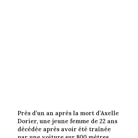
Près d’un an après la mort d’Axelle
Dorier, une jeune femme de 22 ans
décédée après avoir été traînée
par une voiture sur 800 mètres,