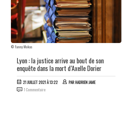
© Fanny Mokas
Lyon : la justice arrive au bout de son
enquête dans la mort d’Axelle Dorier
21 JUILLET 2021 À 13:22
PAR
HADRIEN JAME
1 Commentaire