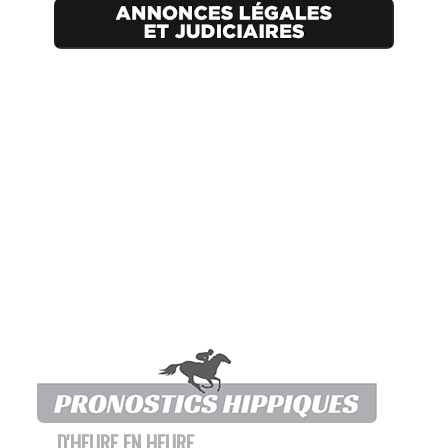
D'HEURE EN HEURE