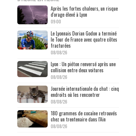
Après les fortes chaleurs, un risque
d'orage élevé à Lyon
09:00
Le Lyonnais Dorian Godon a terminé
le Tour de France avec quatre côtes
fracturées
08/08/26
Lyon : Un piéton renversé après une
collision entre deux voitures
08/08/26
Journée internationale du chat : cinq
endroits où les rencontrer
08/08/26
180 grammes de cocaïne retrouvés
chez un trentenaire dans l'Ain
08/08/26