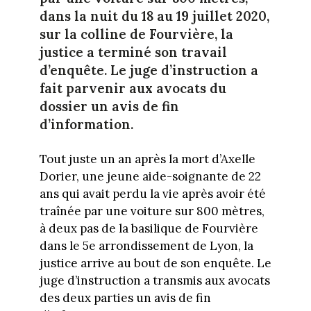
dans la nuit du 18 au 19 juillet 2020,
sur la colline de Fourvière, la
justice a terminé son travail
d’enquête. Le juge d’instruction a
fait parvenir aux avocats du
dossier un avis de fin
d’information.
Tout juste un an après la mort d’Axelle
Dorier, une jeune aide-soignante de 22
ans qui avait perdu la vie après avoir été
traînée par une voiture sur 800 mètres,
à deux pas de la basilique de Fourvière
dans le 5e arrondissement de Lyon, la
justice arrive au bout de son enquête. Le
juge d’instruction a transmis aux avocats
des deux parties un avis de fin