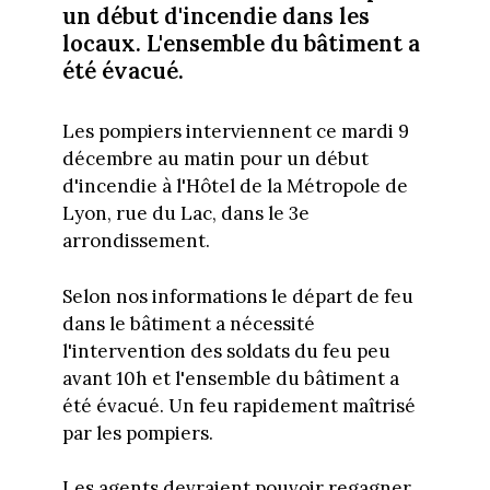
un début d'incendie dans les
locaux. L'ensemble du bâtiment a
été évacué.
Les pompiers interviennent ce mardi 9
décembre au matin pour un début
d'incendie à l'Hôtel de la Métropole de
Lyon, rue du Lac, dans le 3e
arrondissement.
Selon nos informations le départ de feu
dans le bâtiment a nécessité
l'intervention des soldats du feu peu
avant 10h et l'ensemble du bâtiment a
été évacué. Un feu rapidement maîtrisé
par les pompiers.
Les agents devraient pouvoir regagner