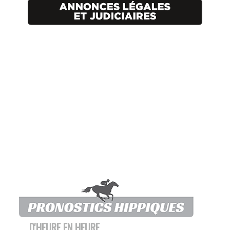
D'HEURE EN HEURE