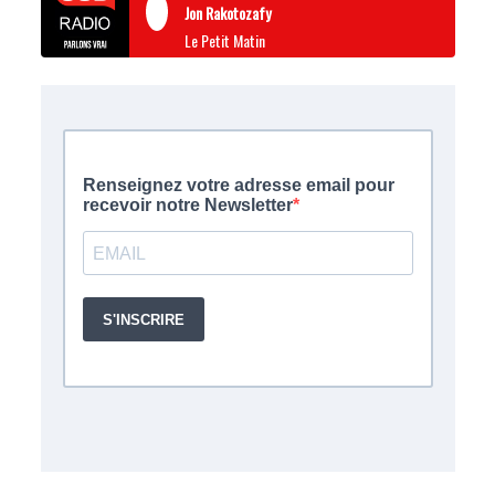
Jon Rakotozafy
Le Petit Matin