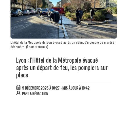
L’hôtel de la Métropole de Lyon évacué après un début d’incendie ce mardi 9
décembre. (Photo transmis)
Lyon : l'Hôtel de la Métropole évacué
après un départ de feu, les pompiers sur
place
9 DÉCEMBRE 2025 À 10:27
- MIS À JOUR À 10:42
PAR
LA RÉDACTION