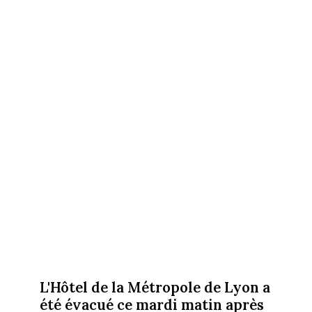
L'Hôtel de la Métropole de Lyon a
été évacué ce mardi matin après