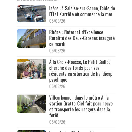
Isère : à Salaise-sur-Sanne, l'aide de
l'État s'arrête où commence la mer
05/08/26
Rhône : l’Internat d’Excellence
Ruralité des Deux-Grosnes inauguré
ce mardi
05/08/26
À la Croix-Rousse, Le Petit Caillou
cherche des fonds pour ses
résidents en situation de handicap
psychique
05/08/26
Villeurbanne : dans le métro A, la
station Gratte-Ciel fait peau neuve
et transporte les usagers dans la
forêt
05/08/26