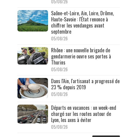
05/08/26
Saône-et-Loire, Ain, Loire, Drôme,
Haute-Savoie : l'État renonce à
chiffrer les vendanges avant
septembre
05/08/26
Rhône : une nouvelle brigade de
gendarmerie ouvre ses portes à
Thurins
05/08/26
Dans l'Ain, l'artisanat a progressé de
23 % depuis 2019
05/08/26
Départs en vacances : un week-end
chargé sur les routes autour de
Lyon, les axes à éviter
05/08/26