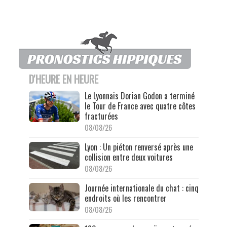
D'HEURE EN HEURE
Le Lyonnais Dorian Godon a terminé
le Tour de France avec quatre côtes
fracturées
08/08/26
Lyon : Un piéton renversé après une
collision entre deux voitures
08/08/26
Journée internationale du chat : cinq
endroits où les rencontrer
08/08/26