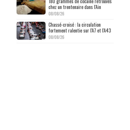
180 grammes de cocaïne retrouvés
chez un trentenaire dans l'Ain
08/08/26
Chassé-croisé : la circulation
fortement ralentie sur l'A7 et l'A43
08/08/26