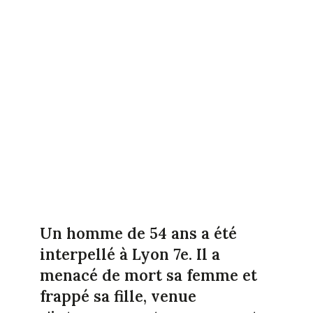
Un homme de 54 ans a été
interpellé à Lyon 7e. Il a
menacé de mort sa femme et
frappé sa fille, venue