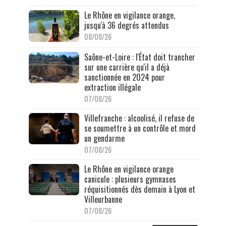
Le Rhône en vigilance orange,
jusqu'à 36 degrés attendus
08/08/26
Saône-et-Loire : l'État doit trancher
sur une carrière qu'il a déjà
sanctionnée en 2024 pour
extraction illégale
07/08/26
Villefranche : alcoolisé, il refuse de
se soumettre à un contrôle et mord
un gendarme
07/08/26
Le Rhône en vigilance orange
canicule : plusieurs gymnases
réquisitionnés dès demain à Lyon et
Villeurbanne
07/08/26