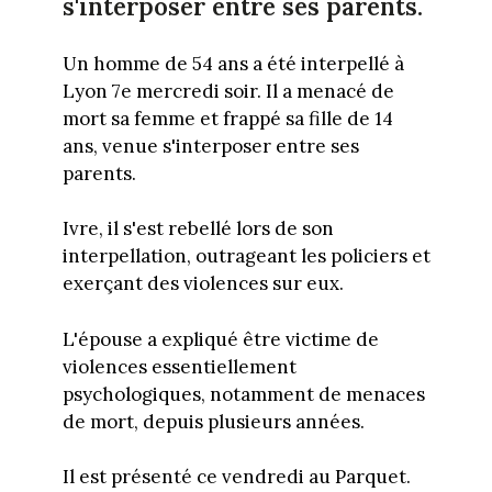
s'interposer entre ses parents.
Un homme de 54 ans a été interpellé à
Lyon 7e mercredi soir. Il a menacé de
mort sa femme et frappé sa fille de 14
ans, venue s'interposer entre ses
parents.
Ivre, il s'est rebellé lors de son
interpellation, outrageant les policiers et
exerçant des violences sur eux.
L'épouse a expliqué être victime de
violences essentiellement
psychologiques, notamment de menaces
de mort, depuis plusieurs années.
Il est présenté ce vendredi au Parquet.