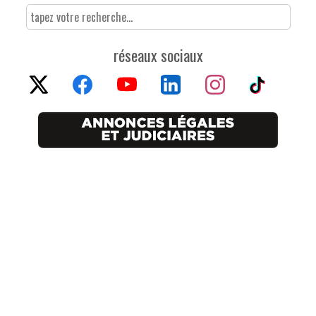
réseaux sociaux