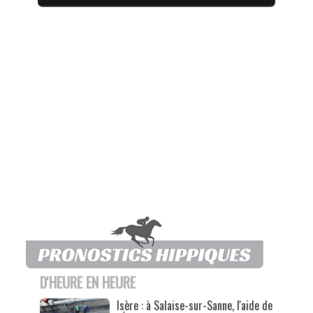
D'HEURE EN HEURE
Isère : à Salaise-sur-Sanne, l'aide de