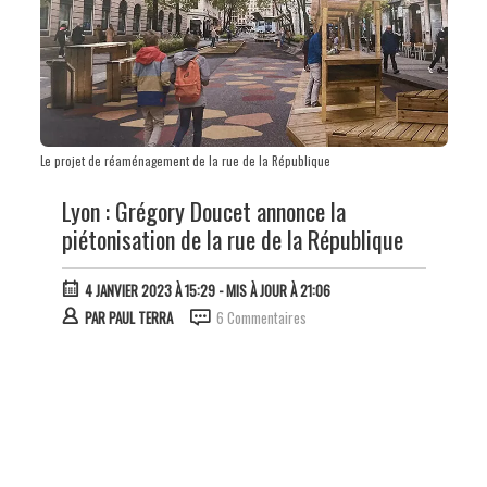
Le projet de réaménagement de la rue de la République
Lyon : Grégory Doucet annonce la
piétonisation de la rue de la République
4 JANVIER 2023 À 15:29
- MIS À JOUR À 21:06
PAR
PAUL TERRA
6 Commentaires