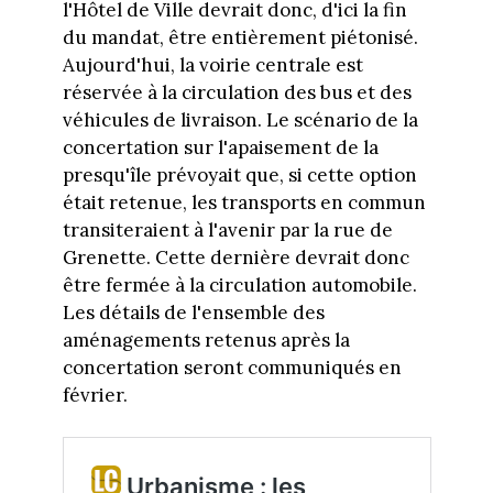
l'Hôtel de Ville devrait donc, d'ici la fin
du mandat, être entièrement piétonisé.
Aujourd'hui, la voirie centrale est
réservée à la circulation des bus et des
véhicules de livraison. Le scénario de la
concertation sur l'apaisement de la
presqu'île prévoyait que, si cette option
était retenue, les transports en commun
transiteraient à l'avenir par la rue de
Grenette. Cette dernière devrait donc
être fermée à la circulation automobile.
Les détails de l'ensemble des
aménagements retenus après la
concertation seront communiqués en
février.