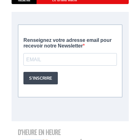
D'HEURE EN HEURE