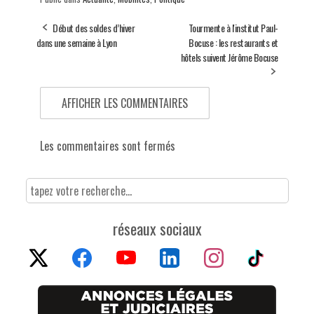
Début des soldes d’hiver
Tourmente à l'institut Paul-
dans une semaine à Lyon
Bocuse : les restaurants et
hôtels suivent Jérôme Bocuse
AFFICHER LES COMMENTAIRES
Les commentaires sont fermés
réseaux sociaux