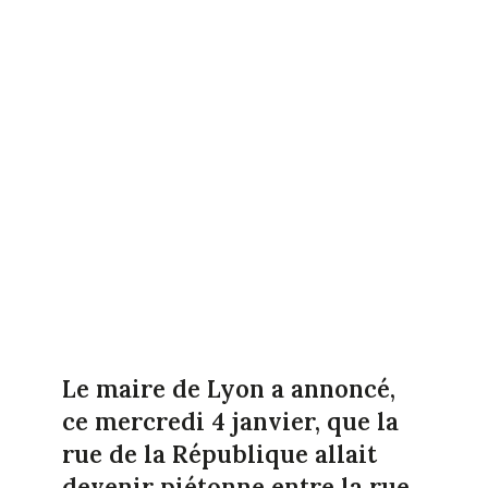
Le maire de Lyon a annoncé,
ce mercredi 4 janvier, que la
rue de la République allait
devenir piétonne entre la rue