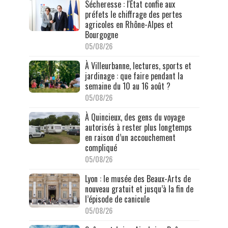
Sécheresse : l'État confie aux
préfets le chiffrage des pertes
agricoles en Rhône-Alpes et
Bourgogne
05/08/26
À Villeurbanne, lectures, sports et
jardinage : que faire pendant la
semaine du 10 au 16 août ?
05/08/26
À Quincieux, des gens du voyage
autorisés à rester plus longtemps
en raison d’un accouchement
compliqué
05/08/26
Lyon : le musée des Beaux-Arts de
nouveau gratuit et jusqu’à la fin de
l’épisode de canicule
05/08/26