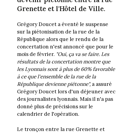
Grenette et l'Hôtel de Ville.
Grégory Doucet a éventé le suspense
sur la piétonisation de la rue de la
République alors que le rendu de la
concertation n'est annoncé que pour le
mois de février.
"Oui, ça va se faire. Les
résultats de la concertation montre que
les Lyonnais sont à plus de 60% favorable
à ce que l'ensemble de la rue de la
République devienne piétonne",
a assuré
Grégory Doucet lors d'un déjeuner avec
des journalistes lyonnais. Mais il n'a pas
donné plus de précisions sur le
calendrier de l'opération.
Le tronçon entre la rue Grenette et