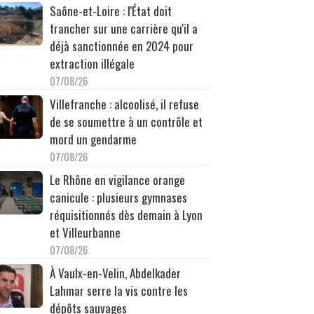
Saône-et-Loire : l'État doit
trancher sur une carrière qu'il a
déjà sanctionnée en 2024 pour
extraction illégale
07/08/26
Villefranche : alcoolisé, il refuse
de se soumettre à un contrôle et
mord un gendarme
07/08/26
Le Rhône en vigilance orange
canicule : plusieurs gymnases
réquisitionnés dès demain à Lyon
et Villeurbanne
07/08/26
À Vaulx-en-Velin, Abdelkader
Lahmar serre la vis contre les
dépôts sauvages