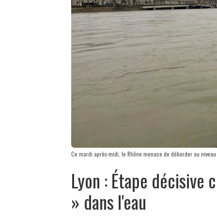
Ce mardi après-midi, le Rhône menace de déborder au niveau de
Lyon : Étape décisive c
» dans l'eau