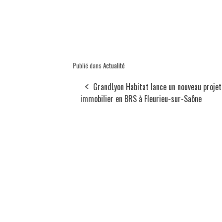
Publié dans
Actualité
GrandLyon Habitat lance un nouveau projet
immobilier en BRS à Fleurieu-sur-Saône