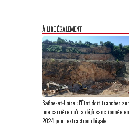
À LIRE ÉGALEMENT
Saône-et-Loire : l'État doit trancher su
une carrière qu'il a déjà sanctionnée en
2024 pour extraction illégale