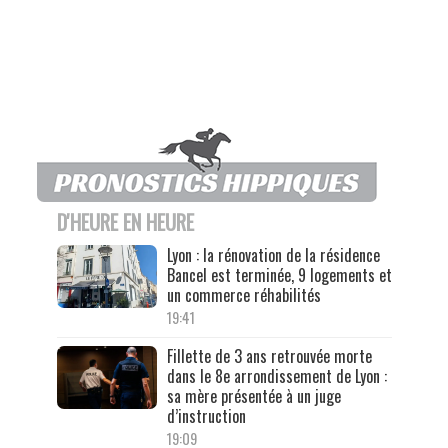
D'HEURE EN HEURE
Lyon : la rénovation de la résidence
Bancel est terminée, 9 logements et
un commerce réhabilités
19:41
Fillette de 3 ans retrouvée morte
dans le 8e arrondissement de Lyon :
sa mère présentée à un juge
d’instruction
19:09