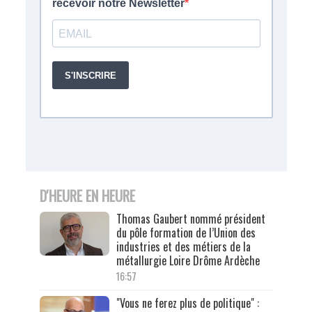
D'HEURE EN HEURE
Thomas Gaubert nommé président
du pôle formation de l’Union des
industries et des métiers de la
métallurgie Loire Drôme Ardèche
16:57
"Vous ne ferez plus de politique" :