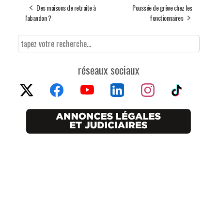
Des maisons de retraite à
Poussée de grève chez les
l'abandon ?
fonctionnaires
réseaux sociaux