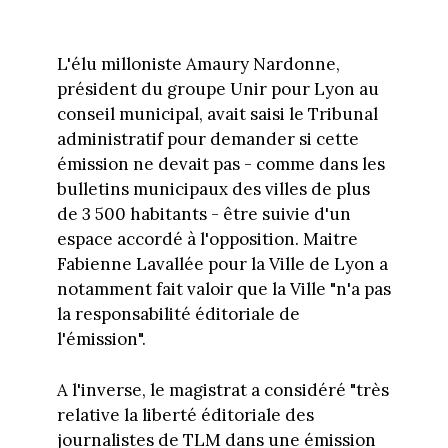
L'élu milloniste Amaury Nardonne,
président du groupe Unir pour Lyon au
conseil municipal, avait saisi le Tribunal
administratif pour demander si cette
émission ne devait pas - comme dans les
bulletins municipaux des villes de plus
de 3 500 habitants - être suivie d'un
espace accordé à l'opposition. Maitre
Fabienne Lavallée pour la Ville de Lyon a
notamment fait valoir que la Ville "n'a pas
la responsabilité éditoriale de
l'émission".
A l'inverse, le magistrat a considéré "très
relative la liberté éditoriale des
journalistes de TLM dans une émission