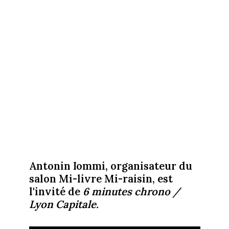
Antonin Iommi, organisateur du
salon Mi-livre Mi-raisin, est
l'invité de
6 minutes chrono /
Lyon Capitale.