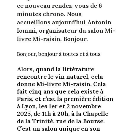
ce nouveau rendez-vous de 6
minutes chrono. Nous
accueillons aujourd’hui Antonin
Iommi, organisateur du salon Mi-
livre Mi-raisin. Bonjour.
Bonjour, bonjour à toutes et à tous.
Alors, quand la littérature
rencontre le vin naturel, cela
donne Mi-livre Mi-raisin. Cela
fait cinq ans que cela existe à
Paris, et c’est la première édition
à Lyon, les 1er et 2 novembre
2025, de 11h à 20h, à la Chapelle
de la Trinité, rue de la Bourse.
C’est un salon unique en son