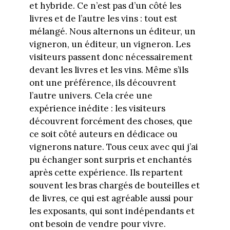
et hybride. Ce n’est pas d’un côté les
livres et de l’autre les vins : tout est
mélangé. Nous alternons un éditeur, un
vigneron, un éditeur, un vigneron. Les
visiteurs passent donc nécessairement
devant les livres et les vins. Même s’ils
ont une préférence, ils découvrent
l’autre univers. Cela crée une
expérience inédite : les visiteurs
découvrent forcément des choses, que
ce soit côté auteurs en dédicace ou
vignerons nature. Tous ceux avec qui j’ai
pu échanger sont surpris et enchantés
après cette expérience. Ils repartent
souvent les bras chargés de bouteilles et
de livres, ce qui est agréable aussi pour
les exposants, qui sont indépendants et
ont besoin de vendre pour vivre.