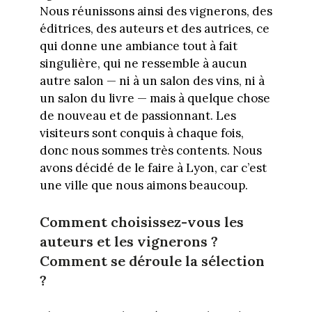
Nous réunissons ainsi des vignerons, des
éditrices, des auteurs et des autrices, ce
qui donne une ambiance tout à fait
singulière, qui ne ressemble à aucun
autre salon — ni à un salon des vins, ni à
un salon du livre — mais à quelque chose
de nouveau et de passionnant. Les
visiteurs sont conquis à chaque fois,
donc nous sommes très contents. Nous
avons décidé de le faire à Lyon, car c’est
une ville que nous aimons beaucoup.
Comment choisissez-vous les
auteurs et les vignerons ?
Comment se déroule la sélection
?