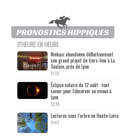
D'HEURE EN HEURE
Ninkasi abandonne définitivement
son grand projet de tiers-lieu à La
Saulaie, près de Lyon
13:13
Éclipse solaire du 12 août : tout
savoir pour l'observer au mieux à
Lyon
12:35
Lectures sous l’arbre en Haute-Loire
11:47