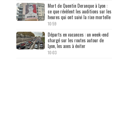
Mort de Quentin Deranque à Lyon :
ce que révèlent les auditions sur les
heures qui ont suivi la rixe mortelle
10:59
Départs en vacances : un week-end
chargé sur les routes autour de
Lyon, les axes à éviter
10:03