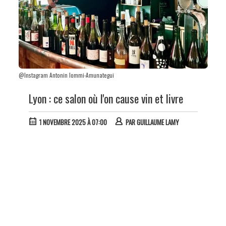
@Instagram Antonin Iommi-Amunategui
Lyon : ce salon où l'on cause vin et livre
1 NOVEMBRE 2025 À 07:00
PAR
GUILLAUME LAMY