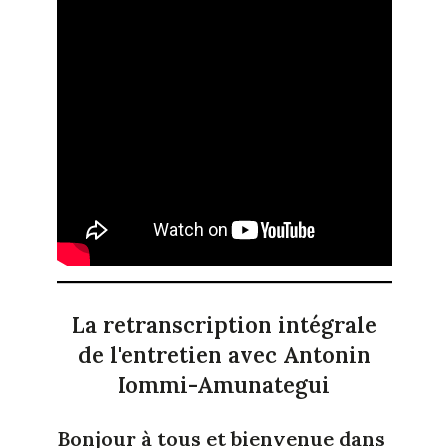
La retranscription intégrale
de l'entretien avec Antonin
Iommi-Amunategui
Bonjour à tous et bienvenue dans