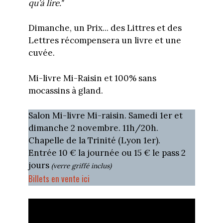
qu’à lire."
Dimanche, un Prix... des Littres et des
Lettres récompensera un livre et une
cuvée.
Mi-livre Mi-Raisin et 100% sans
mocassins à gland.
Salon Mi-livre Mi-raisin. Samedi 1er et
dimanche 2 novembre. 11h/20h.
Chapelle de la Trinité (Lyon 1er).
Entrée 10 € la journée ou 15 € le pass 2
jours
(verre griffé inclus)
Billets en vente ici