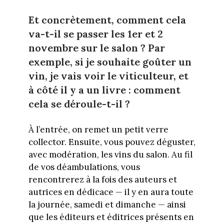
Et concrètement, comment cela
va-t-il se passer les 1er et 2
novembre sur le salon ? Par
exemple, si je souhaite goûter un
vin, je vais voir le viticulteur, et
à côté il y a un livre : comment
cela se déroule-t-il ?
À l’entrée, on remet un petit verre
collector. Ensuite, vous pouvez déguster,
avec modération, les vins du salon. Au fil
de vos déambulations, vous
rencontrerez à la fois des auteurs et
autrices en dédicace — il y en aura toute
la journée, samedi et dimanche — ainsi
que les éditeurs et éditrices présents en