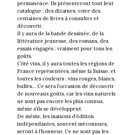
permanence. Ils présenteront tout leur
catalogue : des dizaines, voire des
centaines de livres à consulter et
découvrir.
Il y aura de la bande dessinée, de la
littérature jeunesse, des romans, des
essais engagés : vraiment pour tous les
goûts.
Côté vins, il y aura toutes les régions de
France représentées, même la Suisse, et
toutes les couleurs : vins rouges, blancs,
bulles… Ce sera l’occasion de découvrir
de nouveaux goûts, car les vins naturels
ne sont pas encore les plus connus,
même s’ils se développent.
De même, les maisons d’édition
indépendantes, souvent méconnues,
seront à l’honneur. Ce ne sont pas les