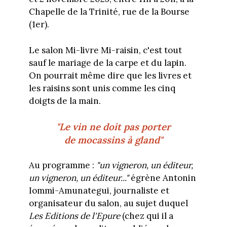
Chapelle de la Trinité, rue de la Bourse
(1er).
Le salon Mi-livre Mi-raisin, c'est tout
sauf le mariage de la carpe et du lapin.
On pourrait même dire que les livres et
les raisins sont unis comme les cinq
doigts de la main.
"Le vin ne doit pas porter
de mocassins à gland
"
Au programme :
"un vigneron, un éditeur,
un vigneron, un éditeur..."
égrène Antonin
Iommi-Amunategui, journaliste et
organisateur du salon, au sujet duquel
Les Editions de l'Epure
(chez qui il a