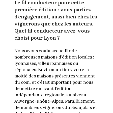
Le fil conducteur pour cette
première édition : vous parliez
d’engagement, aussi bien chez les
vignerons que chez les auteurs.
Quel fil conducteur avez-vous
choisi pour Lyon ?
Nous avons voulu accueillir de
nombreuses maisons d’édition locales :
lyonnaises, villeurbannaises ou
régionales. Environ un tiers, voire la
moitié des maisons présentes viennent
du coin, et c’était important pour nous
de mettre en avant l’édition
indépendante régionale, au niveau
Auvergne-Rhône-Alpes. Parallèlement,
de nombreux vignerons du Beaujolais et