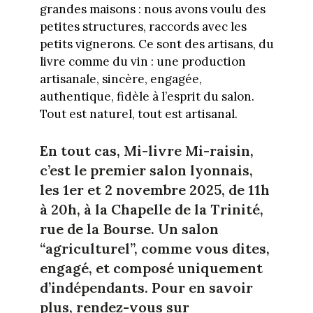
grandes maisons : nous avons voulu des
petites structures, raccords avec les
petits vignerons. Ce sont des artisans, du
livre comme du vin : une production
artisanale, sincère, engagée,
authentique, fidèle à l’esprit du salon.
Tout est naturel, tout est artisanal.
En tout cas, Mi-livre Mi-raisin,
c’est le premier salon lyonnais,
les 1er et 2 novembre 2025, de 11h
à 20h, à la Chapelle de la Trinité,
rue de la Bourse. Un salon
“agriculturel”, comme vous dites,
engagé, et composé uniquement
d’indépendants. Pour en savoir
plus, rendez-vous sur