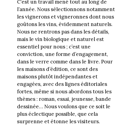
C’est un travail mené tout au long de
l’année. Nous sélectionnons notamment
les vignerons et vigneronnes dont nous
goûtons les vins, évidemment naturels.
Nous ne rentrons pas dans les détails,
mais le vin biologique et naturel est
essentiel pour nous ; c’est une
conviction, une forme d’engagement,
dans le verre comme dans le livre. Pour
les maisons d’édition, ce sont des
maisons plutôt indépendantes et
engagées, avec des lignes éditoriales
fortes, même si nous abordons tous les
thèmes : roman, essai, jeunesse, bande
dessinée… Nous voulons que ce soit le
plus éclectique possible, que cela
surprenne et étonne les visiteurs.