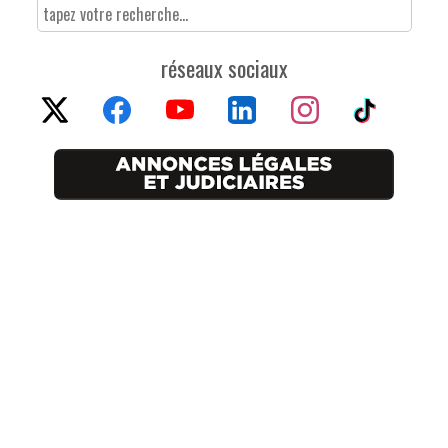
réseaux sociaux