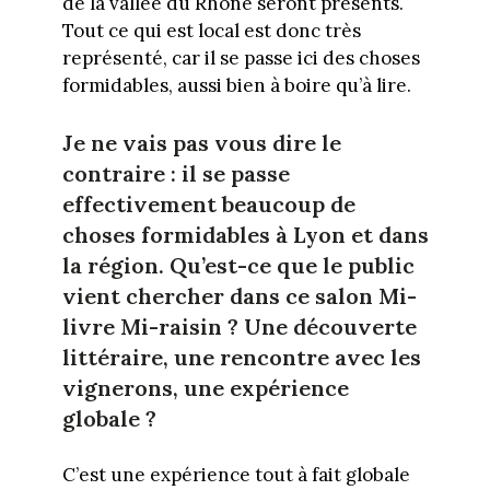
de la vallée du Rhône seront présents.
Tout ce qui est local est donc très
représenté, car il se passe ici des choses
formidables, aussi bien à boire qu’à lire.
Je ne vais pas vous dire le
contraire : il se passe
effectivement beaucoup de
choses formidables à Lyon et dans
la région. Qu’est-ce que le public
vient chercher dans ce salon Mi-
livre Mi-raisin ? Une découverte
littéraire, une rencontre avec les
vignerons, une expérience
globale ?
C’est une expérience tout à fait globale