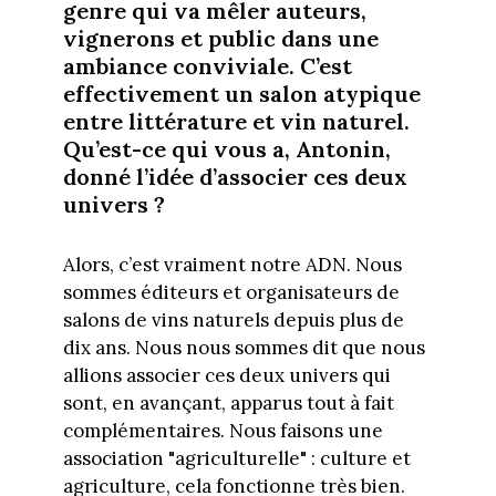
genre qui va mêler auteurs,
vignerons et public dans une
ambiance conviviale. C’est
effectivement un salon atypique
entre littérature et vin naturel.
Qu’est-ce qui vous a, Antonin,
donné l’idée d’associer ces deux
univers ?
Alors, c’est vraiment notre ADN. Nous
sommes éditeurs et organisateurs de
salons de vins naturels depuis plus de
dix ans. Nous nous sommes dit que nous
allions associer ces deux univers qui
sont, en avançant, apparus tout à fait
complémentaires. Nous faisons une
association "agriculturelle" : culture et
agriculture, cela fonctionne très bien.