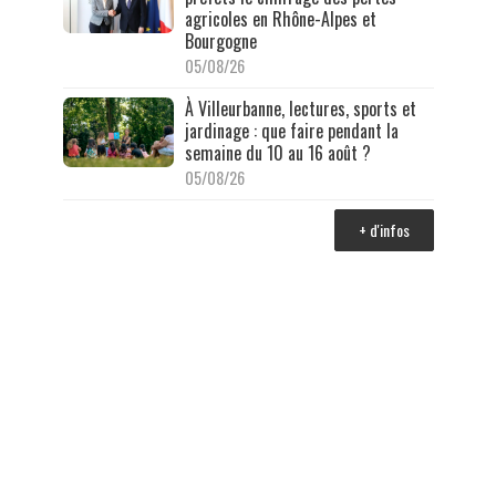
agricoles en Rhône-Alpes et
Bourgogne
05/08/26
À Villeurbanne, lectures, sports et
jardinage : que faire pendant la
semaine du 10 au 16 août ?
05/08/26
+ d'infos