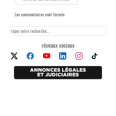
Les commentaires sont fermés
réseaux sociaux