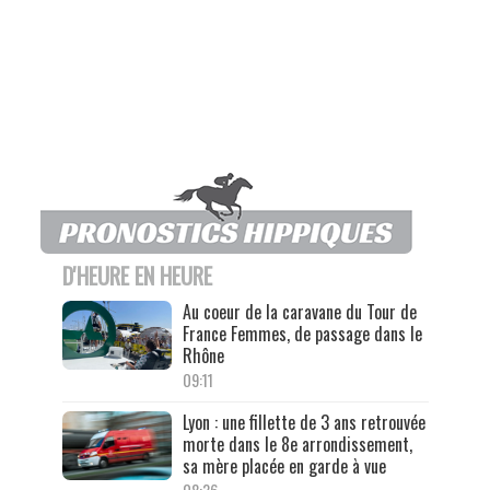
D'HEURE EN HEURE
Au coeur de la caravane du Tour de
France Femmes, de passage dans le
Rhône
09:11
Lyon : une fillette de 3 ans retrouvée
morte dans le 8e arrondissement,
sa mère placée en garde à vue