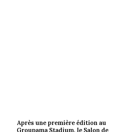
Après une première édition au
Groupama Stadium, le Salon de