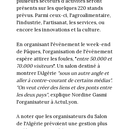
plusieurs secteurs d'activités seront
présents sur les quelques 220 stands
prévus. Parmi ceux-ci, l'agroalimentaire,
l'industrie, l'artisanat, les services, ou
encore les innovations et la culture.
En organisant l'évènement le week-end
de Pâques, l'organisation de l'évènement
espère attirer les foules, "
entre 50.000 et
70.000 visiteurs
". Un salon destiné à
montrer l’Algérie
"sous un autre angle et
aller à contre-courant de certains médias".
"On veut créer des liens et des ponts entre
les deux pays"
, explique Nordine Gasmi
l'organisateur à ActuLyon.
A noter que les organisateurs du Salon
de l'Algérie prévoient une gestion plus