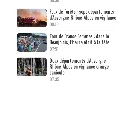
08:36
Feux de forêts : sept départements
d'Auvergne-Rhône-Alpes en vigilance
08:18
Tour de France Femmes : dans le
Beaujolais, l’heure était à la fête
07:51
Deux départements d'Auvergne-
Rhône-Alpes en vigilance orange
canicule
07:35