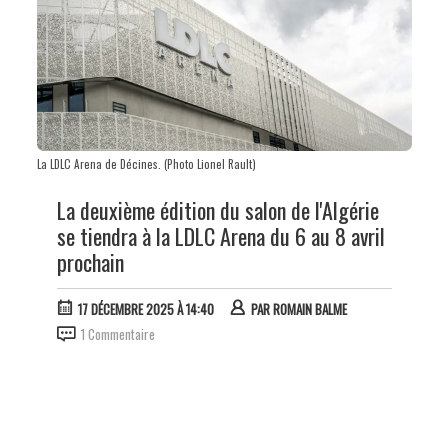
La LDLC Arena de Décines. (Photo Lionel Rault)
La deuxième édition du salon de l'Algérie
se tiendra à la LDLC Arena du 6 au 8 avril
prochain
17 DÉCEMBRE 2025 À 14:40
PAR
ROMAIN BALME
1 Commentaire