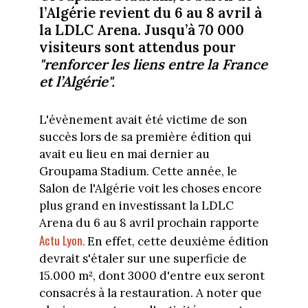
l’Algérie revient du 6 au 8 avril à
la LDLC Arena. Jusqu’à 70 000
visiteurs sont attendus pour
"renforcer les liens entre la France
et l’Algérie".
L'évènement avait été victime de son
succès lors de sa première édition qui
avait eu lieu en mai dernier au
Groupama Stadium. Cette année, le
Salon de l'Algérie voit les choses encore
plus grand en investissant la LDLC
Arena du 6 au 8 avril prochain rapporte
Actu Lyon.
En effet, cette deuxième édition
devrait s'étaler sur une superficie de
15.000 m², dont 3000 d'entre eux seront
consacrés à la restauration. A noter que