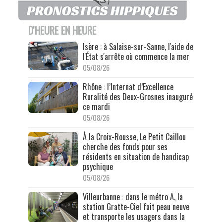
D'HEURE EN HEURE
Isère : à Salaise-sur-Sanne, l'aide de
l'État s'arrête où commence la mer
05/08/26
Rhône : l’Internat d’Excellence
Ruralité des Deux-Grosnes inauguré
ce mardi
05/08/26
À la Croix-Rousse, Le Petit Caillou
cherche des fonds pour ses
résidents en situation de handicap
psychique
05/08/26
Villeurbanne : dans le métro A, la
station Gratte-Ciel fait peau neuve
et transporte les usagers dans la