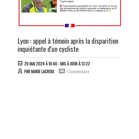
Lyon : appel à témoin après la disparition
inquiétante d'un cycliste
26 MAI 2024 À 10:40
- MIS À JOUR À 13:22
PAR
MARIE LACROIX
1 Commentaire