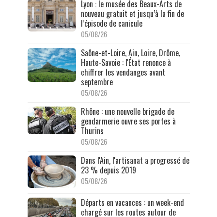
Lyon : le musée des Beaux-Arts de
nouveau gratuit et jusqu’à la fin de
l’épisode de canicule
05/08/26
Saône-et-Loire, Ain, Loire, Drôme,
Haute-Savoie : l'État renonce à
chiffrer les vendanges avant
septembre
05/08/26
Rhône : une nouvelle brigade de
gendarmerie ouvre ses portes à
Thurins
05/08/26
Dans l'Ain, l'artisanat a progressé de
23 % depuis 2019
05/08/26
Départs en vacances : un week-end
chargé sur les routes autour de