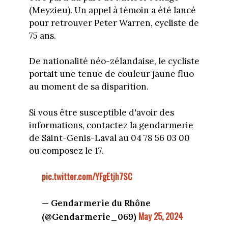
(Meyzieu). Un appel à témoin a été lancé
pour retrouver Peter Warren, cycliste de
75 ans.
De nationalité néo-zélandaise, le cycliste
portait une tenue de couleur jaune fluo
au moment de sa disparition.
Si vous être susceptible d'avoir des
informations, contactez la gendarmerie
de Saint-Genis-Laval au 04 78 56 03 00
ou composez le 17.
pic.twitter.com/YFgEtjh7SC
— Gendarmerie du Rhône
May 25, 2024
(@Gendarmerie_069)