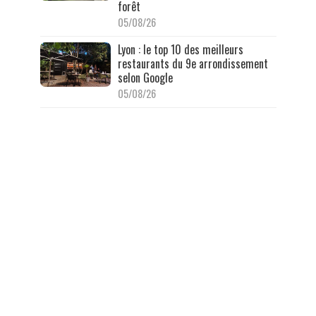
forêt
05/08/26
Lyon : le top 10 des meilleurs
restaurants du 9e arrondissement
selon Google
05/08/26