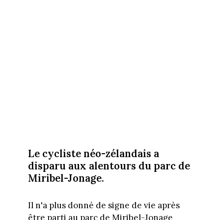
Le cycliste néo-zélandais a
disparu aux alentours du parc de
Miribel-Jonage.
Il n'a plus donné de signe de vie après
être parti au parc de Miribel-Jonage