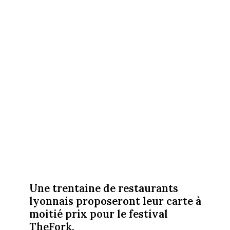
Une trentaine de restaurants
lyonnais proposeront leur carte à
moitié prix pour le festival
TheFork.