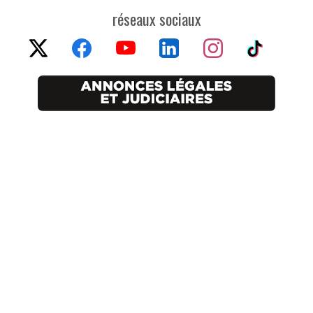
réseaux sociaux