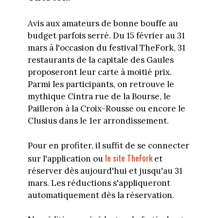
Avis aux amateurs de bonne bouffe au
budget parfois serré. Du 15 février au 31
mars à l'occasion du festival TheFork, 31
restaurants de la capitale des Gaules
proposeront leur carte à moitié prix.
Parmi les participants, on retrouve le
mythique Cintra rue de la Bourse, le
Pailleron à la Croix-Rousse ou encore le
Clusius dans le 1er arrondissement.
Pour en profiter, il suffit de se connecter
le site TheFork
sur l'application ou
et
réserver dès aujourd'hui et jusqu'au 31
mars. Les réductions s'appliqueront
automatiquement dès la réservation.