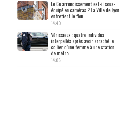
Le 6e arrondissement est-il sous-
équipé en caméras ? La Ville de Lyon
entretient le flou
14:40
Vénissieux : quatre individus
interpellés après avoir arraché le
collier d’une femme à une station
de métro
14:06