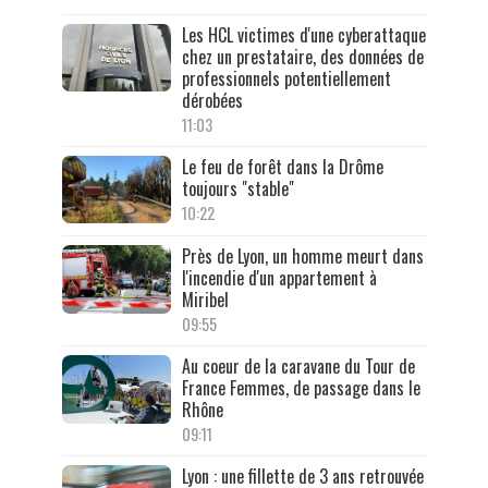
Les HCL victimes d'une cyberattaque
chez un prestataire, des données de
professionnels potentiellement
dérobées
11:03
Le feu de forêt dans la Drôme
toujours "stable"
10:22
Près de Lyon, un homme meurt dans
l'incendie d'un appartement à
Miribel
09:55
Au coeur de la caravane du Tour de
France Femmes, de passage dans le
Rhône
09:11
Lyon : une fillette de 3 ans retrouvée