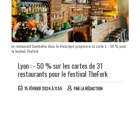
Le restaurant Sambahia dans le Vieux-Lyon proposera sa carte à – 50 % pour
le festival TheFork.
Lyon : - 50 % sur les cartes de 31
restaurants pour le festival TheFork
15 FÉVRIER 2024 À 11:55
PAR
LA RÉDACTION