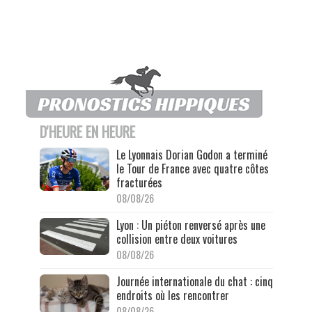
D'HEURE EN HEURE
Le Lyonnais Dorian Godon a terminé
le Tour de France avec quatre côtes
fracturées
08/08/26
Lyon : Un piéton renversé après une
collision entre deux voitures
08/08/26
Journée internationale du chat : cinq
endroits où les rencontrer
08/08/26