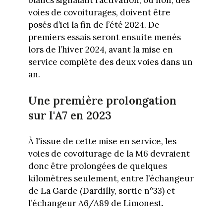
voies de covoiturages, doivent être
posés d’ici la fin de l’été 2024. De
premiers essais seront ensuite menés
lors de l’hiver 2024, avant la mise en
service complète des deux voies dans un
an.
Une première prolongation
sur l'A7 en 2023
À l'issue de cette mise en service, les
voies de covoiturage de la M6 devraient
donc être prolongées de quelques
kilomètres seulement, entre l’échangeur
de La Garde (Dardilly, sortie n°33) et
l’échangeur A6/A89 de Limonest.