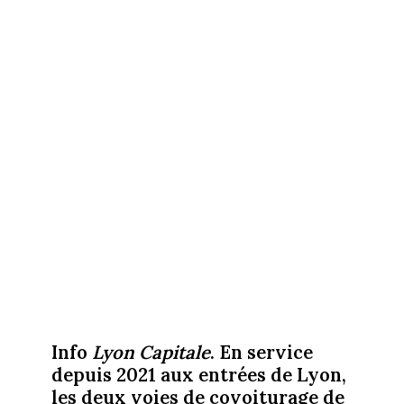
Info
Lyon Capitale
. En service
depuis 2021 aux entrées de Lyon,
les deux voies de covoiturage de