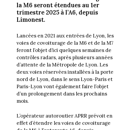
la M6 seront étendues au 1er
trimestre 2025 à l’A6, depuis
Limonest.
Lancées en 2021 aux entrées de Lyon, les
voies de covoiturage de la M6 et de la M7
feront l’objet d’ici quelques semaines de
contrôles radars, après plusieurs années
d’attente de la Métropole de Lyon. Les
deux voies réservées installées à la porte
nord de Lyon, dans le sens Lyon-Paris et
Paris-Lyon vont également faire l’objet
d’un prolongement dans les prochains
mois.
L’opérateur autoroutier APRR prévoit en
effet d’étendre les voies de covoiturage