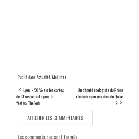
Publié dans
Actualité
,
Mobilités
Lyon : - 50 % sur les cartes
Un député écologiste du Rhône
de 31 restaurants pour le
rémunéré par un relais du Qatar
festival TheFork
?
AFFICHER LES COMMENTAIRES
Les commentaires sont fermés