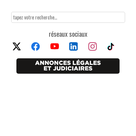
réseaux sociaux