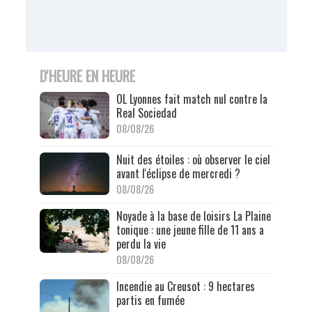
D'HEURE EN HEURE
OL Lyonnes fait match nul contre la
Real Sociedad
08/08/26
Nuit des étoiles : où observer le ciel
avant l'éclipse de mercredi ?
08/08/26
Noyade à la base de loisirs La Plaine
tonique : une jeune fille de 11 ans a
perdu la vie
08/08/26
Incendie au Creusot : 9 hectares
partis en fumée