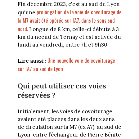
Fin décembre 2023, c'est au sud de Lyon
prolongation de la voie de covoiturage de
qu'une
la M7 avait été opérée sur l'A7, dans le sens sud-
nord.
Longue de 8 km, celle-ci débute à 3
km du noeud de Ternay et est activée du
lundi au vendredi, entre 7h et 9h30.
Une nouvelle voie de covoiturage
Lire aussi :
sur l'A7 au sud de Lyon
Qui peut utiliser ces voies
réservées ?
Initialement, les voies de covoiturage
avaient été placées dans les deux sens
de circulation sur la M7 (ex A7), au sud de
Lyon, entre l’échangeur de Pierre Bénite