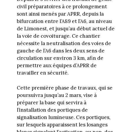
civil préparatoires à ce prolongement
sont ainsi menés par APRR, depuis la
bifurcation entre l’A89 et l’A6, au niveau
de Limonest, et jusqu’au début actuel de
la voie de covoiturage. Ce chantier
nécessite la neutralisation des voies de
gauche de l’A6 dans les deux sens de
circulation sur environ 3 km, afin de
permettre aux équipes d’APRR de
travailler en sécurité.
Cette première phase de travaux, qui se
poursuivra jusqu’au 2 mars, vise à
préparer la base qui servira à
l’installation des portiques de
signalisation lumineuse. Ces portiques,
sur lesquels apparaissent les losanges
blancs signalant l’activation, ou non, des