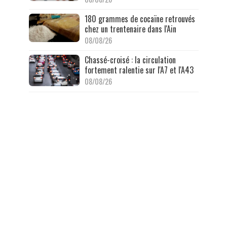
180 grammes de cocaïne retrouvés
chez un trentenaire dans l'Ain
08/08/26
Chassé-croisé : la circulation
fortement ralentie sur l'A7 et l'A43
08/08/26