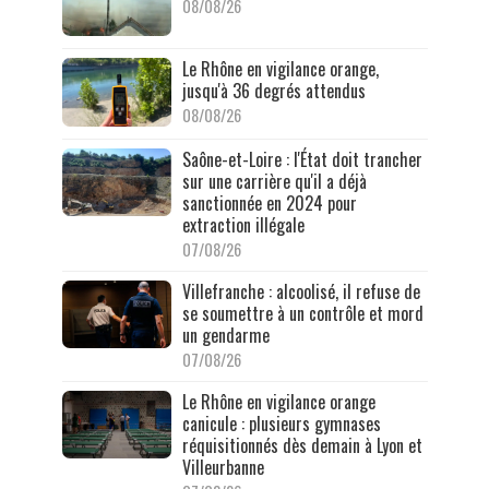
08/08/26
Le Rhône en vigilance orange,
jusqu'à 36 degrés attendus
08/08/26
Saône-et-Loire : l'État doit trancher
sur une carrière qu'il a déjà
sanctionnée en 2024 pour
extraction illégale
07/08/26
Villefranche : alcoolisé, il refuse de
se soumettre à un contrôle et mord
un gendarme
07/08/26
Le Rhône en vigilance orange
canicule : plusieurs gymnases
réquisitionnés dès demain à Lyon et
Villeurbanne