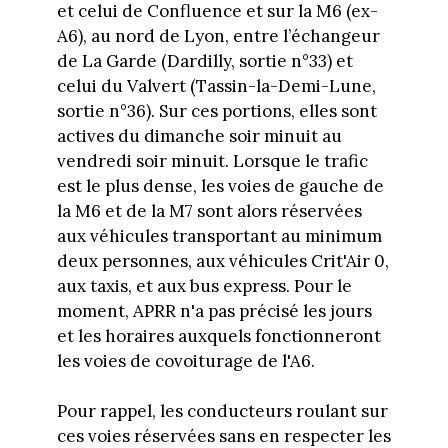
et celui de Confluence et sur la M6 (ex-
A6), au nord de Lyon, entre l’échangeur
de La Garde (Dardilly, sortie n°33) et
celui du Valvert (Tassin-la-Demi-Lune,
sortie n°36). Sur ces portions, elles sont
actives du dimanche soir minuit au
vendredi soir minuit. Lorsque le trafic
est le plus dense, les voies de gauche de
la M6 et de la M7 sont alors réservées
aux véhicules transportant au minimum
deux personnes, aux véhicules Crit'Air 0,
aux taxis, et aux bus express. Pour le
moment, APRR n'a pas précisé les jours
et les horaires auxquels fonctionneront
les voies de covoiturage de l'A6.
Pour rappel, les conducteurs roulant sur
ces voies réservées sans en respecter les