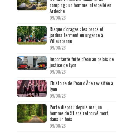
camping : un homme interpellé en
Ardèche
09/08/26
Risque d'orages : les parcs et
jardins ferment en urgence à
Villeurbanne
09/08/26
Importante fuite d’eau au palais de
justice de Lyon
09/08/26
L'histoire de Peau d’Âne revisitée à
Lyon
09/08/26
Porté disparu depuis mai, un
homme de 51 ans retrouvé mort
dans un bois
09/08/26