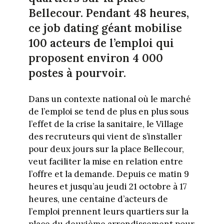
Bellecour. Pendant 48 heures,
ce job dating géant mobilise
100 acteurs de l’emploi qui
proposent environ 4 000
postes à pourvoir.
Dans un contexte national où le marché
de l’emploi se tend de plus en plus sous
l’effet de la crise la sanitaire, le Village
des recruteurs qui vient de s’installer
pour deux jours sur la place Bellecour,
veut faciliter la mise en relation entre
l’offre et la demande. Depuis ce matin 9
heures et jusqu’au jeudi 21 octobre à 17
heures, une centaine d’acteurs de
l’emploi prennent leurs quartiers sur la
place du deuxième arrondissement pour