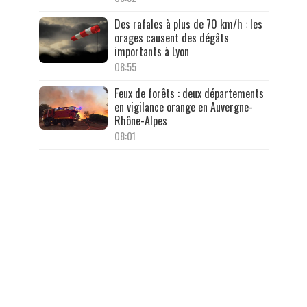
Des rafales à plus de 70 km/h : les
orages causent des dégâts
importants à Lyon
08:55
Feux de forêts : deux départements
en vigilance orange en Auvergne-
Rhône-Alpes
08:01