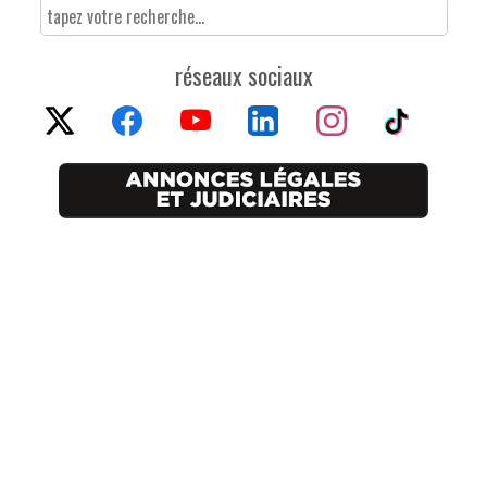
réseaux sociaux