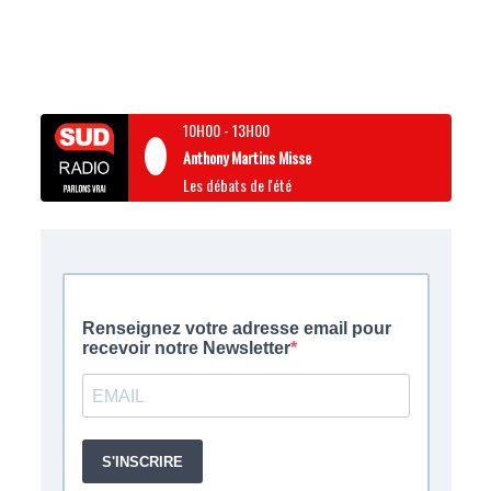
10H00
-
13H00
Anthony Martins Misse
Les débats de l'été