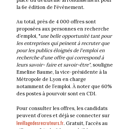
la 6e édition de l'événement.
Au total, près de 4 000 offres sont
proposées aux personnes en recherche
d’emploi, "
une belle opportunité tant pour
les entreprises qui peinent à recruter que
pour les publics éloignés de l'emploi en
recherche d'une offre qui correspond à
leurs savoir- faire et savoir-être"
, souligne
Emeline Baume, la vice-présidente à la
Métropole de Lyon en charge
notamment de l’emploi. À noter que 60%
des postes à pourvoir sont en CDI.
Pour consulter les offres, les candidats
peuvent d’ores et déjà se connecter sur
levillagedesrecruteurs.fr
. Gratuit, l’accès au