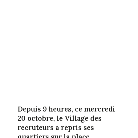
Depuis 9 heures, ce mercredi
20 octobre, le Village des
recruteurs a repris ses
quartiers sur la place