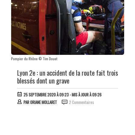
Pompier du Rhône © Tim Douet
Lyon 2e : un accident de la route fait trois
blessés dont un grave
25 SEPTEMBRE 2020 À 09:23
- MIS À JOUR À 09:26
PAR
ORIANE MOLLARET
2 Commentaires