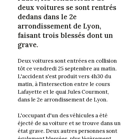
deux voitures se sont rentrés
dedans dans le 2e
arrondissement de Lyon,
faisant trois blessés dont un
grave.
Deux voitures sont entrées en collision
tôt ce vendredi 25 septembre au matin.
L'accident s'est produit vers 4h30 du
matin, à l'intersection entre le cours
Lafayette et le quai Jules Courmont,
dans le 2e arrondissement de Lyon.
L'occupant d'un des véhicules a été
éjecté de sa voiture et se trouve dans un
état grave. Deux autres personnes sont
également blessées, plus légèrement.