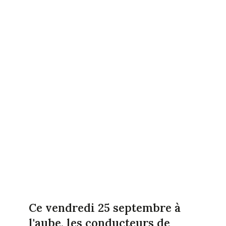
Ce vendredi 25 septembre à
l'aube, les conducteurs de