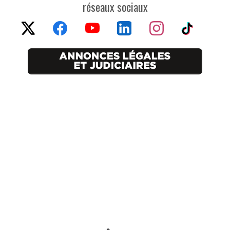
réseaux sociaux