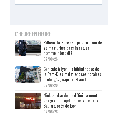
D'HEURE EN HEURE
Rillieux-la-Pape : surpris en train de
se masturber dans la rue, un
homme interpellé
07/08/26
Canicule à Lyon : la bibliothèque de
la Part-Dieu maintient ses horaires
prolongés jusqu'au 14 août
07/08/26
Ninkasi abandonne définitivement
son grand projet de tiers-lieu à La
Saulaie, près de Lyon
07/08/26