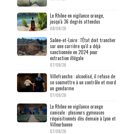
Le Rhône en vigilance orange,
jusqu'à 36 degrés attendus
08/08/26
Saône-et-Loire : l'État doit trancher
sur une carrière qu'il a déjà
sanctionnée en 2024 pour
extraction illégale
07/08/26
Villefranche : alcoolisé, il refuse de
se soumettre à un contrôle et mord
un gendarme
07/08/26
Le Rhône en vigilance orange
canicule : plusieurs gymnases
réquisitionnés dès demain à Lyon et
Villeurbanne
07/08/26