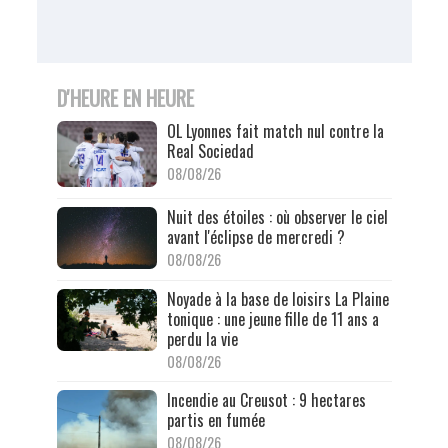
D'HEURE EN HEURE
OL Lyonnes fait match nul contre la
Real Sociedad
08/08/26
Nuit des étoiles : où observer le ciel
avant l'éclipse de mercredi ?
08/08/26
Noyade à la base de loisirs La Plaine
tonique : une jeune fille de 11 ans a
perdu la vie
08/08/26
Incendie au Creusot : 9 hectares
partis en fumée
08/08/26