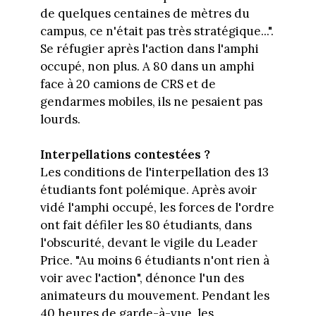
de quelques centaines de mètres du
campus, ce n'était pas très stratégique...".
Se réfugier après l'action dans l'amphi
occupé, non plus. A 80 dans un amphi
face à 20 camions de CRS et de
gendarmes mobiles, ils ne pesaient pas
lourds.
Interpellations contestées ?
Les conditions de l'interpellation des 13
étudiants font polémique. Après avoir
vidé l'amphi occupé, les forces de l'ordre
ont fait défiler les 80 étudiants, dans
l'obscurité, devant le vigile du Leader
Price. "Au moins 6 étudiants n'ont rien à
voir avec l'action", dénonce l'un des
animateurs du mouvement. Pendant les
40 heures de garde-à-vue, les