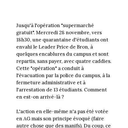
Jusqu'à l'opération "supermarché
gratuit". Mercredi 28 novembre, vers
18h30, une quarantaine d'étudiants ont
envahi le Leader Price de Bron, à
quelques encablures du campus et sont
repartis, sans payer, avec quatre caddies.
Cette "opération" a conduit à
l'évacuation par la police du campus, à la
fermeture administrative et à
l'arrestation de 13 étudiants. Comment
en est-on arrivé-là ?
L'action en elle-même n'a pas été votée
en AG mais son principe évoqué (faire
autre chose que des manifs). Du coup, ce