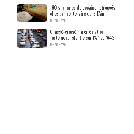
180 grammes de cocaïne retrouvés
chez un trentenaire dans l'Ain
08/08/26
Chassé-croisé : la circulation
fortement ralentie sur l'A7 et l'A43
08/08/26