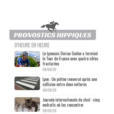
D'HEURE EN HEURE
Le Lyonnais Dorian Godon a terminé
le Tour de France avec quatre côtes
fracturées
08/08/26
Lyon : Un piéton renversé après une
collision entre deux voitures
08/08/26
Journée internationale du chat : cinq
endroits où les rencontrer
08/08/26