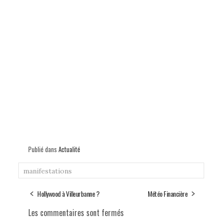
Publié dans
Actualité
manifestations
Hollywood à Villeurbanne ?
Météo Financière
Les commentaires sont fermés