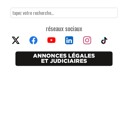
réseaux sociaux