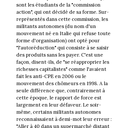
sont les étudiants de la "commission
action", qui ont décidé de sa forme. Sur-
représentés dans cette commission, les
militants autonomes (du nom d'un
mouvement né en Italie qui refuse toute
forme d'organisation) ont opté pour
"l'autoréduction" qui consiste à se saisir
des produits sans les payer. C'est une
façon, disent-ils, de "se réapproprier les
richesses capitalistes" comme l'avaient
fait les anti-CPE en 2006 ou le
mouvement des chômeurs en 1998. A la
seule différence que, contrairement à
cette époque, le rapport de force est
largement en leur défaveur. Le soir-
même, certains militants autonomes
reconnaissaient à demi-mot leur erreur :
"Aller à 40 dans un supermarché distant