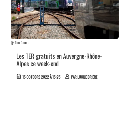
@ Tim Douet
Les TER gratuits en Auvergne-Rhône-
Alpes ce week-end
15 OCTOBRE 2022 À 15:25
PAR
LUCILE BRIÈRE