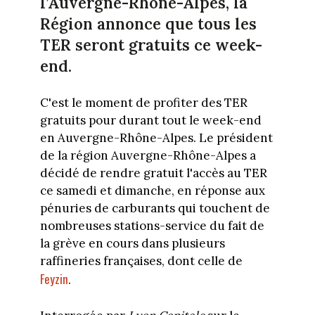
l’Auvergne-Rhône-Alpes, la
Région annonce que tous les
TER seront gratuits ce week-
end.
C'est le moment de profiter des TER
gratuits pour durant tout le week-end
en Auvergne-Rhône-Alpes. Le président
de la région Auvergne-Rhône-Alpes a
décidé de rendre gratuit l'accès au TER
ce samedi et dimanche, en réponse aux
pénuries de carburants qui touchent de
nombreuses stations-service du fait de
la grève en cours dans plusieurs
raffineries françaises, dont celle de
Feyzin
.