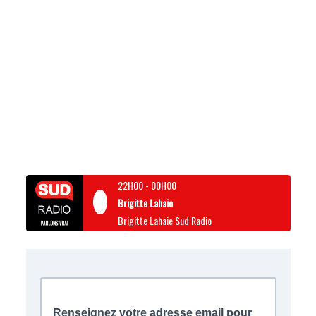
22H00
-
00H00
Brigitte Lahaie
Brigitte Lahaie Sud Radio