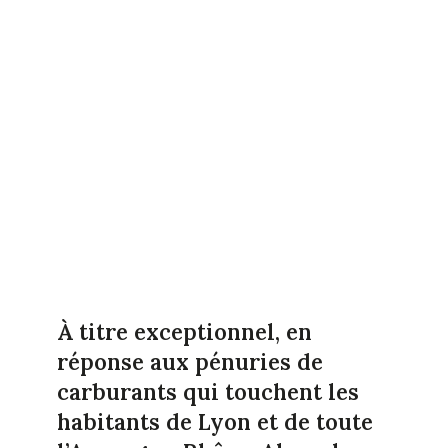
À titre exceptionnel, en
réponse aux pénuries de
carburants qui touchent les
habitants de Lyon et de toute