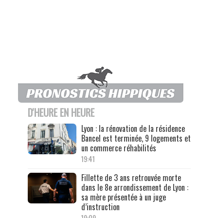
D'HEURE EN HEURE
Lyon : la rénovation de la résidence
Bancel est terminée, 9 logements et
un commerce réhabilités
19:41
Fillette de 3 ans retrouvée morte
dans le 8e arrondissement de Lyon :
sa mère présentée à un juge
d’instruction
19:09