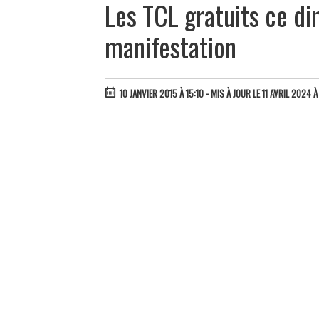
Les TCL gratuits ce di
manifestation
10 JANVIER 2015 À 15:10
- MIS À JOUR LE 11 AVRIL 2024 À