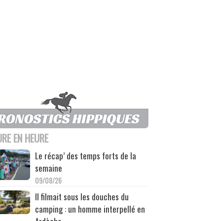
URE EN HEURE
Le récap’ des temps forts de la
semaine
09/08/26
Il filmait sous les douches du
camping : un homme interpellé en