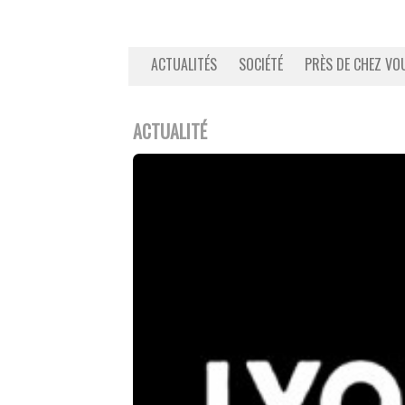
ACTUALITÉS
SOCIÉTÉ
PRÈS DE CHEZ VO
ACTUALITÉ