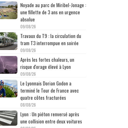
Noyade au parc de Miribel-Jonage :
une fillette de 3 ans en urgence
absolue
09/08/26
Travaux du T9 : la circulation du
tram T3 interrompue en soirée
09/08/26
Après les fortes chaleurs, un
risque d'orage élevé à Lyon
09/08/26
Le Lyonnais Dorian Godon a
terminé le Tour de France avec
quatre côtes fracturées
08/08/26
Lyon : Un piéton renversé après
une collision entre deux voitures