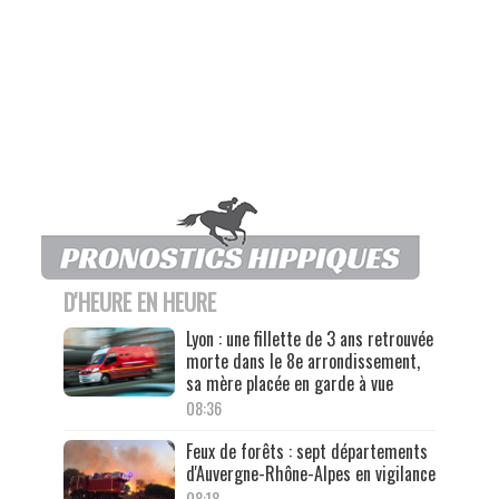
D'HEURE EN HEURE
Lyon : une fillette de 3 ans retrouvée
morte dans le 8e arrondissement,
sa mère placée en garde à vue
08:36
Feux de forêts : sept départements
d'Auvergne-Rhône-Alpes en vigilance
08:18