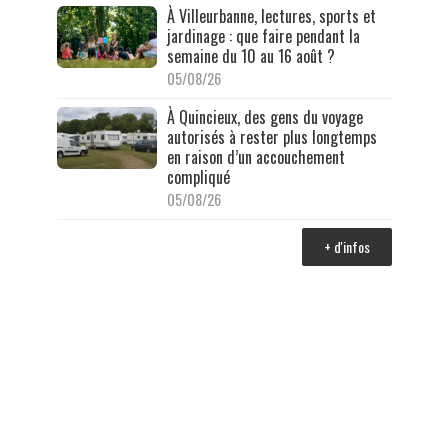
À Villeurbanne, lectures, sports et
jardinage : que faire pendant la
semaine du 10 au 16 août ?
05/08/26
À Quincieux, des gens du voyage
autorisés à rester plus longtemps
en raison d’un accouchement
compliqué
05/08/26
+ d'infos