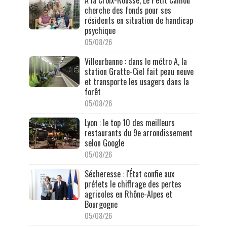
cherche des fonds pour ses
résidents en situation de handicap
psychique
05/08/26
Villeurbanne : dans le métro A, la
station Gratte-Ciel fait peau neuve
et transporte les usagers dans la
forêt
05/08/26
Lyon : le top 10 des meilleurs
restaurants du 9e arrondissement
selon Google
05/08/26
Sécheresse : l'État confie aux
préfets le chiffrage des pertes
agricoles en Rhône-Alpes et
Bourgogne
05/08/26