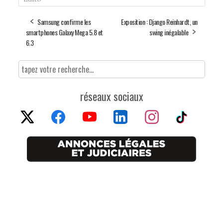
Samsung confirme les
Exposition : Django Reinhardt, un
smartphones Galaxy Mega 5.8 et
swing inégalable
6.3
réseaux sociaux