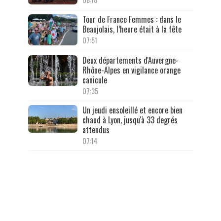
Tour de France Femmes : dans le
Beaujolais, l’heure était à la fête
07:51
Deux départements d'Auvergne-
Rhône-Alpes en vigilance orange
canicule
07:35
Un jeudi ensoleillé et encore bien
chaud à Lyon, jusqu'à 33 degrés
attendus
07:14