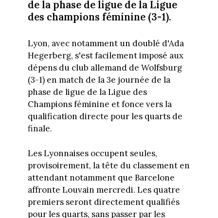
de la phase de ligue de la Ligue
des champions féminine (3-1).
Lyon, avec notamment un doublé d'Ada
Hegerberg, s'est facilement imposé aux
dépens du club allemand de Wolfsburg
(3-1) en match de la 3e journée de la
phase de ligue de la Ligue des
Champions féminine et fonce vers la
qualification directe pour les quarts de
finale.
Les Lyonnaises occupent seules,
provisoirement, la tête du classement en
attendant notamment que Barcelone
affronte Louvain mercredi. Les quatre
premiers seront directement qualifiés
pour les quarts, sans passer par les