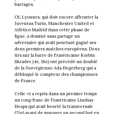
barrages.
OL Lyonnes, qui doit encore affronter la
Juventus Turin, Manchester United et
Atlético Madrid dans cette phase de
ligue, a dominé sans partage un
adversaire qui avait pourtant gagné ses
deux premiers matches européens. Deux
tirs sur la barre de l'Américaine Korbin
Shrader (4e, 18e) ont précédé un doublé
de la Norvégienne Ada Hegerberg qui a
débloqué le compteur des championnes
de France.
Celle-ci a repris dans un premier temps
un coup franc de l'Américaine Lindsay
Heaps qui avait heurté la transversale
(25e) avant de marquer un second but en