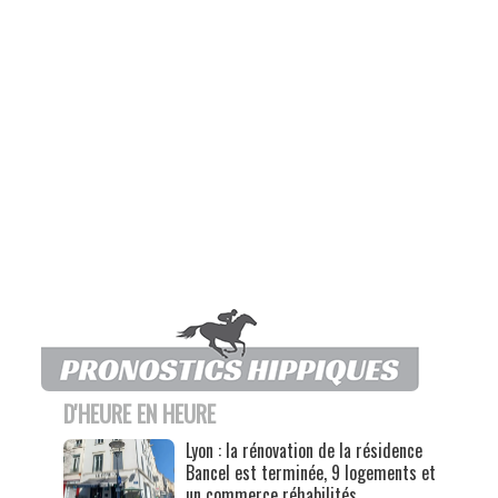
D'HEURE EN HEURE
Lyon : la rénovation de la résidence
Bancel est terminée, 9 logements et
un commerce réhabilités