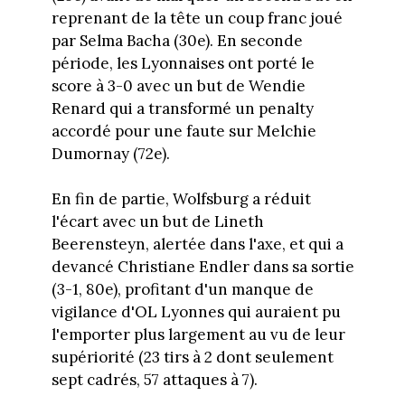
reprenant de la tête un coup franc joué
par Selma Bacha (30e). En seconde
période, les Lyonnaises ont porté le
score à 3-0 avec un but de Wendie
Renard qui a transformé un penalty
accordé pour une faute sur Melchie
Dumornay (72e).
En fin de partie, Wolfsburg a réduit
l'écart avec un but de Lineth
Beerensteyn, alertée dans l'axe, et qui a
devancé Christiane Endler dans sa sortie
(3-1, 80e), profitant d'un manque de
vigilance d'OL Lyonnes qui auraient pu
l'emporter plus largement au vu de leur
supériorité (23 tirs à 2 dont seulement
sept cadrés, 57 attaques à 7).