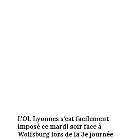
L'OL Lyonnes s'est facilement
imposé ce mardi soir face à
Wolfsburg lors de la 3e journée