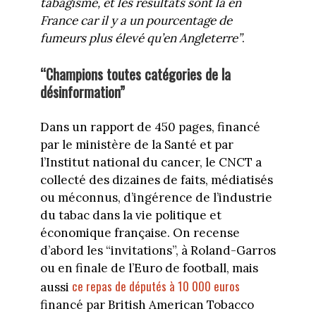
tabagisme, et les résultats sont là en
France car il y a un pourcentage de
fumeurs plus élevé qu’en Angleterre”
.
“Champions toutes catégories de la
désinformation”
Dans un rapport de 450 pages, financé
par le ministère de la Santé et par
l’Institut national du cancer, le CNCT a
collecté des dizaines de faits, médiatisés
ou méconnus, d’ingérence de l’industrie
du tabac dans la vie politique et
économique française. On recense
d’abord les “invitations”, à Roland-Garros
ou en finale de l’Euro de football, mais
ce repas de députés à 10 000 euros
aussi
financé par British American Tobacco