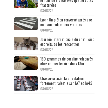
le Tour de France avec quatre côtes
fracturées
08/08/26
Lyon : Un piéton renversé après une
collision entre deux voitures
08/08/26
Journée internationale du chat : cinq
endroits où les rencontrer
08/08/26
180 grammes de cocaïne retrouvés
chez un trentenaire dans l'Ain
08/08/26
Chassé-croisé : la circulation
fortement ralentie sur l'A7 et l'A43
08/08/26