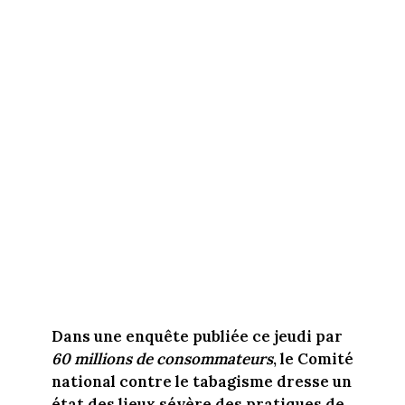
Dans une enquête publiée ce jeudi par
60 millions de consommateurs
, le Comité
national contre le tabagisme dresse un
état des lieux sévère des pratiques de