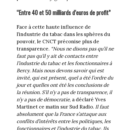
“Entre 40 et 50 milliards d’euros de profit”
Face à cette haute influence de
l’industrie du tabac dans les sphères du
pouvoir, le CNCT préconise plus de
transparence.
“Nous ne disons pas qu’il ne
faut pas qu’il y ait de contacts entre
l’industrie du tabac et les fonctionnaires à
Bercy. Mais nous devons savoir qui est
invité, qui est présent, quel a été l’ordre du
jour et quelles ont été les conclusions de
la réunion. S’il n’y a pas de transparence, il
n’y a pas de démocratie
, a déclaré Yves
Martinet ce matin sur Sud Radio.
Il faut
absolument que la France s’attaque aux
conflits d’intérêts entre les politiques, les
fonctionnaires et l’industrie du tabac. Ils