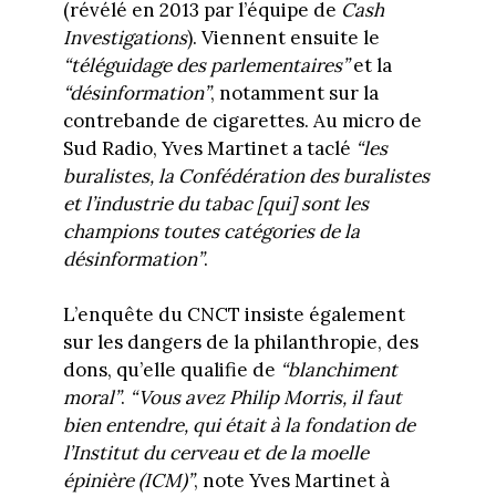
(révélé en 2013 par l’équipe de
Cash
Investigations
). Viennent ensuite le
“téléguidage des parlementaires”
et la
“désinformation”
, notamment sur la
contrebande de cigarettes. Au micro de
Sud Radio, Yves Martinet a taclé
“les
buralistes, la Confédération des buralistes
et l’industrie du tabac [qui] sont les
champions toutes catégories de la
désinformation”
.
L’enquête du CNCT insiste également
sur les dangers de la philanthropie, des
dons, qu’elle qualifie de
“blanchiment
moral”
.
“Vous avez Philip Morris, il faut
bien entendre, qui était à la fondation de
l’Institut du cerveau et de la moelle
épinière (ICM)”
, note Yves Martinet à