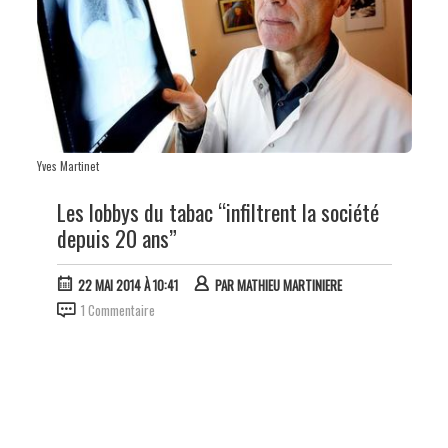
Yves Martinet
Les lobbys du tabac “infiltrent la société
depuis 20 ans”
22 MAI 2014 À 10:41
PAR
MATHIEU MARTINIERE
1 Commentaire