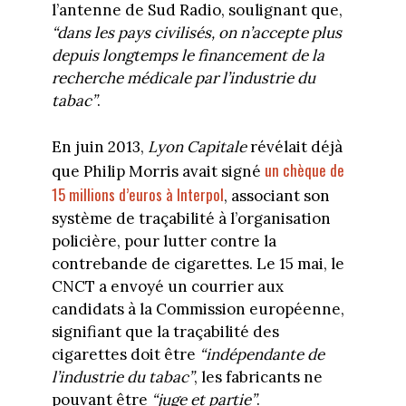
l’antenne de Sud Radio, soulignant que,
“dans les pays civilisés, on n’accepte plus
depuis longtemps le financement de la
recherche médicale par l’industrie du
tabac”
.
En juin 2013,
Lyon Capitale
révélait déjà
un chèque de
que Philip Morris avait signé
15 millions d’euros à Interpol
, associant son
système de traçabilité à l’organisation
policière, pour lutter contre la
contrebande de cigarettes. Le 15 mai, le
CNCT a envoyé un courrier aux
candidats à la Commission européenne,
signifiant que la traçabilité des
cigarettes doit être
“indépendante de
l’industrie du tabac”
, les fabricants ne
pouvant être
“juge et partie”
.