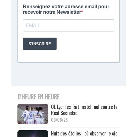
D'HEURE EN HEURE
OL Lyonnes fait match nul contre la
Real Sociedad
08/08/26
Nuit des étoiles : où observer le ciel