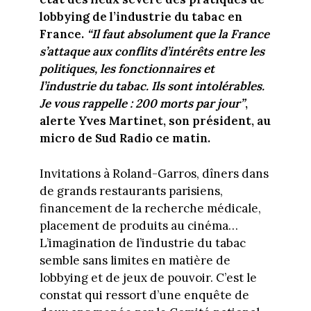
lobbying de l’industrie du tabac en
France.
“Il faut absolument que la France
s’attaque aux conflits d’intérêts entre les
politiques, les fonctionnaires et
l’industrie du tabac. Ils sont intolérables.
Je vous rappelle : 200 morts par jour”
,
alerte Yves Martinet, son président, au
micro de Sud Radio ce matin.
Invitations à Roland-Garros, dîners dans
de grands restaurants parisiens,
financement de la recherche médicale,
placement de produits au cinéma…
L’imagination de l’industrie du tabac
semble sans limites en matière de
lobbying et de jeux de pouvoir. C’est le
constat qui ressort d’une enquête de