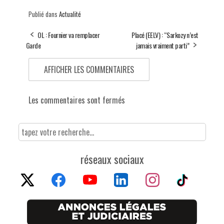
Publié dans
Actualité
OL : Fournier va remplacer
Placé (EELV) : “Sarkozy n’est
Garde
jamais vraiment parti”
AFFICHER LES COMMENTAIRES
Les commentaires sont fermés
réseaux sociaux