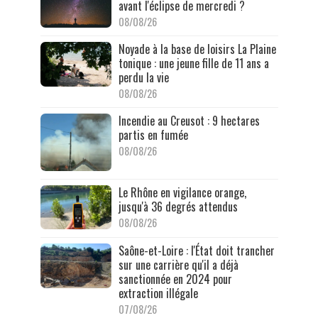
avant l'éclipse de mercredi ?
08/08/26
Noyade à la base de loisirs La Plaine
tonique : une jeune fille de 11 ans a
perdu la vie
08/08/26
Incendie au Creusot : 9 hectares
partis en fumée
08/08/26
Le Rhône en vigilance orange,
jusqu'à 36 degrés attendus
08/08/26
Saône-et-Loire : l'État doit trancher
sur une carrière qu'il a déjà
sanctionnée en 2024 pour
extraction illégale
07/08/26