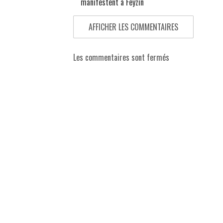
manifestent à Feyzin
AFFICHER LES COMMENTAIRES
Les commentaires sont fermés