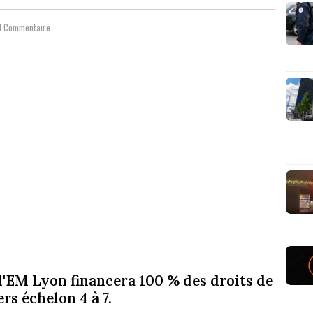
1 Commentaire
l'EM Lyon financera 100 % des droits de
rs échelon 4 à 7.