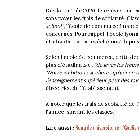
Dès la rentrée 2026, les élèves bours
sans payer les frais de scolarité. Cl
school"
, l'école de commerce finance
concernés. Pour rappel, l'école lyonna
étudiants boursiers échelon 7 depuis
Selon l'école de commerce, cette déc
plus d'étudiants et
"de lever les frein
"Notre ambition est claire : qu’aucun 
l’enseignement supérieur pour des rais
directrice de l'établissement.
A noter que les frais de scolarité de
l'année, suivant les classes.
Rentrée universitaire : "Gaelis
Lire aussi :