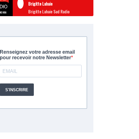
Brigitte Lahaie
Brigitte Lahaie Sud Radio