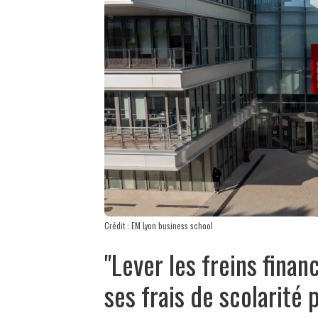
Crédit : EM Lyon business school
"Lever les freins finan
ses frais de scolarité 