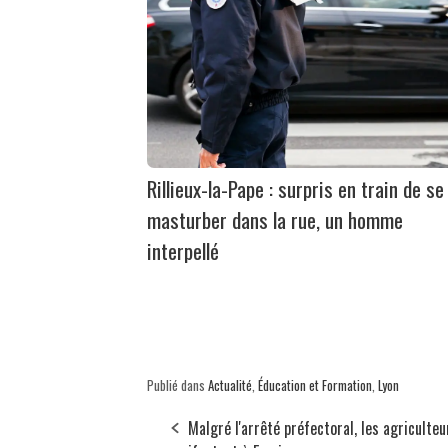
Rillieux-la-Pape : surpris en train de se
masturber dans la rue, un homme
interpellé
Publié dans
Actualité
,
Éducation et Formation
,
Lyon
Malgré l'arrêté préfectoral, les agriculteu