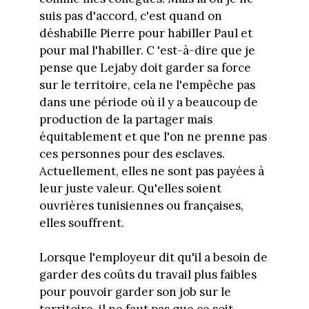
suis pas d'accord, c'est quand on
déshabille Pierre pour habiller Paul et
pour mal l'habiller. C 'est-à-dire que je
pense que Lejaby doit garder sa force
sur le territoire, cela ne l'empêche pas
dans une période où il y a beaucoup de
production de la partager mais
équitablement et que l'on ne prenne pas
ces personnes pour des esclaves.
Actuellement, elles ne sont pas payées à
leur juste valeur. Qu'elles soient
ouvrières tunisiennes ou françaises,
elles souffrent.
Lorsque l'employeur dit qu'il a besoin de
garder des coûts du travail plus faibles
pour pouvoir garder son job sur le