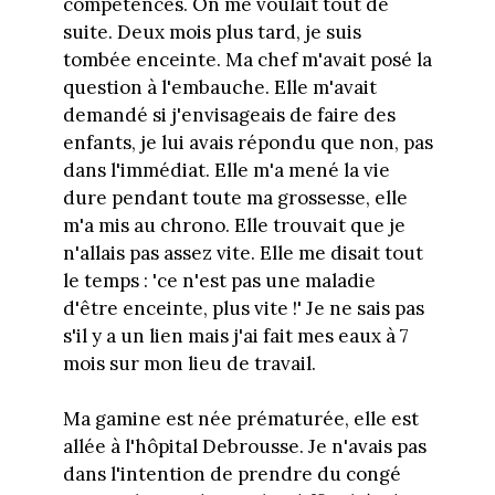
compétences. On me voulait tout de
suite. Deux mois plus tard, je suis
tombée enceinte. Ma chef m'avait posé la
question à l'embauche. Elle m'avait
demandé si j'envisageais de faire des
enfants, je lui avais répondu que non, pas
dans l'immédiat. Elle m'a mené la vie
dure pendant toute ma grossesse, elle
m'a mis au chrono. Elle trouvait que je
n'allais pas assez vite. Elle me disait tout
le temps : 'ce n'est pas une maladie
d'être enceinte, plus vite !' Je ne sais pas
s'il y a un lien mais j'ai fait mes eaux à 7
mois sur mon lieu de travail.
Ma gamine est née prématurée, elle est
allée à l'hôpital Debrousse. Je n'avais pas
dans l'intention de prendre du congé