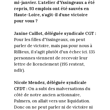
mi-janvier. L'atelier d'Yssingeaux a été
repris, 93 emplois ont été sauvés en
Haute-Loire, s'agit-il d'une victoire
pour vous ?
Janine Caillot, déléguée syndicale CGT :
Pour les filles d'Yssingeaux, on peut
parler de victoire, mais pas pour nous à
Rillieux, il s'agit plutôt d'un échec ici. 135
personnes viennent de recevoir leur
lettre de licenciement (195 restent,
ndlr).
Nicole Mendez, déléguée syndicale
CFDT :
On a subi des malversations du
côté de notre ancien actionnaire,
Palmers, on allait vers une liquidation.
Donc on ne peut parler ni de victoire ni