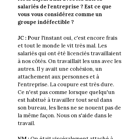
salariés de l'entreprise ? Est ce que
vous vous considérez comme un
groupe indéfectible ?
JC : P
our l'instant oui, c'est encore frais
et tout le monde le vit très mal. Les
salariés qui ont été licenciés travaillaient
à nos côtés. On travaillait les uns avec les
autres. Il y avait une cohésion, un
attachement aux personnes et à
l'entreprise. La coupure est très dure.
Ce n'est pas comme lorsque quelqu'un
est habitué à travailler tout seul dans
son bureau, les liens ne se nouent pas de
la même façon. Nous on s'aide dans le
travail.
NM :
On était viscéralement attaché à