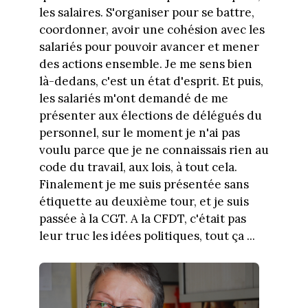
les salaires. S'organiser pour se battre,
coordonner, avoir une cohésion avec les
salariés pour pouvoir avancer et mener
des actions ensemble. Je me sens bien
là-dedans, c'est un état d'esprit. Et puis,
les salariés m'ont demandé de me
présenter aux élections de délégués du
personnel, sur le moment je n'ai pas
voulu parce que je ne connaissais rien au
code du travail, aux lois, à tout cela.
Finalement je me suis présentée sans
étiquette au deuxième tour, et je suis
passée à la CGT. A la CFDT, c'était pas
leur truc les idées politiques, tout ça ...