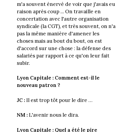
m'a souvent énervé de voir que j'avais eu
raison après coup ... On travaille en
concertation avec l'autre organisation
syndicale (la CGT), et très souvent, on n'a
pas la même manière d'amener les
choses mais au bout du bout, on est
d'accord sur une chose : la défense des
salariés par rapport à ce qu'on leur fait
subir.
Lyon Capitale :
Comment est-il le
nouveau patron ?
JC :
Il est trop tôt pour le dire …
NM :
L'avenir nous le dira.
Lyon Capitale : Quel a été le pire