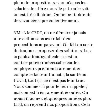
plein de propositions, si on n'a pas les
salariés derrière nous, le patron le sait,
on est très diminué. On ne peut obtenir
des avancées que collectivement.
NM :
A la CFDT, on ne démarre jamais
une action sans avoir fait des
propositions auparavant. On fait en sorte
de toujours proposer des solutions. Les
organisations syndicales, c'est un
contre-pouvoir nécessaire car les
employeurs prennent rarement en
compte le facteur humain, la santé au
travail, tout ça, ce n'est pas leur truc.
Nous sommes là pour le leur rappeler,
mais on est très rarement écoutés. On
nous rit au nez et quelques années plus
tard, on reprend nos propositions. Cela