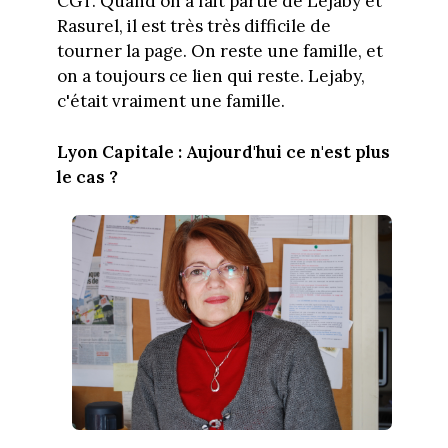
CGT. Quand on a fait partie de Lejaby et
Rasurel, il est très très difficile de
tourner la page. On reste une famille, et
on a toujours ce lien qui reste. Lejaby,
c'était vraiment une famille.
Lyon Capitale : Aujourd'hui ce n'est plus
le cas ?