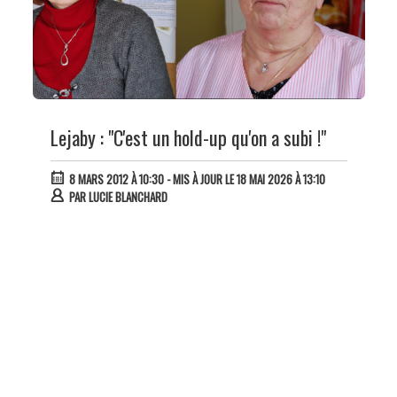
Lejaby : "C'est un hold-up qu'on a subi !"
8 MARS 2012 À 10:30
- MIS À JOUR LE 18 MAI 2026 À 13:10
PAR
LUCIE BLANCHARD