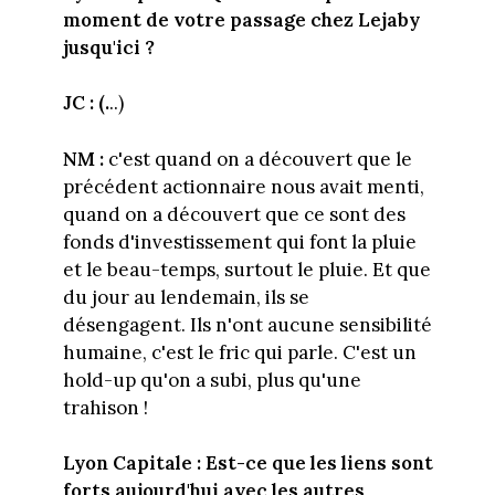
moment de votre passage chez Lejaby
jusqu'ici ?
JC : (.
..)
NM :
c'est quand on a découvert que le
précédent actionnaire nous avait menti,
quand on a découvert que ce sont des
fonds d'investissement qui font la pluie
et le beau-temps, surtout le pluie. Et que
du jour au lendemain, ils se
désengagent. Ils n'ont aucune sensibilité
humaine, c'est le fric qui parle. C'est un
hold-up qu'on a subi, plus qu'une
trahison !
Lyon Capitale : Est-ce que les liens sont
forts aujourd'hui avec les autres