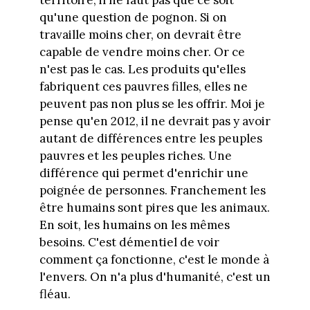
territoire, il ne faut pas que ce soit
qu'une question de pognon. Si on
travaille moins cher, on devrait être
capable de vendre moins cher. Or ce
n'est pas le cas. Les produits qu'elles
fabriquent ces pauvres filles, elles ne
peuvent pas non plus se les offrir. Moi je
pense qu'en 2012, il ne devrait pas y avoir
autant de différences entre les peuples
pauvres et les peuples riches. Une
différence qui permet d'enrichir une
poignée de personnes. Franchement les
être humains sont pires que les animaux.
En soit, les humains on les mêmes
besoins. C'est démentiel de voir
comment ça fonctionne, c'est le monde à
l'envers. On n'a plus d'humanité, c'est un
fléau.