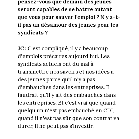
pensez-vous que demain des jeunes
seront capables de se battre autant
que vous pour sauver l'emploi ? N'y a-t-
il pas un désamour des jeunes pour les
syndicats ?
JC :
C'est compliqué, il y a beaucoup
d'emplois précaires aujourd'hui. Les
syndicats actuels ont du mal à
transmettre nos savoirs et nos idées à
des jeunes parce qu'il n'y a pas
d'embauches dans les entreprises. Il
faudrait qu'il y ait des embauches dans
les entreprises. Et c'est vrai que quand
quelqu'un n'est pas embauché en CDI,
quand il n'est pas sûr que son contrat va
durer, il ne peut pas s'investir.