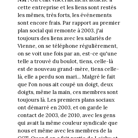
cette entreprise et les liens sont restés
les mêmes, très forts, les événements
sont encore frais. Par rapport au premier
plan social qui remonte à 2003, j'ai
toujours des liens avec les salariés de
Vienne, on se téléphone régulièrement,
on se voit une fois par an, est-ce qu'une
telle a trouvé du boulot, tiens, celle-là
est de nouveau grand-mère, tiens celle-
là, elle a perdu son mari... Malgré le fait
que l'on nous ait coupé un doigt, deux
doigts, même la main, ces membres sont
toujours là. Les premiers plans sociaux
ont démarré en 2003, et on garde le
contact de 2003, de 2010, avec les gens
qui avait la même couleur syndicale que
nous et même avec les membres de la