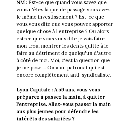
NM :
Est-ce que quand vous savez que
vous n'êtes là que de passage vous avez
le même investissement ? Est-ce que
vous vous dite que vous pouvez apporter
quelque chose à l'entreprise ? Ou alors
est-ce que vous vous dite je vais faire
mon trou, montrer les dents quitte à le
faire au détriment de quelqu'un d'autre
à côté de moi. Moi, c'est la question que
je me pose ... On a un patronat qui est
encore complètement anti-syndicaliste.
Lyon Capitale : A 59 ans, vous vous
préparez à passez la main, à quitter
l'entreprise. Allez-vous passer la main
aux plus jeunes pour défendre les
intérêts des salariées ?