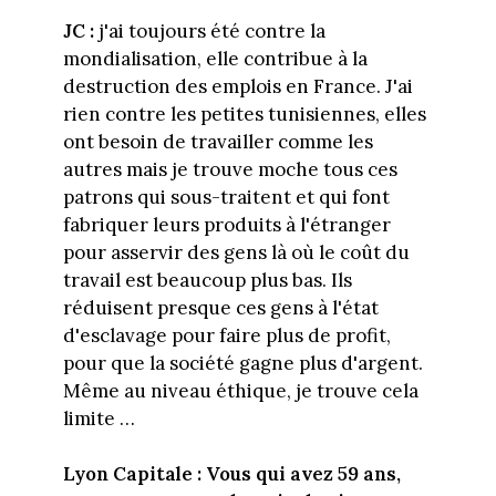
JC :
j'ai toujours été contre la
mondialisation, elle contribue à la
destruction des emplois en France. J'ai
rien contre les petites tunisiennes, elles
ont besoin de travailler comme les
autres mais je trouve moche tous ces
patrons qui sous-traitent et qui font
fabriquer leurs produits à l'étranger
pour asservir des gens là où le coût du
travail est beaucoup plus bas. Ils
réduisent presque ces gens à l'état
d'esclavage pour faire plus de profit,
pour que la société gagne plus d'argent.
Même au niveau éthique, je trouve cela
limite …
Lyon Capitale : Vous qui avez 59 ans,