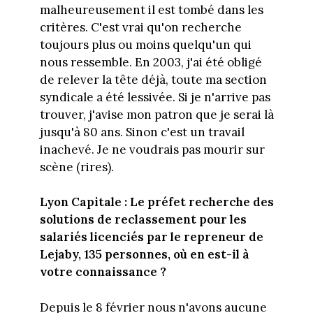
malheureusement il est tombé dans les
critères. C'est vrai qu'on recherche
toujours plus ou moins quelqu'un qui
nous ressemble. En 2003, j'ai été obligé
de relever la tête déjà, toute ma section
syndicale a été lessivée. Si je n'arrive pas
trouver, j'avise mon patron que je serai là
jusqu'à 80 ans. Sinon c'est un travail
inachevé. Je ne voudrais pas mourir sur
scène (rires).
Lyon Capitale : Le préfet r
echerche des
solutions de reclassement pour les
salariés licenciés par le repreneur de
Lejaby, 135 personnes, où en est-il à
votre connaissance ?
Depuis le 8 février nous n'avons aucune