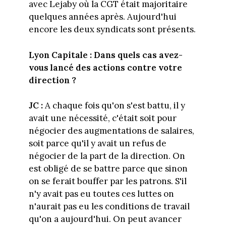
avec Lejaby où la CGT était majoritaire
quelques années après. Aujourd'hui
encore les deux syndicats sont présents.
Lyon Capitale : Dans quels cas avez-
vous lancé des actions contre votre
direction ?
JC :
A chaque fois qu'on s'est battu, il y
avait une nécessité, c'était soit pour
négocier des augmentations de salaires,
soit parce qu'il y avait un refus de
négocier de la part de la direction. On
est obligé de se battre parce que sinon
on se ferait bouffer par les patrons. S'il
n'y avait pas eu toutes ces luttes on
n'aurait pas eu les conditions de travail
qu'on a aujourd'hui. On peut avancer