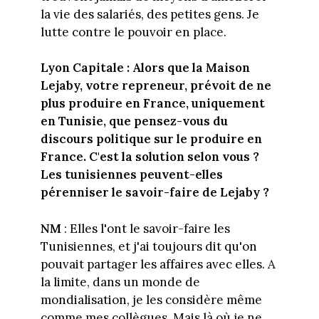
la vie des salariés, des petites gens. Je
lutte contre le pouvoir en place.
Lyon Capitale : Alors que la Maison
Lejaby, votre repreneur, prévoit de ne
plus produire en France, uniquement
en Tunisie, que pensez-vous du
discours politique sur le produire en
France. C'est la solution selon vous ?
Les tunisiennes peuvent-elles
pérenniser le savoir-faire de Lejaby ?
NM
: Elles l'ont le savoir-faire les
Tunisiennes, et j'ai toujours dit qu'on
pouvait partager les affaires avec elles. A
la limite, dans un monde de
mondialisation, je les considère même
comme mes collègues. Mais là où je ne