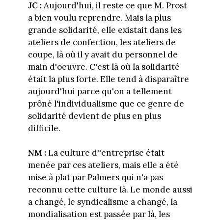
JC :
Aujourd'hui, il reste ce que M. Prost
a bien voulu reprendre. Mais la plus
grande solidarité, elle existait dans les
ateliers de confection, les ateliers de
coupe, là où il y avait du personnel de
main d'oeuvre. C'est là où la solidarité
était la plus forte. Elle tend à disparaître
aujourd'hui parce qu'on a tellement
prôné l'individualisme que ce genre de
solidarité devient de plus en plus
difficile.
NM :
La culture d''entreprise était
menée par ces ateliers, mais elle a été
mise à plat par Palmers qui n'a pas
reconnu cette culture là. Le monde aussi
a changé, le syndicalisme a changé, la
mondialisation est passée par là, les