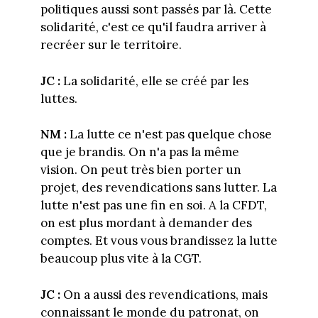
politiques aussi sont passés par là. Cette
solidarité, c'est ce qu'il faudra arriver à
recréer sur le territoire.
JC :
La solidarité, elle se créé par les
luttes.
NM :
La lutte ce n'est pas quelque chose
que je brandis. On n'a pas la même
vision. On peut très bien porter un
projet, des revendications sans lutter. La
lutte n'est pas une fin en soi. A la CFDT,
on est plus mordant à demander des
comptes. Et vous vous brandissez la lutte
beaucoup plus vite à la CGT.
JC :
On a aussi des revendications, mais
connaissant le monde du patronat, on