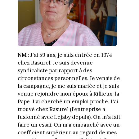
NM
: J'ai 59 ans, je suis entrée en 1974
chez Rasurel. Je suis devenue
syndicaliste par rapport à des
circonstances personnelles. Je venais de
la campagne, je me suis mariée et je suis
venue rejoindre mon époux à Rillieux-la-
Pape. J'ai cherché un emploi proche. J'ai
trouvé chez Rasurel (l’entreprise a
fusionné avec Lejaby depuis). On m'a fait
faire un essai. On m'a embauché avec un
coefficient supérieur au regard de mes