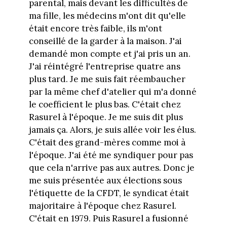
parental, mais devant les difficultés de
ma fille, les médecins m'ont dit qu'elle
était encore très faible, ils m'ont
conseillé de la garder à la maison. J'ai
demandé mon compte et j'ai pris un an.
J'ai réintégré l'entreprise quatre ans
plus tard. Je me suis fait réembaucher
par la même chef d'atelier qui m'a donné
le coefficient le plus bas. C'était chez
Rasurel à l'époque. Je me suis dit plus
jamais ça. Alors, je suis allée voir les élus.
C'était des grand-mères comme moi à
l'époque. J'ai été me syndiquer pour pas
que cela n'arrive pas aux autres. Donc je
me suis présentée aux élections sous
l'étiquette de la CFDT, le syndicat était
majoritaire à l'époque chez Rasurel.
C'était en 1979. Puis Rasurel a fusionné