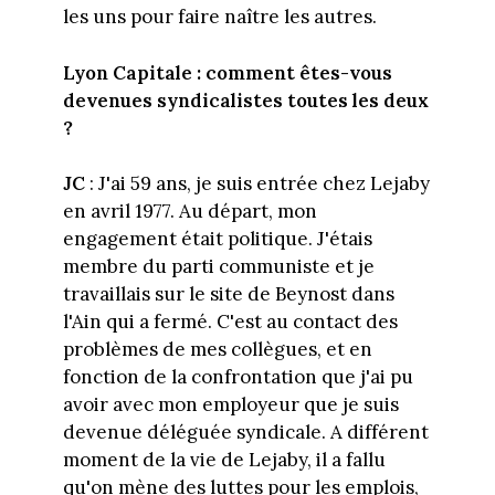
les uns pour faire naître les autres.
Lyon Capitale : comment êtes-vous
devenues syndicalistes toutes les deux
?
JC
: J'ai 59 ans, je suis entrée chez Lejaby
en avril 1977. Au départ, mon
engagement était politique. J'étais
membre du parti communiste et je
travaillais sur le site de Beynost dans
l'Ain qui a fermé. C'est au contact des
problèmes de mes collègues, et en
fonction de la confrontation que j'ai pu
avoir avec mon employeur que je suis
devenue déléguée syndicale. A différent
moment de la vie de Lejaby, il a fallu
qu'on mène des luttes pour les emplois,