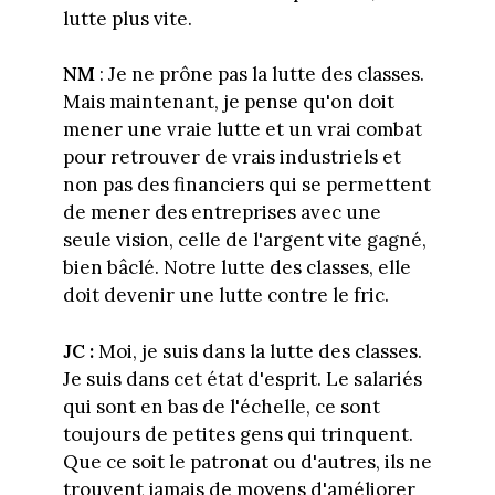
lutte plus vite.
NM
: Je ne prône pas la lutte des classes.
Mais maintenant, je pense qu'on doit
mener une vraie lutte et un vrai combat
pour retrouver de vrais industriels et
non pas des financiers qui se permettent
de mener des entreprises avec une
seule vision, celle de l'argent vite gagné,
bien bâclé. Notre lutte des classes, elle
doit devenir une lutte contre le fric.
JC :
Moi, je suis dans la lutte des classes.
Je suis dans cet état d'esprit. Le salariés
qui sont en bas de l'échelle, ce sont
toujours de petites gens qui trinquent.
Que ce soit le patronat ou d'autres, ils ne
trouvent jamais de moyens d'améliorer