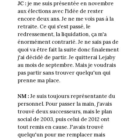
JC :
je me suis présentée en novembre
aux élections avec l'idée de rester
encore deux ans. Je ne me vois pas à la
retraite. Ce qui s'est passé, le
redressement, la liquidation, ça m'a
énormément contrarié. Je ne sais pas de
quoi va être fait la suite donc finalement
j'ai décidé de partir. Je quitterai Lejaby
au mois de septembre. Mais je voudrais
pas partir sans trouver quelqu'un qui
prenne ma place.
NM :
Je suis toujours représentante du
personnel. Pour passer la main, j'avais
trouvé deux successeurs, mais le plan
social de 2003, puis celui de 2012 ont
tout remis en cause. J'avais trouvé
quelqu'un pour me remplacer mais