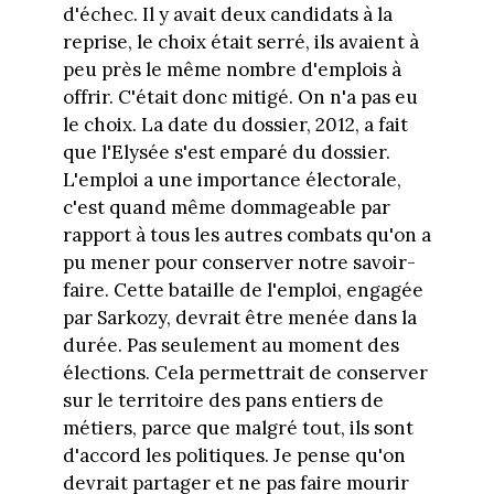
d'échec. Il y avait deux candidats à la
reprise, le choix était serré, ils avaient à
peu près le même nombre d'emplois à
offrir. C'était donc mitigé. On n'a pas eu
le choix. La date du dossier, 2012, a fait
que l'Elysée s'est emparé du dossier.
L'emploi a une importance électorale,
c'est quand même dommageable par
rapport à tous les autres combats qu'on a
pu mener pour conserver notre savoir-
faire. Cette bataille de l'emploi, engagée
par Sarkozy, devrait être menée dans la
durée. Pas seulement au moment des
élections. Cela permettrait de conserver
sur le territoire des pans entiers de
métiers, parce que malgré tout, ils sont
d'accord les politiques. Je pense qu'on
devrait partager et ne pas faire mourir