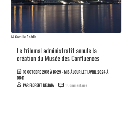
© Camille Padilla
Le tribunal administratif annule la
création du Musée des Confluences
10 OCTOBRE 2018 À 16:29
- MIS À JOUR LE 11 AVRIL 2024 À
08:11
PAR
FLORENT DELIGIA
1 Commentaire