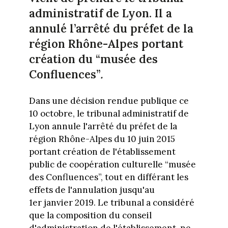
administratif de Lyon. Il a
annulé l’arrêté du préfet de la
région Rhône-Alpes portant
création du “musée des
Confluences”
.
Dans une décision rendue publique ce
10 octobre, le tribunal administratif de
Lyon annule l'arrêté du préfet de la
région Rhône-Alpes du 10 juin 2015
portant création de l'établissement
public de coopération culturelle “musée
des Confluences”, tout en différant les
effets de l'annulation jusqu'au
1er janvier 2019. Le tribunal a considéré
que la composition du conseil
d'administration de l'établissement, ne