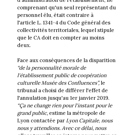
comprenant qu'un seul représentant du
personnel élu, était contraire à
l'article L. 1341-4 du Code général des
collectivités territoriales, lequel stipule
que le CA doit en compter au moins
deux.
Face aux conséquences de la disparition
“de la personnalité morale de
l'établissement public de coopération
culturelle Musée des Confluences”,
le
tribunal a choisi de différer l'effet de
l'annulation jusqu'au 1er janvier 2019.
“Ça ne change rien pour l'instant pour le
grand public,
estime la métropole de
Lyon contactée par
Lyon Capitale
,
nous
nous y attendions. Avec ce délai, nous