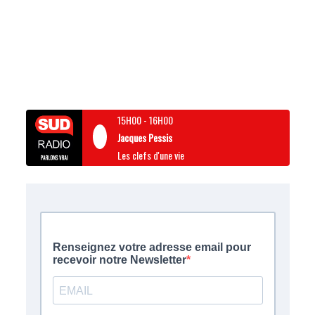
15H00
-
16H00
Jacques Pessis
Les clefs d'une vie