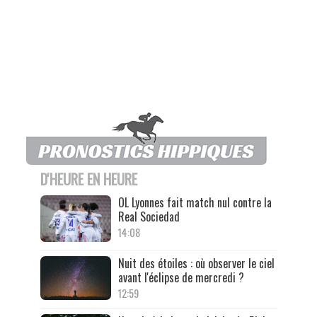
D'HEURE EN HEURE
OL Lyonnes fait match nul contre la
Real Sociedad
14:08
Nuit des étoiles : où observer le ciel
avant l'éclipse de mercredi ?
12:59