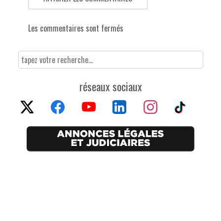
Les commentaires sont fermés
réseaux sociaux