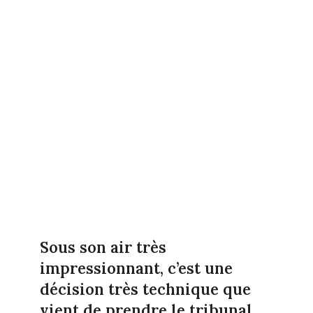
Sous son air très
impressionnant, c’est une
décision très technique que
vient de prendre le tribunal