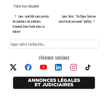
Publié dans
Actualité
Lyon : contrôlé sans permis
Lyon-Turin : "Un Dijon-Turin ne
de conduire, les policiers
satisferait personne" (vidéo)
trouvent deux fusils dans sa
voiture
réseaux sociaux