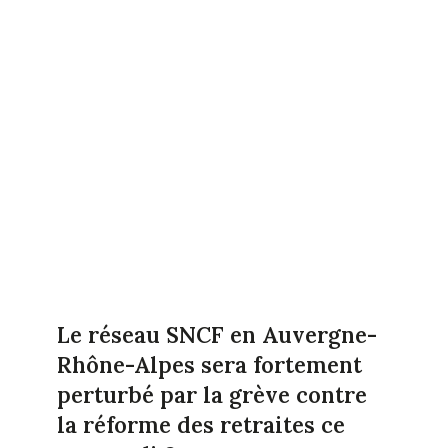
Le réseau SNCF en Auvergne-
Rhône-Alpes sera fortement
perturbé par la grève contre
la réforme des retraites ce