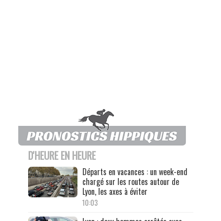
D'HEURE EN HEURE
Départs en vacances : un week-end
chargé sur les routes autour de
Lyon, les axes à éviter
10:03