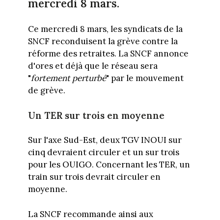
mercredi 8 mars.
Ce mercredi 8 mars, les syndicats de la
SNCF reconduisent la grève contre la
réforme des retraites. La SNCF annonce
d'ores et déjà que le réseau sera
"
fortement perturbé
" par le mouvement
de grève.
Un TER sur trois en moyenne
Sur l'axe Sud-Est, deux TGV INOUI sur
cinq devraient circuler et un sur trois
pour les OUIGO. Concernant les TER, un
train sur trois devrait circuler en
moyenne.
La SNCF recommande ainsi aux