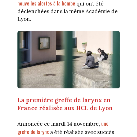
nouvelles alertes à la bombe
qui ont été
déclenchées dans la même Académie de
Lyon.
La première greffe de larynx en
France réalisée aux HCL de Lyon
une
Annoncée ce mardi 14 novembre,
greffe de larynx
a été réalisée avec succès