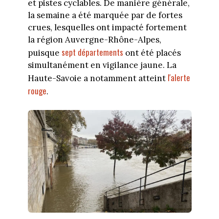
et pistes cyclables. De manière générale,
la semaine a été marquée par de fortes
crues, lesquelles ont impacté fortement
la région Auvergne-Rhône-Alpes,
sept départements
puisque
ont été placés
simultanément en vigilance jaune. La
l'alerte
Haute-Savoie a notamment atteint
rouge
.