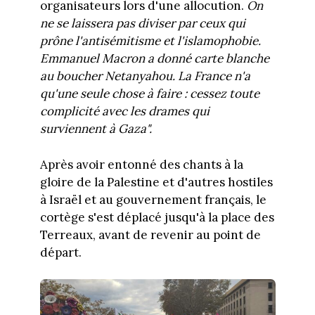
organisateurs lors d'une allocution.
On
ne se laissera pas diviser par ceux qui
prône l'antisémitisme et l'islamophobie.
Emmanuel Macron a donné carte blanche
au boucher Netanyahou. La France n'a
qu'une seule chose à faire : cessez toute
complicité avec les drames qui
surviennent à Gaza".
Après avoir entonné des chants à la
gloire de la Palestine et d'autres hostiles
à Israël et au gouvernement français, le
cortège s'est déplacé jusqu'à la place des
Terreaux, avant de revenir au point de
départ.