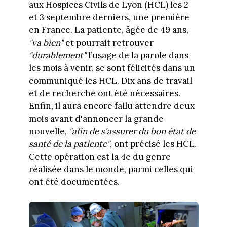
aux Hospices Civils de Lyon (HCL) les 2
et 3 septembre derniers, une première
en France. La patiente, âgée de 49 ans,
"va bien"
et pourrait retrouver
"durablement"
l’usage de la parole dans
les mois à venir, se sont félicités dans un
communiqué les HCL. Dix ans de travail
et de recherche ont été nécessaires.
Enfin, il aura encore fallu attendre deux
mois avant d'annoncer la grande
nouvelle,
"afin de s'assurer du bon état de
santé de la patiente"
, ont précisé les HCL.
Cette opération est la 4e du genre
réalisée dans le monde, parmi celles qui
ont été documentées.