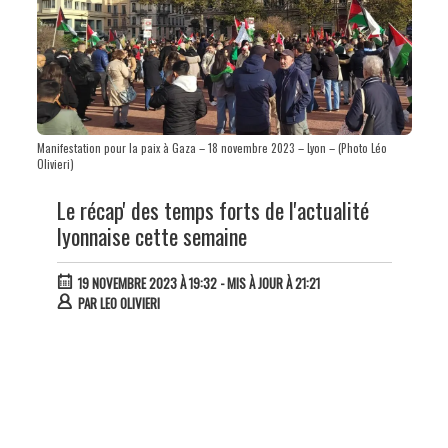
Manifestation pour la paix à Gaza – 18 novembre 2023 – Lyon – (Photo Léo
Olivieri)
Le récap' des temps forts de l'actualité
lyonnaise cette semaine
19 NOVEMBRE 2023 À 19:32
- MIS À JOUR À 21:21
PAR
LEO OLIVIERI