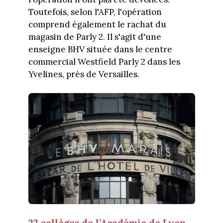
Toutefois, selon l'AFP, l'opération
comprend également le rachat du
magasin de Parly 2. Il s'agit d'une
enseigne BHV située dans le centre
commercial Westfield Parly 2 dans les
Yvelines, près de Versailles.