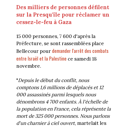
Des milliers de personnes défilent
sur la Presqu'île pour réclamer un
cessez-le-feu à Gaza
15 000 personnes, 7 600 d'après la
Préfecture, se sont rassemblées place
demander l'arrêt des combats
Bellecour pour
entre Israël et la Palestine
ce samedi 18
novembre.
"
Depuis le début du conflit, nous
comptons 1,6 millions de déplacés et 12
000 assassinés parmi lesquels nous
dénombrons 4 700 enfants. À l'échelle de
la population en France, cela réprésente la
mort de 325 000 personnes. Nous parlons
d'un charnier à ciel ouvert
, martelait les