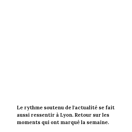
Le rythme soutenu de l'actualité se fait
aussi ressentir à Lyon. Retour sur les
moments qui ont marqué la semaine.