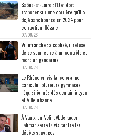
Saône-et-Loire : l'État doit
trancher sur une carrière qu'il a
déjà sanctionnée en 2024 pour
extraction illégale
07/08/26
Villefranche : alcoolisé, il refuse
de se soumettre à un contrôle et
mord un gendarme
07/08/26
Le Rhône en vigilance orange
canicule : plusieurs gymnases
réquisitionnés dès demain à Lyon
et Villeurbanne
07/08/26
À Vaulx-en-Velin, Abdelkader
Lahmar serre la vis contre les
dépôts sauvages