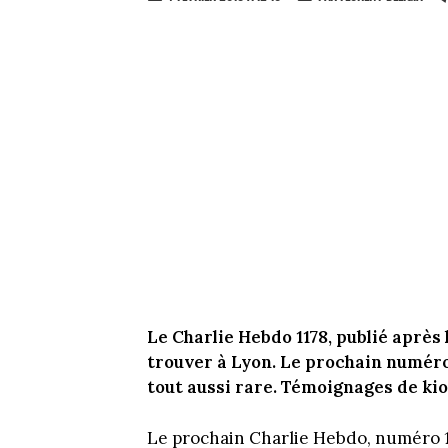
Le Charlie Hebdo 1178, publié après l
trouver à Lyon. Le prochain numéro 
tout aussi rare. Témoignages de kio
Le prochain Charlie Hebdo, numéro 117