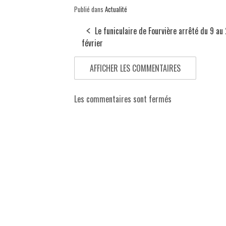
Publié dans
Actualité
Le funiculaire de Fourvière arrêté du 9 au 
février
AFFICHER LES COMMENTAIRES
Les commentaires sont fermés