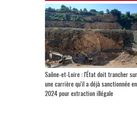
Saône-et-Loire : l'État doit trancher su
une carrière qu'il a déjà sanctionnée en
2024 pour extraction illégale