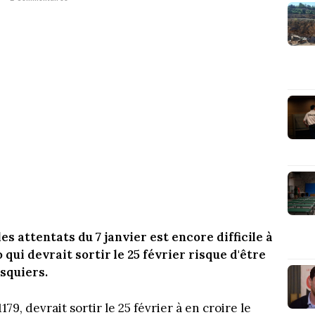
es attentats du 7 janvier est encore difficile à
qui devrait sortir le 25 février risque d'être
squiers.
9, devrait sortir le 25 février à en croire le