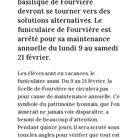
basilique de Fourvière
devront se tourner vers des
solutions alternatives. Le
funiculaire de Fourvière est
arrêté pour sa maintenance
annuelle du lundi 9 au samedi
21 février.
Les élèves sont en vacances, le
funiculaire aussi. Du 9 au 21 février, la
ficelle de Fourvière ne circulera pas
pour cause de maintenance annuelle. Ce
symbole du patrimoine lyonnais, que l'on
aimerait ne jamais voir disparaître, a
besoin de beaucoup d'attention.
Pendant quinze jours, il sera scruté sous
tous les angles pour vérifier que tout est