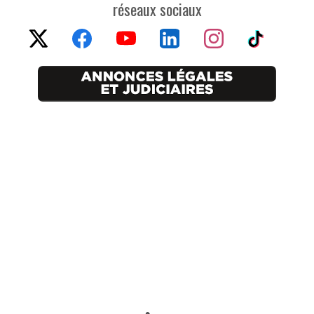
réseaux sociaux