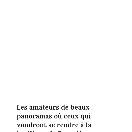
Les amateurs de beaux
panoramas où ceux qui
voudront se rendre à la