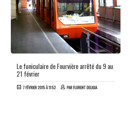
Le funiculaire de Fourvière arrêté du 9 au
21 février
7 FÉVRIER 2015 À 11:52
PAR
FLORENT DELIGIA