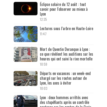
Éclipse solaire du 12 août : tout
savoir pour l'observer au mieux à
Lyon
12:35
Lectures sous l’arbre en Haute-Loire
11:47
Mort de Quentin Deranque à Lyon :
ce que révèlent les auditions sur les
heures qui ont suivi la rixe mortelle
10:59
Départs en vacances : un week-end
chargé sur les routes autour de
Lyon, les axes à éviter
10:03
Lyon : deux hommes arrêtés avec
des stupéfiants après un contrôle