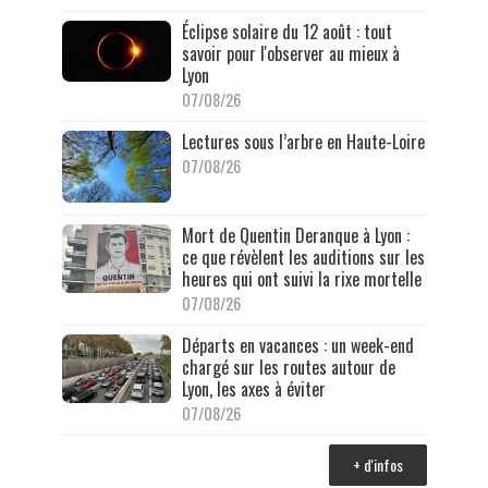
Éclipse solaire du 12 août : tout
savoir pour l'observer au mieux à
Lyon
07/08/26
Lectures sous l’arbre en Haute-Loire
07/08/26
Mort de Quentin Deranque à Lyon :
ce que révèlent les auditions sur les
heures qui ont suivi la rixe mortelle
07/08/26
Départs en vacances : un week-end
chargé sur les routes autour de
Lyon, les axes à éviter
07/08/26
+ d'infos