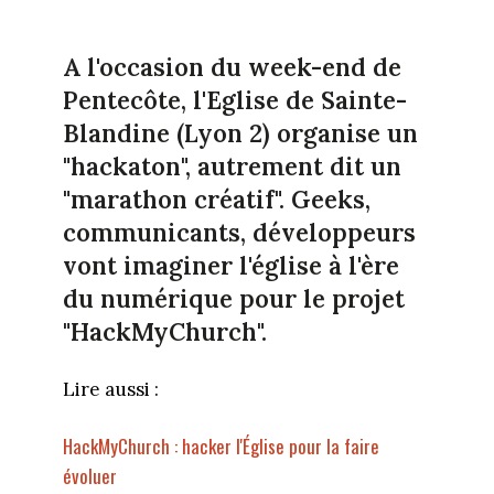
A l'occasion du week-end de
Pentecôte, l'Eglise de Sainte-
Blandine (Lyon 2) organise un
"hackaton", autrement dit un
"marathon créatif". Geeks,
communicants, développeurs
vont imaginer l'église à l'ère
du numérique pour le projet
"HackMyChurch".
Lire aussi :
HackMyChurch : hacker l'Église pour la faire
évoluer