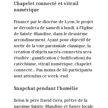
Chapelet connecté et vitrail
numérique
Financé par le diocèse de Lyon, le projet
se déroulera de samedi à lundi, à l'Eglise
de Sainte-Blandine, dans le deuxième
arrondissement. Ayant pour objectif de
sortir de la voie paroissiale classique, la
création d'objets sacrés connectés sera
étudiée : gamification (=ludification) du
catéchisme, vitrail numérique, chapelet
connecté... Pas moins de 80 participants
sont attendus ce week-end.
Snapchat pendant l'homélie
Selon le père David Gréa, prêtre de la
paroisse Sainte-Blandine et figure locale