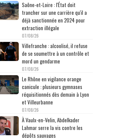
Saône-et-Loire : l'État doit
trancher sur une carrière qu'il a
déjà sanctionnée en 2024 pour
extraction illégale
07/08/26
Villefranche : alcoolisé, il refuse
de se soumettre à un contrôle et
mord un gendarme
07/08/26
Le Rhône en vigilance orange
canicule : plusieurs gymnases
réquisitionnés dès demain à Lyon
et Villeurbanne
07/08/26
À Vaulx-en-Velin, Abdelkader
Lahmar serre la vis contre les
dépôts sauvages