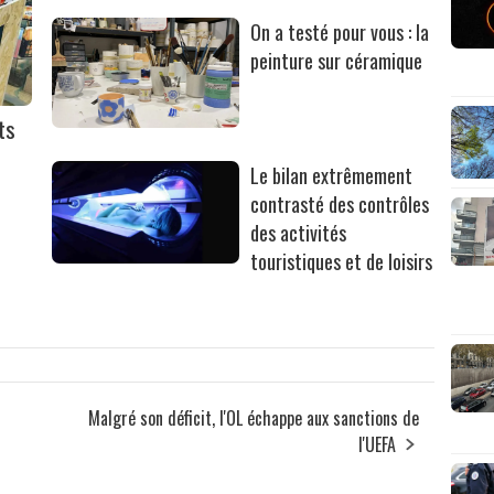
On a testé pour vous : la
peinture sur céramique
ts
Le bilan extrêmement
contrasté des contrôles
des activités
touristiques et de loisirs
Malgré son déficit, l'OL échappe aux sanctions de
l'UEFA