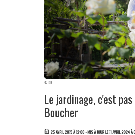
© DR
Le jardinage, c'est pa
Boucher
25 AVRIL 2015 À 12:00
- MIS À JOUR LE 11 AVRIL 2024 À 