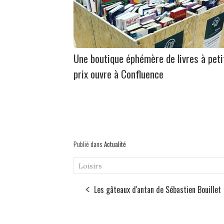
Une boutique éphémère de livres à peti
prix ouvre à Confluence
Publié dans
Actualité
Loisirs
Les gâteaux d'antan de Sébastien Bouillet