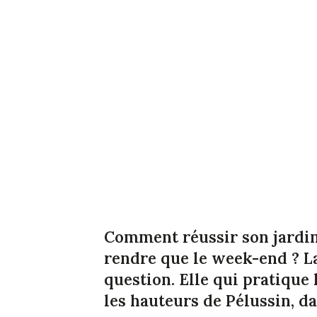
Comment réussir son jardin
rendre que le week-end ? L
question. Elle qui pratique 
les hauteurs de Pélussin, da