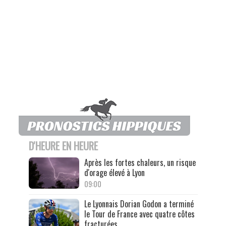
D'HEURE EN HEURE
Après les fortes chaleurs, un risque
d'orage élevé à Lyon
09:00
Le Lyonnais Dorian Godon a terminé
le Tour de France avec quatre côtes
fracturées