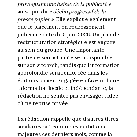
provoquant une baisse de la publicité »
ainsi que du
« déclin progressif de la
presse papier »
. Elle explique également
que le placement en redressement
judiciaire date du 5 juin 2026. Un plan de
restructuration stratégique est engagé
au sein du groupe. Une importante
partie de son actualité sera disponible
sur son site web, tandis que l’information
approfondie sera renforcée dans les
éditions papier. Engagée en faveur d’une
information locale et indépendante, la
rédaction ne semble pas envisager l’idée
d’une reprise privée.
La rédaction rappelle que d’autres titres
similaires ont connu des mutations
majeures ces derniers mois, comme la