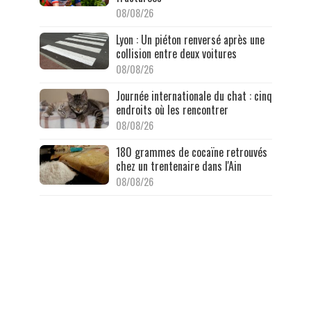
08/08/26
Lyon : Un piéton renversé après une
collision entre deux voitures
08/08/26
Journée internationale du chat : cinq
endroits où les rencontrer
08/08/26
180 grammes de cocaïne retrouvés
chez un trentenaire dans l'Ain
08/08/26