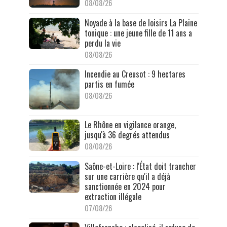
08/08/26
Noyade à la base de loisirs La Plaine
tonique : une jeune fille de 11 ans a
perdu la vie
08/08/26
Incendie au Creusot : 9 hectares
partis en fumée
08/08/26
Le Rhône en vigilance orange,
jusqu'à 36 degrés attendus
08/08/26
Saône-et-Loire : l'État doit trancher
sur une carrière qu'il a déjà
sanctionnée en 2024 pour
extraction illégale
07/08/26