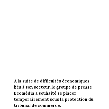
À la suite de difficultés économiques
liés à son secteur, le groupe de presse
Ecomédia a souhaité se placer
temporairement sous la protection du
tribunal de commerce.