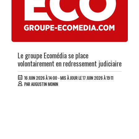
Le groupe Ecomédia se place
volontairement en redressement judiciaire
16 JUIN 2026 À 14:00
- MIS À JOUR LE 17 JUIN 2026 À 19:11
PAR
AUGUSTIN MONIN