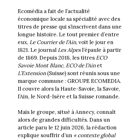
Ecomédia a fait de l’actualité
économique locale sa spécialité avec des
titres de presse qui s’inscrivent dans une
longue histoire. Le tout premier d’entre
eux,
Le Courrier de l’Ain
, voit le jour en
1821. Le journal
Les Alpes
l’épaule à partir
de 1869. Depuis 2018, les titres
ECO
Savoie Mont Blanc
,
ECO de l’Ain
et
L’Extension
(Suisse) sont réunis sous une
marque commune : GROUPE ECOMEDIA.
Il couvre alors la Haute-Savoie, la Savoie,
l’Ain, le Nord-Isère et la Suisse romande.
Mais le groupe, situé à Annecy, connaît
alors de grandes difficultés. Dans un
article paru le 12 juin 2026, la rédaction
explique souffrir d’un
« contexte global