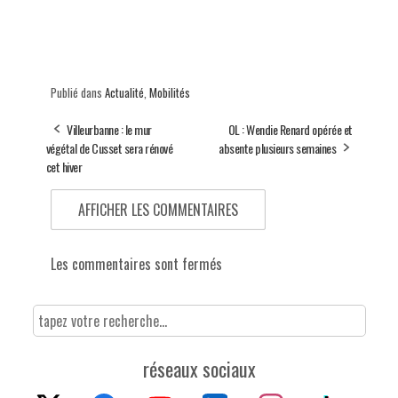
Publié dans
Actualité
,
Mobilités
Villeurbanne : le mur
OL : Wendie Renard opérée et
végétal de Cusset sera rénové
absente plusieurs semaines
cet hiver
AFFICHER LES COMMENTAIRES
Les commentaires sont fermés
réseaux sociaux