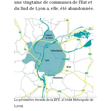
une vingtaine de communes de l’Est et
du Sud de Lyon a, elle, été abandonnée.
Le périmètre étendu de la ZFE. (Crédit Métropole de
Lyon)