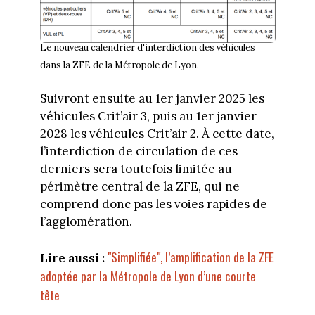
Le nouveau calendrier d'interdiction des véhicules
dans la ZFE de la Métropole de Lyon.
Suivront ensuite au 1er janvier 2025 les
véhicules Crit’air 3, puis au 1er janvier
2028 les véhicules Crit’air 2. À cette date,
l’interdiction de circulation de ces
derniers sera toutefois limitée au
périmètre central de la ZFE, qui ne
comprend donc pas les voies rapides de
l’agglomération.
"Simplifiée", l’amplification de la ZFE
Lire aussi :
adoptée par la Métropole de Lyon d’une courte
tête