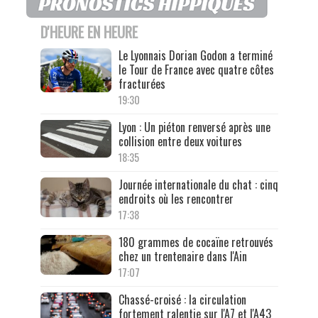
D'HEURE EN HEURE
Le Lyonnais Dorian Godon a terminé
le Tour de France avec quatre côtes
fracturées
19:30
Lyon : Un piéton renversé après une
collision entre deux voitures
18:35
Journée internationale du chat : cinq
endroits où les rencontrer
17:38
180 grammes de cocaïne retrouvés
chez un trentenaire dans l'Ain
17:07
Chassé-croisé : la circulation
fortement ralentie sur l'A7 et l'A43