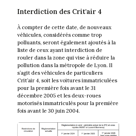
Interdiction des Crit'air 4
À compter de cette date, de nouveaux
véhicules, considérés comme trop
polluants, seront également ajoutés à la
liste de ceux ayant interdiction de
rouler dans la zone qui vise à réduire la
pollution dans la métropole de Lyon. Il
s’agit des véhicules de particuliers
Crit’air 4, soit les voitures immatriculées
pour la première fois avant le 31
décembre 2005 et les deux-roues
motorisés immatriculés pour la première
fois avant le 30 juin 2004.