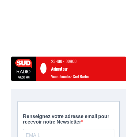
23H00
-
00H00
Animateur
Vous écoutez Sud Radio