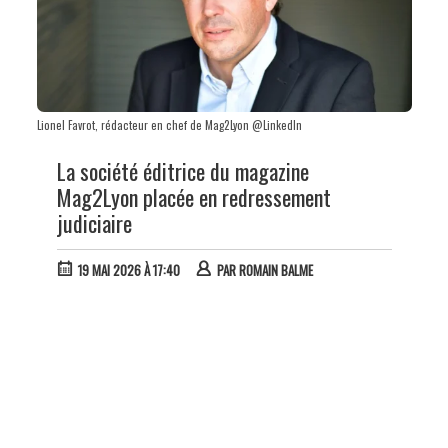
Lionel Favrot, rédacteur en chef de Mag2Lyon @LinkedIn
La société éditrice du magazine
Mag2Lyon placée en redressement
judiciaire
19 MAI 2026 À 17:40
PAR
ROMAIN BALME