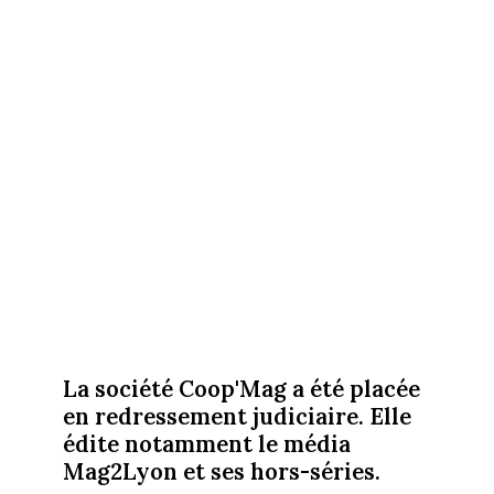
La société Coop'Mag a été placée
en redressement judiciaire. Elle
édite notamment le média
Mag2Lyon et ses hors-séries.