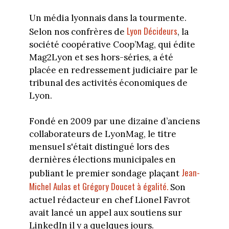
Un média lyonnais dans la tourmente.
Lyon Décideurs
Selon nos confrères de
, la
société coopérative Coop’Mag, qui édite
Mag2Lyon et ses hors-séries, a été
placée en redressement judiciaire par le
tribunal des activités économiques de
Lyon.
Fondé en 2009 par une dizaine d’anciens
collaborateurs de LyonMag, le titre
mensuel s'était distingué lors des
dernières élections municipales en
Jean-
publiant le premier sondage plaçant
Michel Aulas et Grégory Doucet à égalité
.
Son
actuel rédacteur en chef Lionel Favrot
avait lancé un appel aux soutiens sur
LinkedIn il y a quelques jours.