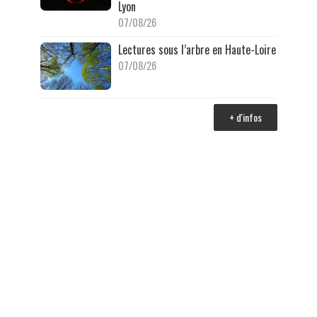
Lyon
07/08/26
Lectures sous l’arbre en Haute-Loire
07/08/26
+ d'infos