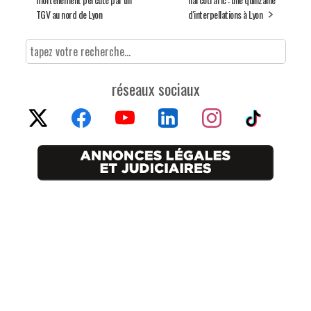
TGV au nord de Lyon
d'interpellations à Lyon
réseaux sociaux