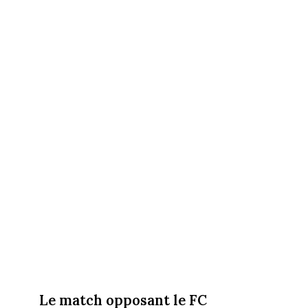
Le match opposant le FC