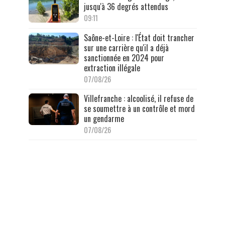
jusqu'à 36 degrés attendus
09:11
Saône-et-Loire : l'État doit trancher
sur une carrière qu'il a déjà
sanctionnée en 2024 pour
extraction illégale
07/08/26
Villefranche : alcoolisé, il refuse de
se soumettre à un contrôle et mord
un gendarme
07/08/26