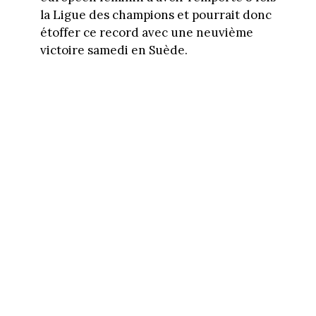
la Ligue des champions et pourrait donc
étoffer ce record avec une neuvième
victoire samedi en Suède.