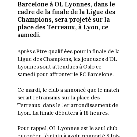
Barcelone à OL Lyonnes, dans le
cadre de la finale de la Ligue des
Champions, sera projeté sur la
place des Terreaux, à Lyon, ce
samedi.
Après s’être qualifiées pour la finale de la
Ligue des Champions, les joueuses d’OL
Lyonnes sont attendues à Oslo ce
samedi pour affronter le FC Barcelone.
Ce mardi, le club a annoncé que le match
serait retransmis sur la place des
Terreaux, dans le 1er arrondissement de
Lyon. La finale débutera à 18 heures.
Pour rappel, OL Lyonnes est le seul club
européen féminin à avoir remporté 8 fois