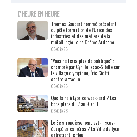
D'HEURE EN HEURE
Thomas Gaubert nommé président
du pôle formation de l’Union des
industries et des métiers de la
métallurgie Loire Drôme Ardèche
06/08/26
"Vous ne ferez plus de politique" :
chambré par Cyrille Isaac-Sibille sur
le village olympique, Éric Ciotti
contre-attaque
06/08/26
Que faire à Lyon ce week-end ? Les
bons plans du 7 au 9 août
06/08/26
Le 6e arrondissement est-il sous-
équipé en caméras ? La Ville de Lyon
entretient le flou