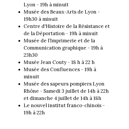
Lyon - 19h à minuit
Musée des Beaux-Arts de Lyon -
19h30 à minuit
Centre d'Histoire de la Résistance et
de la Déportation - 19h à minuit
Musée de l’Imprimerie et de la
Communication graphique - 19h à
23h30
Musée Jean Couty - 18 h à 22 h
Musée des Confluences - 19h à
minuit
Musée des sapeurs pompiers Lyon
Rhône - Samedi 3 juillet de 14h à 22h
et dimanche 4 juillet de 14h à 18h
Le nouvel institut franco-chinois -
19h à 22h