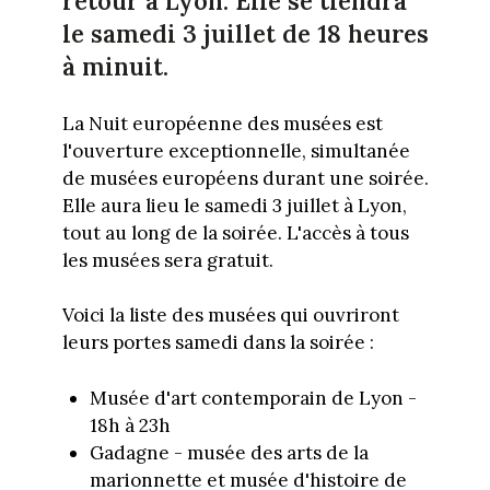
retour à Lyon. Elle se tiendra
le samedi 3 juillet de 18 heures
à minuit.
La Nuit européenne des musées est
l'ouverture exceptionnelle, simultanée
de musées européens durant une soirée.
Elle aura lieu le samedi 3 juillet à Lyon,
tout au long de la soirée. L'accès à tous
les musées sera gratuit.
Voici la liste des musées qui ouvriront
leurs portes samedi dans la soirée :
Musée d'art contemporain de Lyon -
18h à 23h
Gadagne - musée des arts de la
marionnette et musée d'histoire de