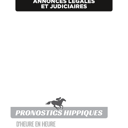
D'HEURE EN HEURE