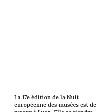
La 17e édition de la Nuit
européenne des musées est de