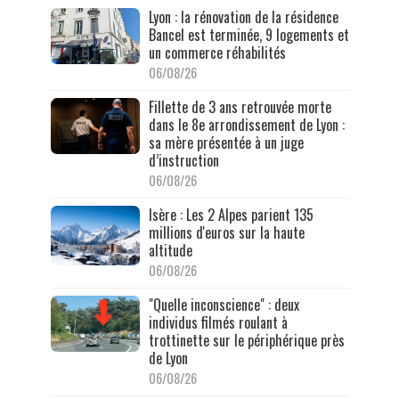
Lyon : la rénovation de la résidence
Bancel est terminée, 9 logements et
un commerce réhabilités
06/08/26
Fillette de 3 ans retrouvée morte
dans le 8e arrondissement de Lyon :
sa mère présentée à un juge
d’instruction
06/08/26
Isère : Les 2 Alpes parient 135
millions d'euros sur la haute
altitude
06/08/26
"Quelle inconscience" : deux
individus filmés roulant à
trottinette sur le périphérique près
de Lyon
06/08/26