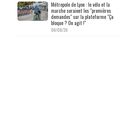
Métropole de Lyon : le vélo et la
marche seraient les "premières
demandes" sur la plateforme "Ça
bloque ? On agit !"
06/08/26