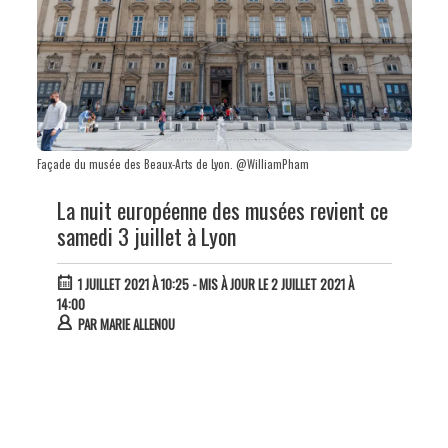
Façade du musée des Beaux-Arts de Lyon. @WilliamPham
La nuit européenne des musées revient ce
samedi 3 juillet à Lyon
1 JUILLET 2021 À 10:25
- MIS À JOUR LE 2 JUILLET 2021 À
14:00
PAR
MARIE ALLENOU