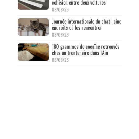
collision entre deux voitures
08/08/26
Journée internationale du chat : cinq
endroits où les rencontrer
08/08/26
180 grammes de cocaïne retrouvés
chez un trentenaire dans l'Ain
08/08/26