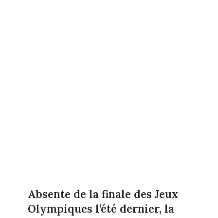
Absente de la finale des Jeux
Olympiques l’été dernier, la