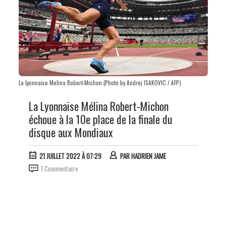
La Lyonnaise Melina Robert-Michon (Photo by Andrej ISAKOVIC / AFP)
La Lyonnaise Mélina Robert-Michon
échoue à la 10e place de la finale du
disque aux Mondiaux
21 JUILLET 2022 À 07:29
PAR
HADRIEN JAME
1 Commentaire