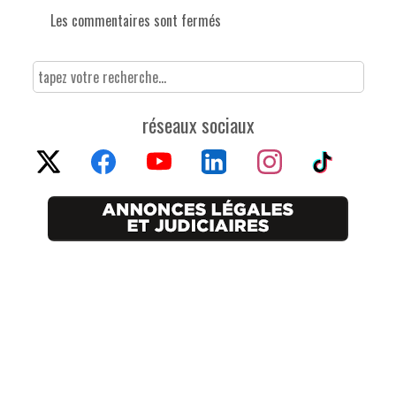
Les commentaires sont fermés
réseaux sociaux