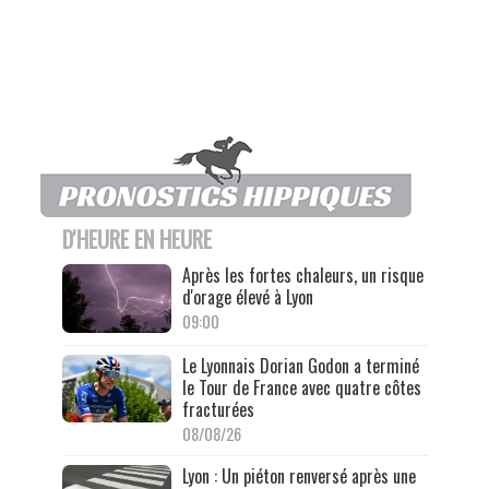
D'HEURE EN HEURE
Après les fortes chaleurs, un risque
d'orage élevé à Lyon
09:00
Le Lyonnais Dorian Godon a terminé
le Tour de France avec quatre côtes
fracturées
08/08/26
Lyon : Un piéton renversé après une