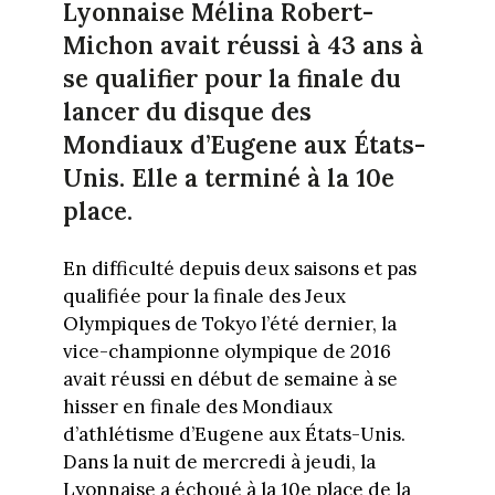
Lyonnaise Mélina Robert-
Michon avait réussi à 43 ans à
se qualifier pour la finale du
lancer du disque des
Mondiaux d’Eugene aux États-
Unis. Elle a terminé à la 10e
place.
En difficulté depuis deux saisons et pas
qualifiée pour la finale des Jeux
Olympiques de Tokyo l’été dernier, la
vice-championne olympique de 2016
avait réussi en début de semaine à se
hisser en finale des Mondiaux
d’athlétisme d’Eugene aux États-Unis.
Dans la nuit de mercredi à jeudi, la
Lyonnaise a échoué à la 10e place de la