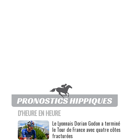
D'HEURE EN HEURE
Le Lyonnais Dorian Godon a terminé
le Tour de France avec quatre côtes
fracturées