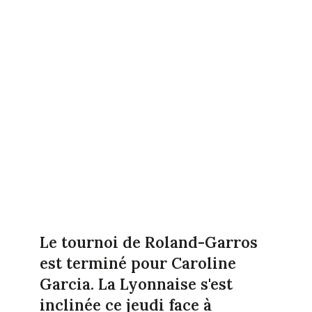
Le tournoi de Roland-Garros
est terminé pour Caroline
Garcia. La Lyonnaise s'est
inclinée ce jeudi face à