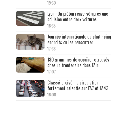
19:30
Lyon : Un piéton renversé après une
collision entre deux voitures
18:35
Journée internationale du chat : cinq
endroits où les rencontrer
17:38
180 grammes de cocaïne retrouvés
chez un trentenaire dans l'Ain
17:07
Chassé-croisé : la circulation
fortement ralentie sur l'A7 et l'A43
16:00