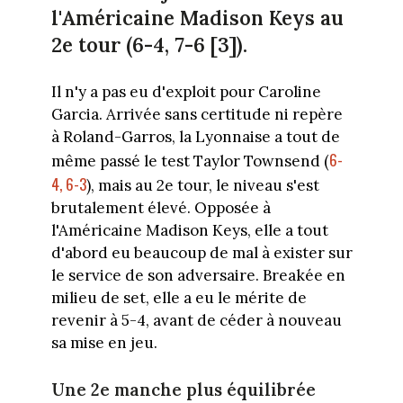
l'Américaine Madison Keys au
2e tour (6-4, 7-6 [3]).
Il n'y a pas eu d'exploit pour Caroline
Garcia. Arrivée sans certitude ni repère
à Roland-Garros, la Lyonnaise a tout de
6-
même passé le test Taylor Townsend (
4, 6-3
), mais au 2e tour, le niveau s'est
brutalement élevé. Opposée à
l'Américaine Madison Keys, elle a tout
d'abord eu beaucoup de mal à exister sur
le service de son adversaire. Breakée en
milieu de set, elle a eu le mérite de
revenir à 5-4, avant de céder à nouveau
sa mise en jeu.
Une 2e manche plus équilibrée