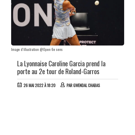
Image d’illustration @Open 6e sens
La Lyonnaise Caroline Garcia prend la
porte au 2e tour de Roland-Garros
26 MAI 2022 À 18:20
PAR
GWENDAL CHABAS