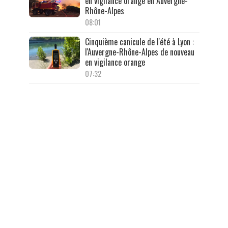
en vigilance orange en Auvergne-
Rhône-Alpes
08:01
Cinquième canicule de l'été à Lyon :
l'Auvergne-Rhône-Alpes de nouveau
en vigilance orange
07:32