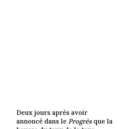
Deux jours après avoir
annoncé dans le
Progrès
que la