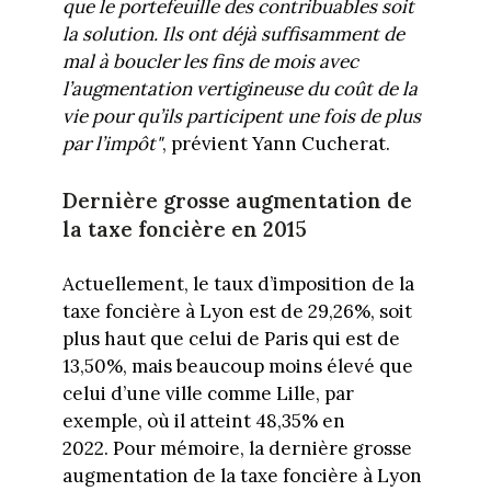
que le portefeuille des contribuables soit
la solution. Ils ont déjà suffisamment de
mal à boucler les fins de mois avec
l’augmentation vertigineuse du coût de la
vie pour qu’ils participent une fois de plus
par l’impôt"
, prévient Yann Cucherat.
Dernière grosse augmentation de
la taxe foncière en 2015
Actuellement, le taux d’imposition de la
taxe foncière à Lyon est de 29,26%, soit
plus haut que celui de Paris qui est de
13,50%, mais beaucoup moins élevé que
celui d’une ville comme Lille, par
exemple, où il atteint 48,35% en
2022.
Pour mémoire, la dernière grosse
augmentation de la taxe foncière à Lyon