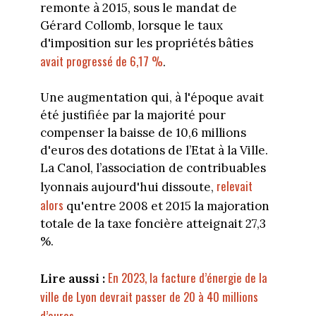
remonte à 2015, sous le mandat de
Gérard Collomb, lorsque le taux
d'imposition sur les propriétés bâties
avait progressé de 6,17 %
.
Une augmentation qui, à l'époque avait
été justifiée par la majorité pour
compenser la baisse de 10,6 millions
d'euros des dotations de l’Etat à la Ville.
La Canol, l’association de contribuables
relevait
lyonnais aujourd'hui dissoute,
alors
qu'entre 2008 et 2015 la majoration
totale de la taxe foncière atteignait 27,3
%.
En 2023, la facture d’énergie de la
Lire aussi :
ville de Lyon devrait passer de 20 à 40 millions
d’euros