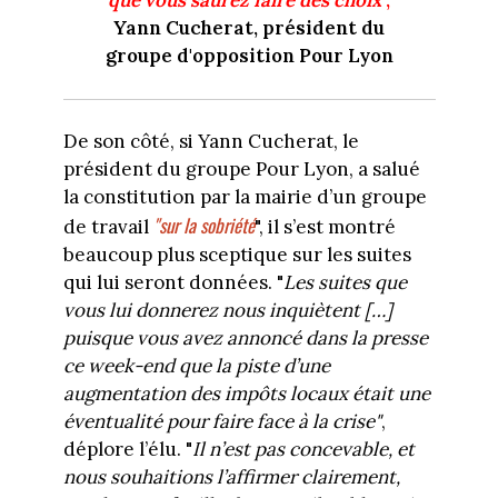
que vous saurez faire des choix
",
Yann Cucherat, président du
groupe d'opposition Pour Lyon
De son côté, si Yann Cucherat, le
président du groupe Pour Lyon, a salué
la constitution par la mairie d’un groupe
"sur la sobriété
de travail
", il s’est montré
beaucoup plus sceptique sur les suites
qui lui seront données. "
Les suites que
vous lui donnerez nous inquiètent […]
puisque vous avez annoncé dans la presse
ce week-end que la piste d’une
augmentation des impôts locaux était une
éventualité pour faire face à la crise"
,
déplore l’élu. "
Il n’est pas concevable, et
nous souhaitions l’affirmer clairement,