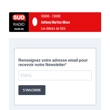
10H00
-
13H00
Anthony Martins Misse
Les débats de l'été