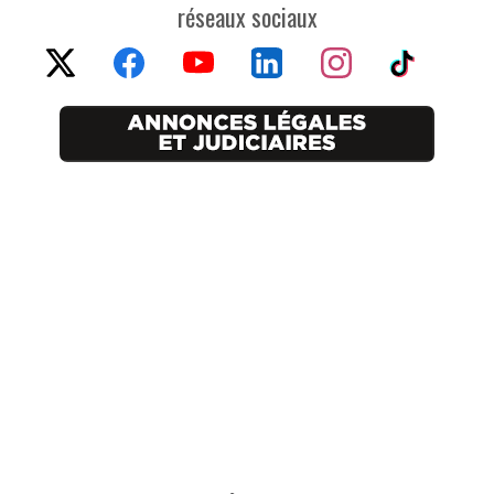
réseaux sociaux