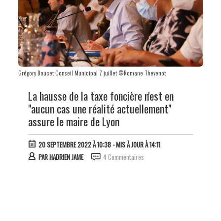
Grégory Doucet Conseil Municipal 7 juillet ©Romane Thevenot
La hausse de la taxe foncière n'est en
"aucun cas une réalité actuellement"
assure le maire de Lyon
20 SEPTEMBRE 2022 À 10:38
- MIS À JOUR À 14:11
PAR
HADRIEN JAME
4 Commentaires