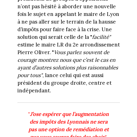
n’ont pas hésité à aborder une nouvelle
fois le sujet en appelant le maire de Lyon
à ne pas aller sur le terrain de la hausse
d’impôts pour faire face à la crise. Une
solution qui serait celle de la "
facilité"
estime le maire LR du 2e arrondissement
Pierre Oliver. "
Vous parlez souvent de
courage montrez nous que c’est le cas en
ayant d’autres solutions plus raisonnables
pour tous"
, lance celui qui est aussi
président du groupe droite, centre et
indépendant.
"
J’ose espérer que l’augmentation
des impôts des Lyonnais ne sera
pas une option de remédiation et