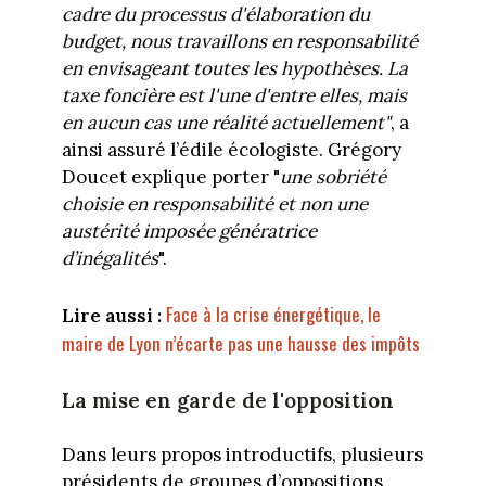
cadre du processus d'élaboration du
budget, nous travaillons en responsabilité
en envisageant toutes les hypothèses. La
taxe foncière est l'une d'entre elles, mais
en aucun cas une réalité actuellement"
, a
ainsi assuré l’édile écologiste. Grégory
Doucet explique porter "
une sobriété
choisie en responsabilité et non une
austérité imposée génératrice
d’inégalités
".
Face à la crise énergétique, le
Lire aussi :
maire de Lyon n’écarte pas une hausse des impôts
La mise en garde de l'opposition
Dans leurs propos introductifs, plusieurs
présidents de groupes d’oppositions