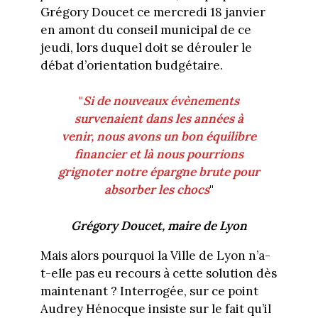
Grégory Doucet ce mercredi 18 janvier
en amont du conseil municipal de ce
jeudi, lors duquel doit se dérouler le
débat d’orientation budgétaire.
"
Si de nouveaux évènements
survenaient dans les années à
venir, nous avons un bon équilibre
financier et là nous pourrions
grignoter notre épargne brute pour
absorber les chocs
"
Grégory Doucet, maire de Lyon
Mais alors pourquoi la Ville de Lyon n’a-
t-elle pas eu recours à cette solution dès
maintenant ? Interrogée, sur ce point
Audrey Hénocque insiste sur le fait qu’il