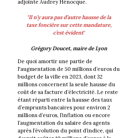
adjointe Audrey Hénocque.
"Il n’y aura pas d’autre hausse de la
taxe foncière sur cette mandature,
c’est évident
"
Grégory Doucet, maire de Lyon
De quoi amortir une partie de
l'augmentation de 50 millions d’euros du
budget de la ville en 2023, dont 32
millions concernent la seule hausse du
coût de sa facture d’électricité. Le reste
étant réparti entre la hausse des taux
d’emprunts bancaires pour environ 2
millions d’euros, l’inflation ou encore
l’augmentation du salaire des agents
après l’évolution du point d’indice, qui