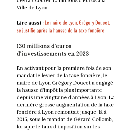
devrait coûter 10 millions d’euros à la
Ville de Lyon.
Le maire de Lyon, Grégory Doucet,
Lire aussi :
se justifie après la hausse de la taxe foncière
130 millions d'euros
d'investissements en 2023
En activant pour la première fois de son
mandat le levier de la taxe foncière, le
maire de Lyon Grégory Doucet a engagé
la hausse d’impôt la plus importante
depuis une vingtaine d’années à Lyon. La
dernière grosse augmentation de la taxe
foncière à Lyon remontait jusque-là à
2015, sous le mandat de Gérard Collomb,
lorsque le taux d'imposition sur les