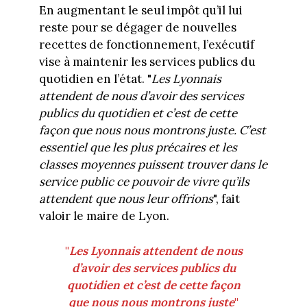
En augmentant le seul impôt qu’il lui
reste pour se dégager de nouvelles
recettes de fonctionnement, l’exécutif
vise à maintenir les services publics du
quotidien en l’état. "
Les Lyonnais
attendent de nous d’avoir des services
publics du quotidien et c’est de cette
façon que nous nous montrons juste. C’est
essentiel que les plus précaires et les
classes moyennes puissent trouver dans le
service public ce pouvoir de vivre qu’ils
attendent que nous leur offrions
", fait
valoir le maire de Lyon.
"
Les Lyonnais attendent de nous
d’avoir des services publics du
quotidien et c’est de cette façon
que nous nous montrons juste
"