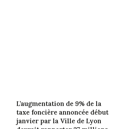
L’augmentation de 9% de la
taxe foncière annoncée début
janvier par la Ville de Lyon