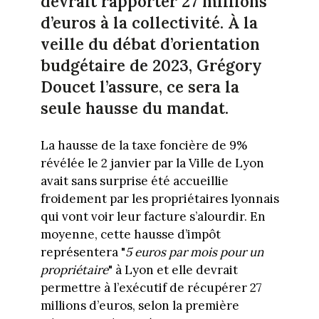
devrait rapporter 27 millions
d’euros à la collectivité. À la
veille du débat d’orientation
budgétaire de 2023, Grégory
Doucet l’assure, ce sera la
seule hausse du mandat.
La hausse de la taxe foncière de 9%
révélée le 2 janvier par la Ville de Lyon
avait sans surprise été accueillie
froidement par les propriétaires lyonnais
qui vont voir leur facture s’alourdir. En
moyenne, cette hausse d’impôt
représentera "
5 euros par mois pour un
propriétaire
" à Lyon et elle devrait
permettre à l’exécutif de récupérer 27
millions d’euros, selon la première