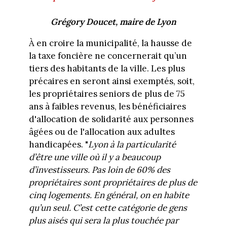
Grégory Doucet, maire de Lyon
À en croire la municipalité, la hausse de
la taxe foncière ne concernerait qu’un
tiers des habitants de la ville. Les plus
précaires en seront ainsi exemptés, soit,
les propriétaires seniors de plus de 75
ans à faibles revenus, les bénéficiaires
d'allocation de solidarité aux personnes
âgées ou de l'allocation aux adultes
handicapées. "
Lyon à la particularité
d’être une ville où il y a beaucoup
d’investisseurs. Pas loin de 60% des
propriétaires sont propriétaires de plus de
cinq logements. En général, on en habite
qu’un seul. C’est cette catégorie de gens
plus aisés qui sera la plus touchée par