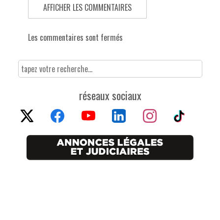
AFFICHER LES COMMENTAIRES
Les commentaires sont fermés
réseaux sociaux