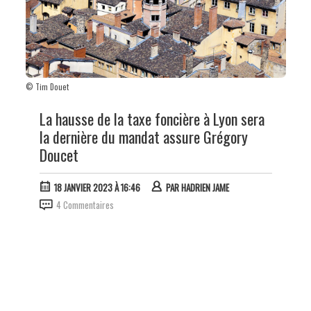
© Tim Douet
La hausse de la taxe foncière à Lyon sera
la dernière du mandat assure Grégory
Doucet
18 JANVIER 2023 À 16:46
PAR
HADRIEN JAME
4 Commentaires