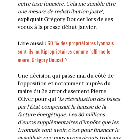
cette taxe foncière. Cela me semble être
une mesure de redistribution juste
",
expliquait Grégory Doucet lors de ses
voeux à la presse début janvier.
60 % des propriétaires lyonnais
Lire aussi :
sont-ils multipropriétaires comme l'affirme le
maire, Grégory Doucet ?
Une décision qui passe mal du côté de
l’opposition et notamment auprès du
maire du 2e arrondissement Pierre
Oliver pour qui "
la réévaluation des bases
par l’État compensait la hausse de la
facture énergétique. Les 30 millions
d'euros supplémentaires d'impôts que les
Lyonnais vont avoir, c'est pour financer le
gaspillage que nous avons depuis trois ans.