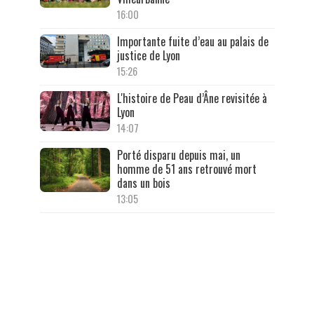
16:00
Importante fuite d’eau au palais de
justice de Lyon
15:26
L'histoire de Peau d’Âne revisitée à
Lyon
14:07
Porté disparu depuis mai, un
homme de 51 ans retrouvé mort
dans un bois
13:05