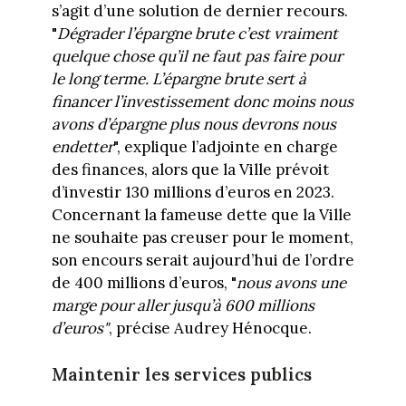
s’agit d’une solution de dernier recours.
"
Dégrader l’épargne brute c’est vraiment
quelque chose qu’il ne faut pas faire pour
le long terme. L’épargne brute sert à
financer l’investissement donc moins nous
avons d’épargne plus nous devrons nous
endetter
", explique l’adjointe en charge
des finances, alors que la Ville prévoit
d’investir 130 millions d’euros en 2023.
Concernant la fameuse dette que la Ville
ne souhaite pas creuser pour le moment,
son encours serait aujourd’hui de l’ordre
de 400 millions d’euros, "
nous avons une
marge pour aller jusqu’à 600 millions
d’euros"
, précise Audrey Hénocque.
Maintenir les services publics