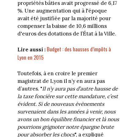
propriétés bâties avait progressé de 6,17
%. Une augmentation qui à l'époque
avait été justifiée par la majorité pour
compenser la baisse de 10,6 millions
d'euros des dotations de l’État à la Ville.
Budget : des hausses d’impôts à
Lire aussi :
Lyon en 2015
Toutefois, à en croire le premier
magistrat de Lyon il n’y en aura pas
d’autres. "
Il n’y aura pas d’autre hausse de
la taxe foncière sur cette mandature, c’est
évident. Si de nouveaux évènements
survenaient dans les années à venir, nous
avons un bon équilibre financier et là nous
pourrions grignoter notre épargne brute
pour absorber les chocs
", a expliqué