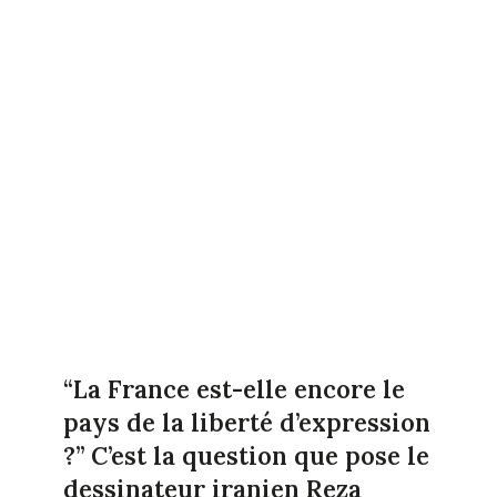
“La France est-elle encore le
pays de la liberté d’expression
?” C’est la question que pose le
dessinateur iranien Reza