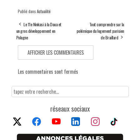
Publié dans
Actualité
Le 11e Ninkasi à la Doua et
Tout comprendre sur la
un gros développement en
polémique du logement parisien
Pologne
de Braillard
AFFICHER LES COMMENTAIRES
Les commentaires sont fermés
réseaux sociaux