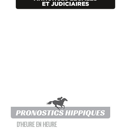
D'HEURE EN HEURE