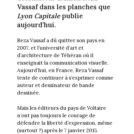
Vassaf dans les planches que
Lyon Capitale
publie
aujourd’hui.
Reza Vassaf a dû quitter son pays en
2007, et l’université d’art et
d’architecture de Téhéran où il
enseignait la communication visuelle.
Aujourd’hui, en France, Reza Vassaf
tente de continuer à s’exprimer comme
auteur et dessinateur de bande
dessinée.
Mais les éditeurs du pays de Voltaire
n’ont pas toujours le courage de
défendre la liberté d’expression, même
(surtout ?) après le 7 janvier 2015.