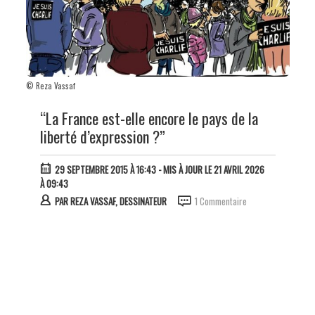
© Reza Vassaf
“La France est-elle encore le pays de la
liberté d’expression ?”
29 SEPTEMBRE 2015 À 16:43
- MIS À JOUR LE 21 AVRIL 2026
À 09:43
PAR
REZA VASSAF, DESSINATEUR
1 Commentaire