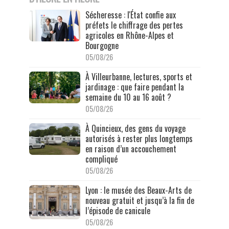
Sécheresse : l'État confie aux
préfets le chiffrage des pertes
agricoles en Rhône-Alpes et
Bourgogne
05/08/26
À Villeurbanne, lectures, sports et
jardinage : que faire pendant la
semaine du 10 au 16 août ?
05/08/26
À Quincieux, des gens du voyage
autorisés à rester plus longtemps
en raison d’un accouchement
compliqué
05/08/26
Lyon : le musée des Beaux-Arts de
nouveau gratuit et jusqu’à la fin de
l’épisode de canicule
05/08/26