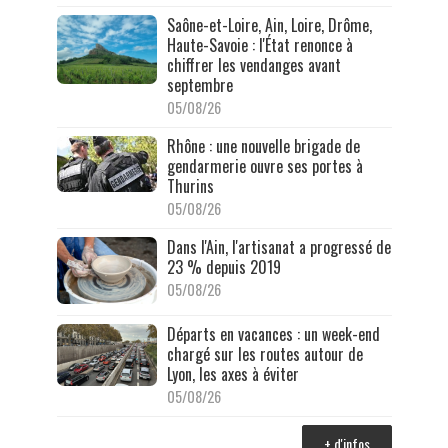
Saône-et-Loire, Ain, Loire, Drôme,
Haute-Savoie : l'État renonce à
chiffrer les vendanges avant
septembre
05/08/26
Rhône : une nouvelle brigade de
gendarmerie ouvre ses portes à
Thurins
05/08/26
Dans l'Ain, l'artisanat a progressé de
23 % depuis 2019
05/08/26
Départs en vacances : un week-end
chargé sur les routes autour de
Lyon, les axes à éviter
05/08/26
+ d'infos