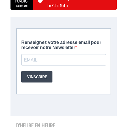
Le Petit Matin
D'HEURE EN HEURE