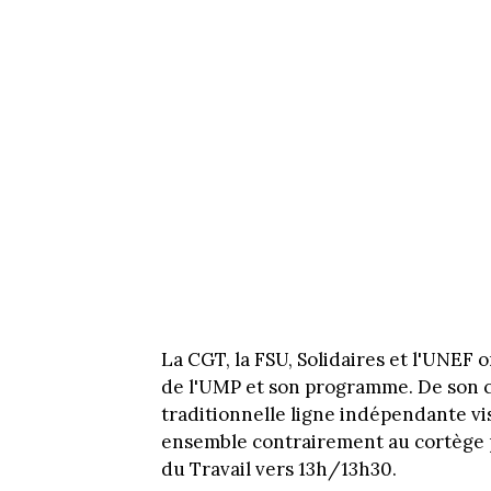
La CGT, la FSU, Solidaires et l'UNEF 
de l'UMP et son programme. De son c
traditionnelle ligne indépendante vis
ensemble contrairement au cortège par
du Travail vers 13h/13h30.