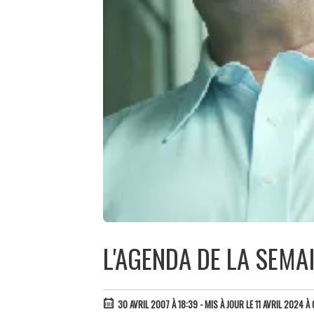
L'AGENDA DE LA SEMA
30 AVRIL 2007 À 18:39
- MIS À JOUR LE 11 AVRIL 2024 À