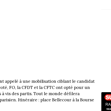
ont appelé à une mobilisation ciblant le candidat
oté, FO, la CFDT et la CFTC ont opté pour un
 à vis des partis. Tout le monde défilera
isien. Itinéraire : place Bellecour à la Bourse