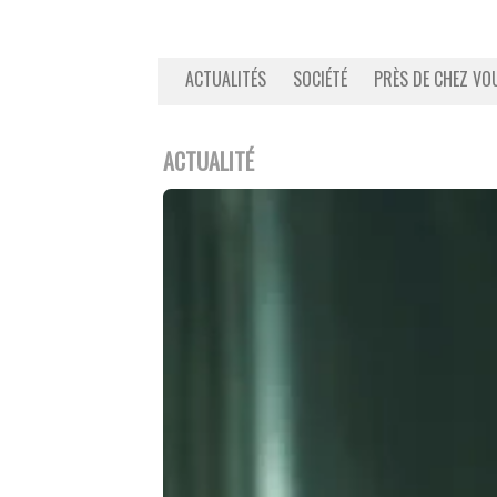
ACTUALITÉS
SOCIÉTÉ
PRÈS DE CHEZ VO
ACTUALITÉ