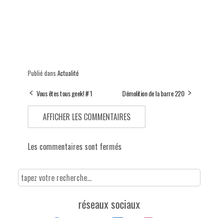
Publié dans
Actualité
Vous êtes tous geek! # 1
Démolition de la barre 220
AFFICHER LES COMMENTAIRES
Les commentaires sont fermés
réseaux sociaux