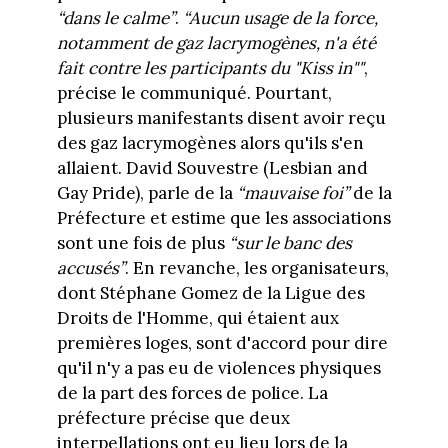
“dans le calme”
.
“Aucun usage de la force,
notamment de gaz lacrymogènes, n'a été
fait contre les participants du "Kiss in""
,
précise le communiqué. Pourtant,
plusieurs manifestants disent avoir reçu
des gaz lacrymogènes alors qu'ils s'en
allaient. David Souvestre (Lesbian and
Gay Pride), parle de la
“mauvaise foi”
de la
Préfecture et estime que les associations
sont une fois de plus
“sur le banc des
accusés”
. En revanche, les organisateurs,
dont Stéphane Gomez de la Ligue des
Droits de l'Homme, qui étaient aux
premières loges, sont d'accord pour dire
qu'il n'y a pas eu de violences physiques
de la part des forces de police. La
préfecture précise que deux
interpellations ont eu lieu lors de la