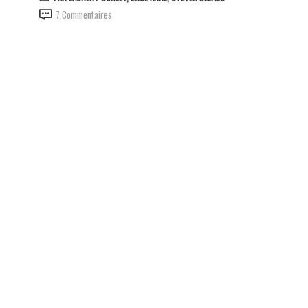
7 Commentaires