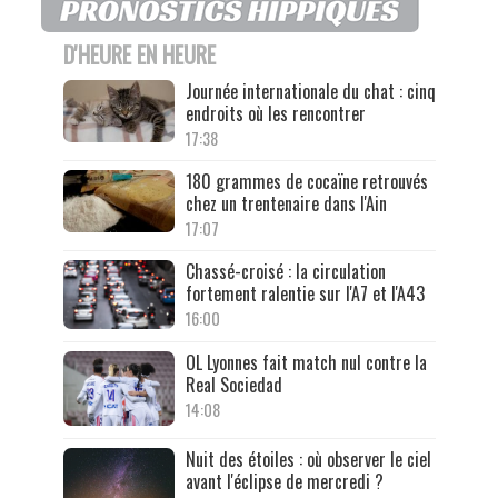
D'HEURE EN HEURE
Journée internationale du chat : cinq
endroits où les rencontrer
17:38
180 grammes de cocaïne retrouvés
chez un trentenaire dans l'Ain
17:07
Chassé-croisé : la circulation
fortement ralentie sur l'A7 et l'A43
16:00
OL Lyonnes fait match nul contre la
Real Sociedad
14:08
Nuit des étoiles : où observer le ciel
avant l'éclipse de mercredi ?