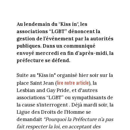
Au lendemain du "Kiss in", les
associations “LGBT” dénoncent la
gestion de l’événement par la autorités
publiques. Dans un communiqué
envoyé mercredi en fin d’après-midi, la
préfecture se défend.
Suite au "Kiss in" organisé hier soir sur la
lire notre article
place Saint Jean (
), la
Lesbian and Gay Pride, et d'autres
associations “LGBT” ou sympathisants de
la cause s’interrogent . Déjà mardi soir, la
Ligue des Droits de l’Homme se
demandait
“Pourquoi la Préfecture n’a pas
fait respecter la loi, en acceptant des