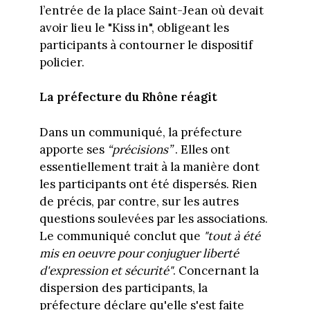
l’entrée de la place Saint-Jean où devait
avoir lieu le "Kiss in", obligeant les
participants à contourner le dispositif
policier.
La préfecture du Rhône réagit
Dans un communiqué, la préfecture
apporte ses
“précisions”
. Elles ont
essentiellement trait à la manière dont
les participants ont été dispersés. Rien
de précis, par contre, sur les autres
questions soulevées par les associations.
Le communiqué conclut que
"tout à été
mis en oeuvre pour conjuguer liberté
d'expression et sécurité"
. Concernant la
dispersion des participants, la
préfecture déclare qu'elle s'est faite