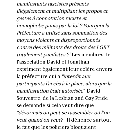
manifestants fascistes présents
illégalement et multipliant les propos et
gestes à connotation raciste et
homophobe punis par la loi ? Pourquoi la
Préfecture a utilisé sans sommation des
moyens violents et disproportionnés
contre des militants des droits des LGBT
totalement pacifistes ?”
Les membres de
l'association David et Jonathan
expriment également leur colère envers
la préfecture qui a
“interdit aux
participants l’accès à la place, alors que la
manifestation était autorisée
”. David
Souvestre, de la Lesbian and Gay Pride
se demande si cela veut dire que
“désormais on peut se rassembler où l'on
veut quand on veut?”
. Il dénonce surtout
le fait que les policiers bloquaient